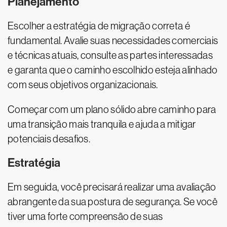
Planejamento
Escolher a estratégia de migração correta é
fundamental. Avalie suas necessidades comerciais
e técnicas atuais, consulte as partes interessadas
e garanta que o caminho escolhido esteja alinhado
com seus objetivos organizacionais.
Começar com um plano sólido abre caminho para
uma transição mais tranquila e ajuda a mitigar
potenciais desafios.
Estratégia
Em seguida, você precisará realizar uma avaliação
abrangente da sua postura de segurança. Se você
tiver uma forte compreensão de suas