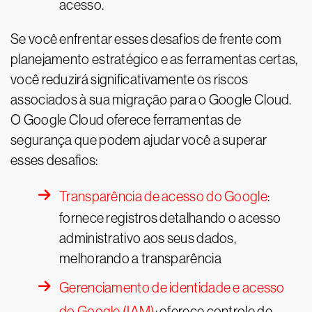
acesso.
Se você enfrentar esses desafios de frente com
planejamento estratégico e as ferramentas certas,
você reduzirá significativamente os riscos
associados à sua migração para o Google Cloud.
O Google Cloud oferece ferramentas de
segurança que podem ajudar você a superar
esses desafios:
Transparência de acesso do Google
:
fornece registros detalhando o acesso
administrativo aos seus dados,
melhorando a transparência
Gerenciamento de identidade e acesso
do Google (IAM)
: oferece controle de