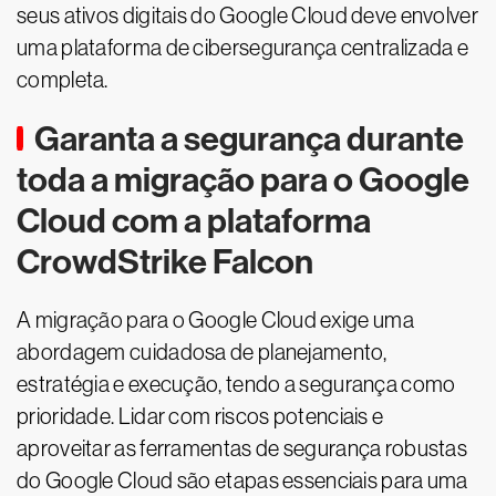
seus ativos digitais do Google Cloud deve envolver
uma plataforma de cibersegurança centralizada e
completa.
Garanta a segurança durante
toda a migração para o Google
Cloud com a plataforma
CrowdStrike Falcon
A migração para o Google Cloud exige uma
abordagem cuidadosa de planejamento,
estratégia e execução, tendo a segurança como
prioridade. Lidar com riscos potenciais e
aproveitar as ferramentas de segurança robustas
do Google Cloud são etapas essenciais para uma