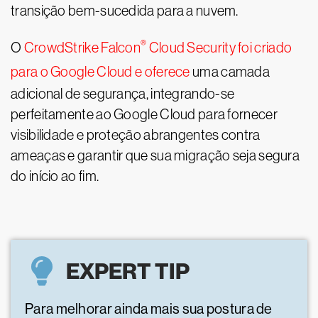
transição bem-sucedida para a nuvem.
®
O
CrowdStrike Falcon
Cloud Security foi criado
para o Google Cloud e oferece
uma camada
adicional de segurança, integrando-se
perfeitamente ao Google Cloud para fornecer
visibilidade e proteção abrangentes contra
ameaças e garantir que sua migração seja segura
do início ao fim.
EXPERT TIP
Para melhorar ainda mais sua postura de