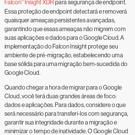
®
Falcon
Insight XDR
para segurança de endpoint.
Essa proteção de endpoint detectará e removerá
quaisquer ameaças persistentes avançadas,
garantindo que essas ameaças não migrem com
suas aplicações e dados para o Google Cloud. A
implementação do Falcon Insight protege seu
ambiente de pré-migração, estabelecendo uma
base sólida para uma migração bem-sucedida do
Google Cloud.
Quando chegar a hora de migrar para o Google
Cloud, você terá duas grandes áreas de foco:
dados e aplicações. Para dados, considere o que
será necessário para transferi-los com segurança,
garantir sua integridade durante a migração e
minimizar o tempo de inatividade. O Google Cloud