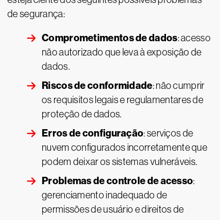
de segurança:
Comprometimentos de dados
: acesso
não autorizado que leva à exposição de
dados.
Riscos de conformidade
: não cumprir
os requisitos legais e regulamentares de
proteção de dados.
Erros de configuração
: serviços de
nuvem configurados incorretamente que
podem deixar os sistemas vulneráveis.
Problemas de controle de acesso
:
gerenciamento inadequado de
permissões de usuário e direitos de