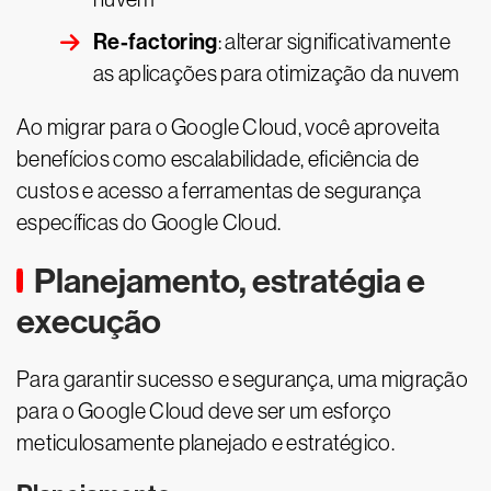
Re-factoring
: alterar significativamente
as aplicações para otimização da nuvem
Ao migrar para o Google Cloud, você aproveita
benefícios como escalabilidade, eficiência de
custos e acesso a ferramentas de segurança
específicas do Google Cloud.
Planejamento, estratégia e
execução
Para garantir sucesso e segurança, uma migração
para o Google Cloud deve ser um esforço
meticulosamente planejado e estratégico.