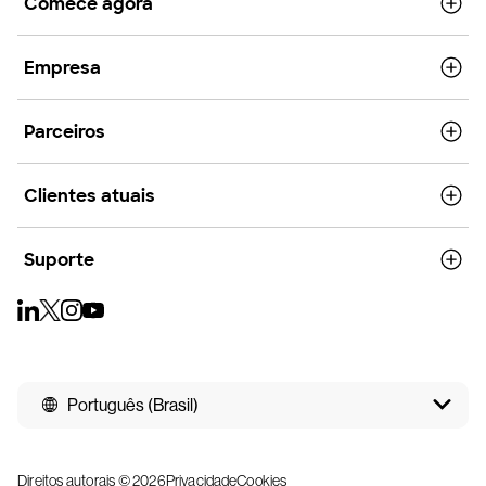
Comece agora
Empresa
Parceiros
Clientes atuais
Suporte
Português (Brasil)
Direitos autorais © 2026
Privacidade
Cookies