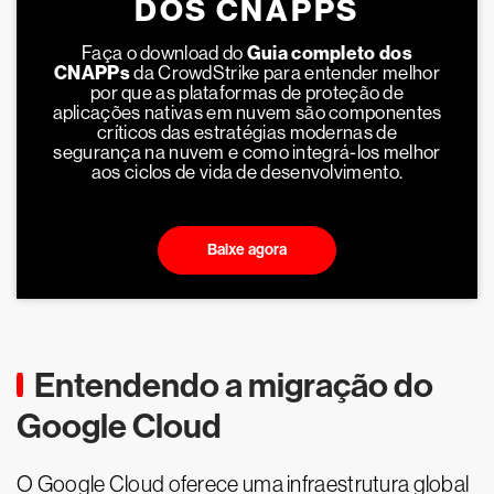
DOS CNAPPS
Faça o download do
Guia completo dos
CNAPPs
da CrowdStrike para entender melhor
por que as plataformas de proteção de
aplicações nativas em nuvem são componentes
críticos das estratégias modernas de
segurança na nuvem e como integrá-los melhor
aos ciclos de vida de desenvolvimento.
Baixe agora
Entendendo a migração do
Google Cloud
O Google Cloud oferece uma infraestrutura global