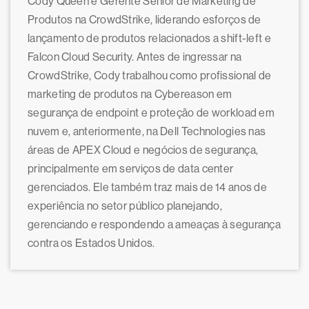
Cody Queen é Gerente Sênior de Marketing de
Produtos na CrowdStrike, liderando esforços de
lançamento de produtos relacionados a shift-left e
Falcon Cloud Security. Antes de ingressar na
CrowdStrike, Cody trabalhou como profissional de
marketing de produtos na Cybereason em
segurança de endpoint e proteção de workload em
nuvem e, anteriormente, na Dell Technologies nas
áreas de APEX Cloud e negócios de segurança,
principalmente em serviços de data center
gerenciados. Ele também traz mais de 14 anos de
experiência no setor público planejando,
gerenciando e respondendo a ameaças à segurança
contra os Estados Unidos.