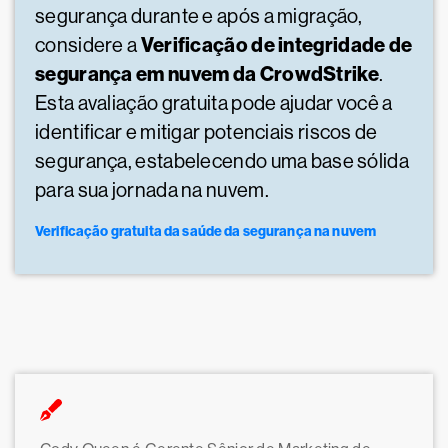
segurança durante e após a migração,
Verificação de integridade de
considere a
segurança em nuvem da CrowdStrike
.
Esta avaliação gratuita pode ajudar você a
identificar e mitigar potenciais riscos de
segurança, estabelecendo uma base sólida
para sua jornada na nuvem.
Verificação gratuita da saúde da segurança na nuvem