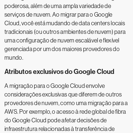
poderosa, além de uma ampla variedade de
serviços de nuvem. Ao migrar para o Google
Cloud, você está mudando de data centers locais
tradicionais (ou outros ambientes de nuvem) para
uma configuração de nuvem escalável e flexível
gerenciada por um dos maiores provedores do
mundo.
Atributos exclusivos do Google Cloud
A migração para o Google Cloud envolve
considerações exclusivas que diferem de outros
provedores de nuvem, como uma migração para a
AWS. Por exemplo, o acesso à rede global de fibra
do Google Cloud pode afetar decisões de
infraestrutura relacionadas à transferência de