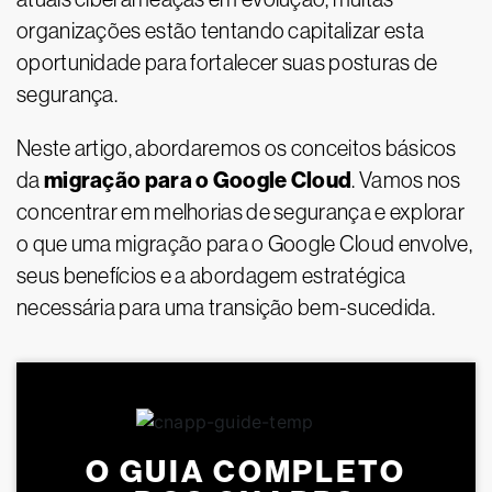
organizações estão tentando capitalizar esta
oportunidade para fortalecer suas posturas de
segurança.
Neste artigo, abordaremos os conceitos básicos
migração para o Google Cloud
da
. Vamos nos
concentrar em melhorias de segurança e explorar
o que uma migração para o Google Cloud envolve,
seus benefícios e a abordagem estratégica
necessária para uma transição bem-sucedida.
O GUIA COMPLETO