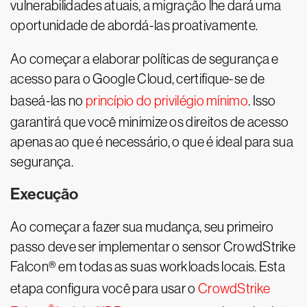
vulnerabilidades atuais, a migração lhe dará uma
oportunidade de abordá-las proativamente.
Ao começar a elaborar políticas de segurança e
acesso para o Google Cloud, certifique-se de
baseá-las no
princípio do privilégio mínimo
. Isso
garantirá que você minimize os direitos de acesso
apenas ao que é necessário, o que é ideal para sua
segurança.
Execução
Ao começar a fazer sua mudança, seu primeiro
passo deve ser implementar o sensor CrowdStrike
Falcon® em todas as suas workloads locais. Esta
etapa configura você para usar o
CrowdStrike