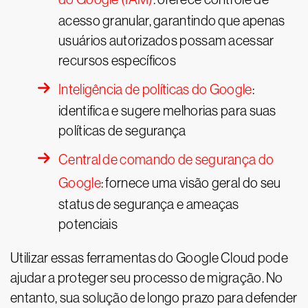
acesso granular, garantindo que apenas
usuários autorizados possam acessar
recursos específicos
Inteligência de políticas do Google
:
identifica e sugere melhorias para suas
políticas de segurança
Central de comando de segurança do
Google
: fornece uma visão geral do seu
status de segurança e ameaças
potenciais
Utilizar essas ferramentas do Google Cloud pode
ajudar a proteger seu processo de migração. No
entanto, sua solução de longo prazo para defender