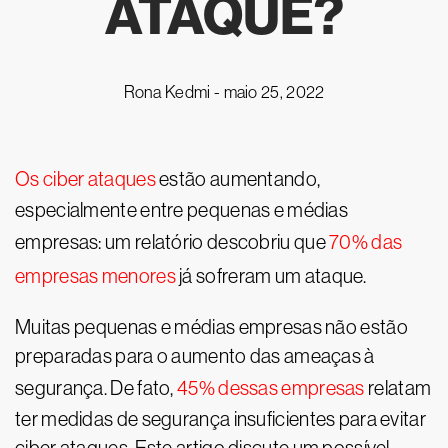
ATAQUE?
Rona Kedmi -
maio 25, 2022
Os ciber ataques
estão aumentando,
especialmente entre pequenas e médias
empresas: um relatório descobriu que
70% das
empresas menores
já sofreram um ataque.
Muitas pequenas e médias empresas não estão
preparadas para o aumento das ameaças à
segurança. De fato,
45% dessas empresas
relatam
ter medidas de segurança insuficientes para evitar