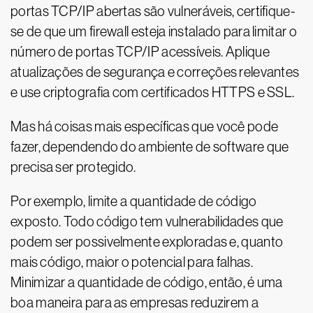
portas TCP/IP abertas são vulneráveis, certifique-
se de que um firewall esteja instalado para limitar o
número de portas TCP/IP acessíveis. Aplique
atualizações de segurança e correções relevantes
e use criptografia com certificados HTTPS e SSL.
Mas há coisas mais específicas que você pode
fazer, dependendo do ambiente de software que
precisa ser protegido.
Por exemplo, limite a quantidade de código
exposto. Todo código tem vulnerabilidades que
podem ser possivelmente exploradas e, quanto
mais código, maior o potencial para falhas.
Minimizar a quantidade de código, então, é uma
boa maneira para as empresas reduzirem a