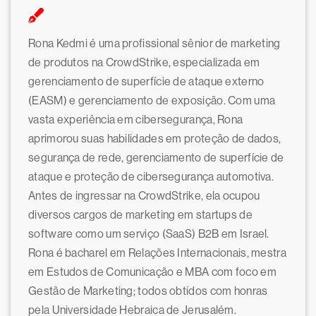
Rona Kedmi é uma profissional sênior de marketing
de produtos na CrowdStrike, especializada em
gerenciamento de superfície de ataque externo
(EASM) e gerenciamento de exposição. Com uma
vasta experiência em cibersegurança, Rona
aprimorou suas habilidades em proteção de dados,
segurança de rede, gerenciamento de superfície de
ataque e proteção de cibersegurança automotiva.
Antes de ingressar na CrowdStrike, ela ocupou
diversos cargos de marketing em startups de
software como um serviço (SaaS) B2B em Israel.
Rona é bacharel em Relações Internacionais, mestra
em Estudos de Comunicação e MBA com foco em
Gestão de Marketing; todos obtidos com honras
pela Universidade Hebraica de Jerusalém.