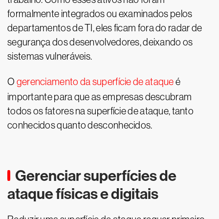
formalmente integrados ou examinados pelos
departamentos de TI, eles ficam fora do radar de
segurança dos desenvolvedores, deixando os
sistemas vulneráveis.
O
gerenciamento da superfície de ataque
é
importante para que as empresas descubram
todos os fatores na superfície de ataque, tanto
conhecidos quanto desconhecidos.
Gerenciar superfícies de
ataque físicas e digitais