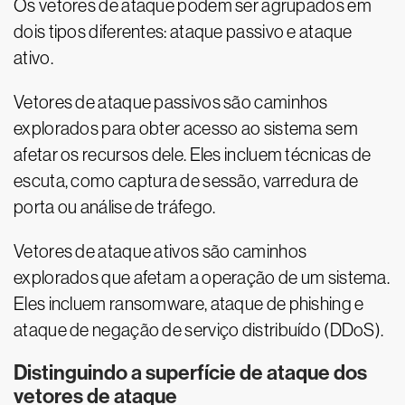
Os vetores de ataque podem ser agrupados em
dois tipos diferentes: ataque passivo e ataque
ativo.
Vetores de ataque passivos são caminhos
explorados para obter acesso ao sistema sem
afetar os recursos dele. Eles incluem técnicas de
escuta, como captura de sessão, varredura de
porta ou análise de tráfego.
Vetores de ataque ativos são caminhos
explorados que afetam a operação de um sistema.
Eles incluem ransomware, ataque de phishing e
ataque de negação de serviço distribuído (DDoS).
Distinguindo a superfície de ataque dos
vetores de ataque