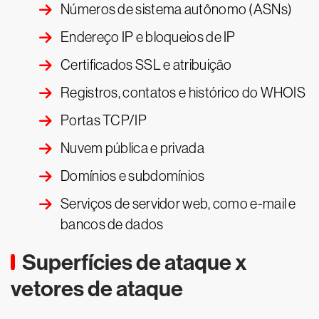
Números de sistema autônomo (ASNs)
Endereço IP e bloqueios de IP
Certificados SSL e atribuição
Registros, contatos e histórico do WHOIS
Portas TCP/IP
Nuvem pública e privada
Domínios e subdomínios
Serviços de servidor web, como e-mail e
bancos de dados
Superfícies de ataque x
vetores de ataque