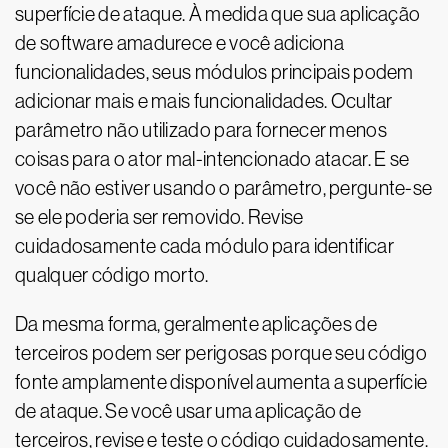
superfície de ataque. À medida que sua aplicação
de software amadurece e você adiciona
funcionalidades, seus módulos principais podem
adicionar mais e mais funcionalidades. Ocultar
parâmetro não utilizado para fornecer menos
coisas para o ator mal-intencionado atacar. E se
você não estiver usando o parâmetro, pergunte-se
se ele poderia ser removido. Revise
cuidadosamente cada módulo para identificar
qualquer código morto.
Da mesma forma, geralmente aplicações de
terceiros podem ser perigosas porque seu código
fonte amplamente disponível aumenta a superfície
de ataque. Se você usar uma aplicação de
terceiros, revise e teste o código cuidadosamente.