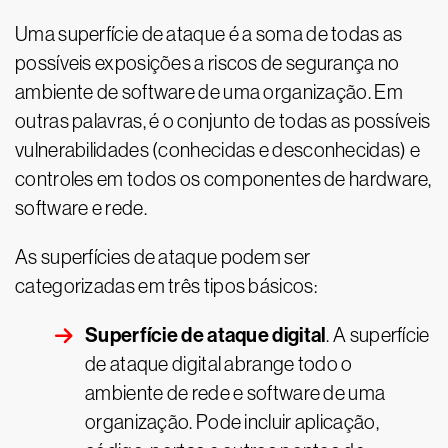
Uma superfície de ataque é a soma de todas as
possíveis exposições a riscos de segurança no
ambiente de software de uma organização. Em
outras palavras, é o conjunto de todas as possíveis
vulnerabilidades (conhecidas e desconhecidas) e
controles em todos os componentes de hardware,
software e rede.
As superfícies de ataque podem ser
categorizadas em três tipos básicos:
Superfície de ataque digital
. A superfície
de ataque digital abrange todo o
ambiente de rede e software de uma
organização. Pode incluir aplicação,