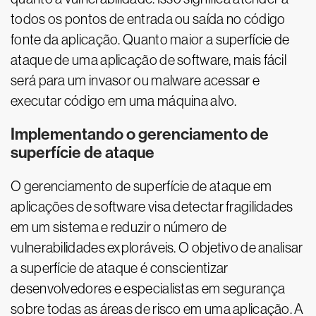
todos os pontos de entrada ou saída no código
fonte da aplicação. Quanto maior a superfície de
ataque de uma aplicação de software, mais fácil
será para um invasor ou malware acessar e
executar código em uma máquina alvo.
Implementando o gerenciamento de
superfície de ataque
O gerenciamento de superfície de ataque em
aplicações de software visa detectar fragilidades
em um sistema e reduzir o número de
vulnerabilidades exploráveis. O objetivo de analisar
a superfície de ataque é conscientizar
desenvolvedores e especialistas em segurança
sobre todas as áreas de risco em uma aplicação. A