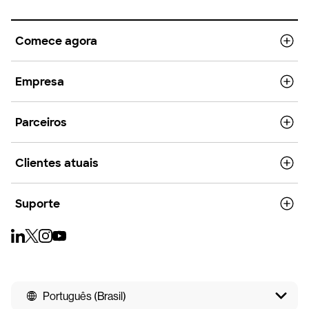
Comece agora
Empresa
Parceiros
Clientes atuais
Suporte
Português (Brasil)