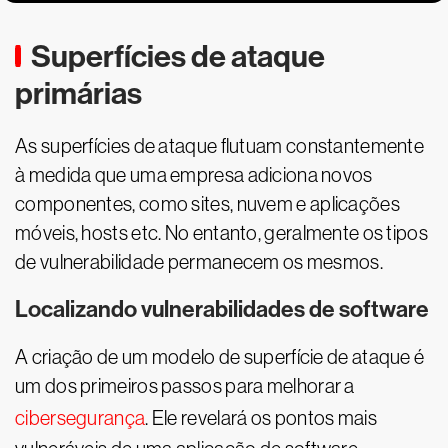
Superfícies de ataque
primárias
As superfícies de ataque flutuam constantemente
à medida que uma empresa adiciona novos
componentes, como sites, nuvem e aplicações
móveis, hosts etc. No entanto, geralmente os tipos
de vulnerabilidade permanecem os mesmos.
Localizando vulnerabilidades de software
A criação de um modelo de superfície de ataque é
um dos primeiros passos para melhorar a
cibersegurança
. Ele revelará os pontos mais