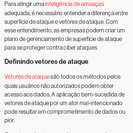
Para atingir uma
inteligência de ameaças
adequada, é necessário entender a diferença entre
superfície de ataque e vetores de ataque. Com
esse entendimento, as empresas podem criar um
plano de gerenciamento de superfície de ataque
para se proteger contra ciber ataques.
Definindo vetores de ataque
Vetores de ataque
são todos os métodos pelos
quais usuários não autorizados podem obter
acesso aos dados. A aplicação bem-sucedida de
vetores de ataque por um ator mal-intencionado
pode resultar em comprometimento de dados ou
pior.