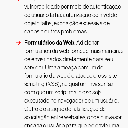
vulnerabilidade por meio de autenticação
de usuário falha, autorização de nível de
objeto falha, exposição excessiva de
dados e outros problemas.
Formulários da Web
. Adicionar
formulários da web fornece mais maneiras
de enviar dados diretamente para seu
servidor. Uma ameaça comum de
formulário da web é o ataque cross-site
scripting (XSS), no qual um invasor faz
com que um script malicioso seja
executado no navegador de um usuário.
Outro é o ataque de falsificação de
solicitação entre websites, onde o invasor
engana o usuário para que ele envie uma