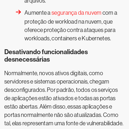
arquivos.
Aumente a
segurança da nuvem
com a
proteção de workload na nuvem, que
oferece proteção contra ataques para
workloads, containers e Kubernetes.
Desativando funcionalidades
desnecessárias
Normalmente, novos ativos digitais, como
servidores e sistemas operacionais, chegam
desconfigurados. Por padrão, todos os serviços
de aplicações estão ativados e todas as portas
estão abertas. Além disso, essas aplicações e
portas normalmente não são atualizadas. Como
tal, elas representam uma fonte de vulnerabilidade.