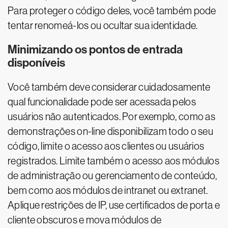
Para proteger o código deles, você também pode
tentar renomeá-los ou ocultar sua identidade.
Minimizando os pontos de entrada
disponíveis
Você também deve considerar cuidadosamente
qual funcionalidade pode ser acessada pelos
usuários não autenticados. Por exemplo, como as
demonstrações on-line disponibilizam todo o seu
código, limite o acesso aos clientes ou usuários
registrados. Limite também o acesso aos módulos
de administração ou gerenciamento de conteúdo,
bem como aos módulos de intranet ou extranet.
Aplique restrições de IP, use certificados de porta e
cliente obscuros e mova módulos de