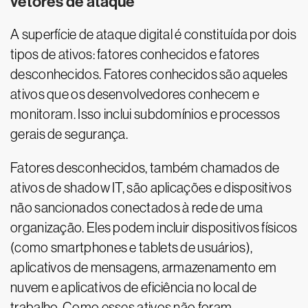
vetores de ataque
A superfície de ataque digital é constituída por dois
tipos de ativos: fatores conhecidos e fatores
desconhecidos. Fatores conhecidos são aqueles
ativos que os desenvolvedores conhecem e
monitoram. Isso inclui subdomínios e processos
gerais de segurança.
Fatores desconhecidos, também chamados de
ativos de shadow IT, são aplicações e dispositivos
não sancionados conectados à rede de uma
organização. Eles podem incluir dispositivos físicos
(como smartphones e tablets de usuários),
aplicativos de mensagens, armazenamento em
nuvem e aplicativos de eficiência no local de
trabalho. Como esses ativos não foram