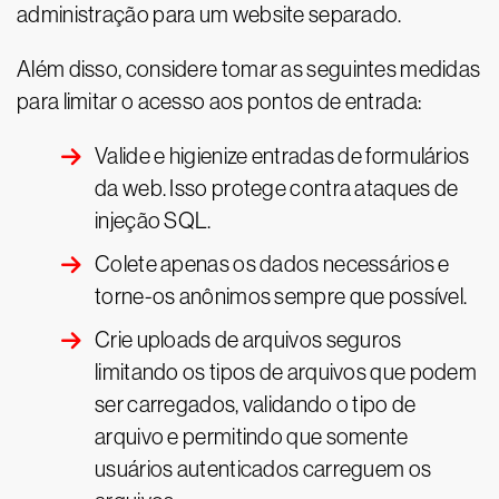
administração para um website separado.
Além disso, considere tomar as seguintes medidas
para limitar o acesso aos pontos de entrada:
Valide e higienize entradas de formulários
da web. Isso protege contra ataques de
injeção SQL.
Colete apenas os dados necessários e
torne-os anônimos sempre que possível.
Crie uploads de arquivos seguros
limitando os tipos de arquivos que podem
ser carregados, validando o tipo de
arquivo e permitindo que somente
usuários autenticados carreguem os