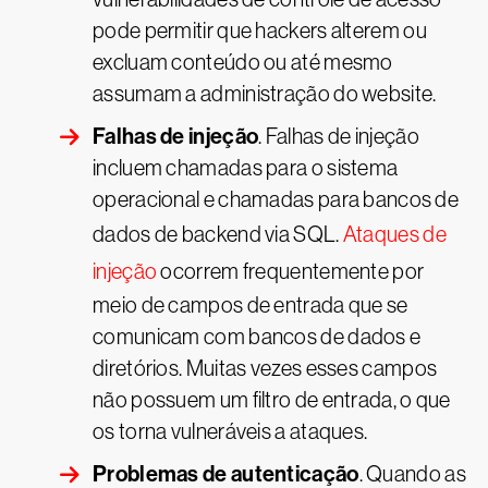
pode permitir que hackers alterem ou
excluam conteúdo ou até mesmo
assumam a administração do website.
Falhas de injeção
. Falhas de injeção
incluem chamadas para o sistema
operacional e chamadas para bancos de
dados de backend via SQL.
Ataques de
injeção
ocorrem frequentemente por
meio de campos de entrada que se
comunicam com bancos de dados e
diretórios. Muitas vezes esses campos
não possuem um filtro de entrada, o que
os torna vulneráveis a ataques.
Problemas de autenticação
. Quando as