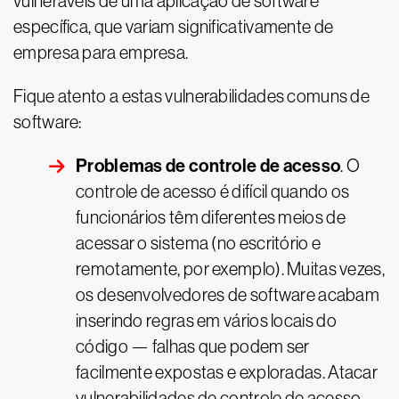
vulneráveis de uma aplicação de software
específica, que variam significativamente de
empresa para empresa.
Fique atento a estas vulnerabilidades comuns de
software:
Problemas de controle de acesso
. O
controle de acesso é difícil quando os
funcionários têm diferentes meios de
acessar o sistema (no escritório e
remotamente, por exemplo). Muitas vezes,
os desenvolvedores de software acabam
inserindo regras em vários locais do
código — falhas que podem ser
facilmente expostas e exploradas. Atacar
vulnerabilidades de controle de acesso