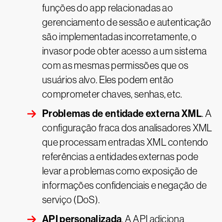
funções do app relacionadas ao
gerenciamento de sessão e autenticação
são implementadas incorretamente, o
invasor pode obter acesso a um sistema
com as mesmas permissões que os
usuários alvo. Eles podem então
comprometer chaves, senhas, etc.
Problemas de entidade externa XML
. A
configuração fraca dos analisadores XML
que processam entradas XML contendo
referências a entidades externas pode
levar a problemas como exposição de
informações confidenciais e negação de
serviço (DoS).
API personalizada
. A API adiciona