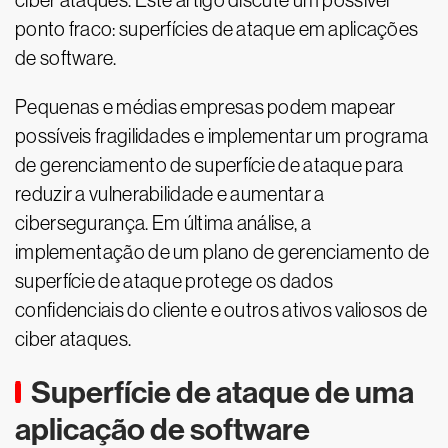
ciber ataques. Este artigo discute um possível
ponto fraco: superfícies de ataque em aplicações
de software.
Pequenas e médias empresas podem mapear
possíveis fragilidades e implementar um programa
de gerenciamento de superfície de ataque para
reduzir a vulnerabilidade e aumentar a
cibersegurança. Em última análise, a
implementação de um plano de gerenciamento de
superfície de ataque protege os dados
confidenciais do cliente e outros ativos valiosos de
ciber ataques.
Superfície de ataque de uma
aplicação de software