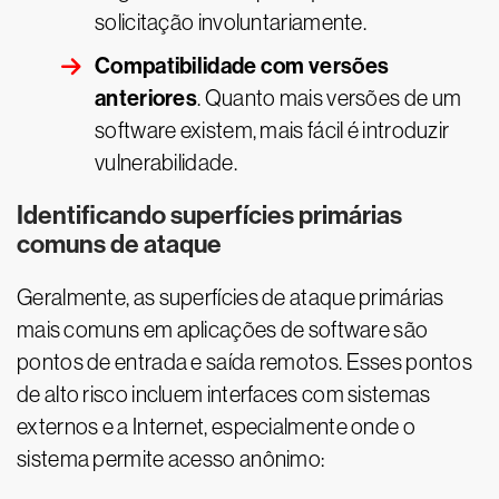
solicitação involuntariamente.
Compatibilidade com versões
anteriores
. Quanto mais versões de um
software existem, mais fácil é introduzir
vulnerabilidade.
Identificando superfícies primárias
comuns de ataque
Geralmente, as superfícies de ataque primárias
mais comuns em aplicações de software são
pontos de entrada e saída remotos. Esses pontos
de alto risco incluem interfaces com sistemas
externos e a Internet, especialmente onde o
sistema permite acesso anônimo: