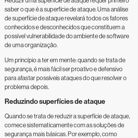
Reduzir uma superfície de ataque requer primeiro
saber o que é a superfície de ataque. Uma análise
de superfície de ataque revelará todos os fatores
conhecidos e desconhecidos que constituem a
possível vulnerabilidade do ambiente de software
de uma organização.
Um princípio a ter em mente: quando se trata de
segurança, é mais fácil ser proativo e defensivo
para afastar possíveis ataques do que resolver o
problema depois.
Reduzindo superfícies de ataque
Quando se trata de reduzir a superfície de ataque,
comece sistematicamente com as soluções de
segurança mais básicas. Por exemplo, como