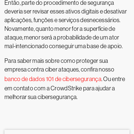
Então, parte do procedimento de segurança
deveria ser revisar esses ativos digitais e desativar
aplicações, funções e serviços desnecessários.
Novamente, quanto menor for a superfície de
ataque, menor será a probabilidade de um ator
mal-intencionado conseguir uma base de apoio.
Para saber mais sobre como proteger sua
empresa contra ciber ataques, confira nosso
banco de dados 101 de cibersegurança
. Ou entre
em contato com a CrowdStrike para ajudar a
melhorar sua cibersegurança.