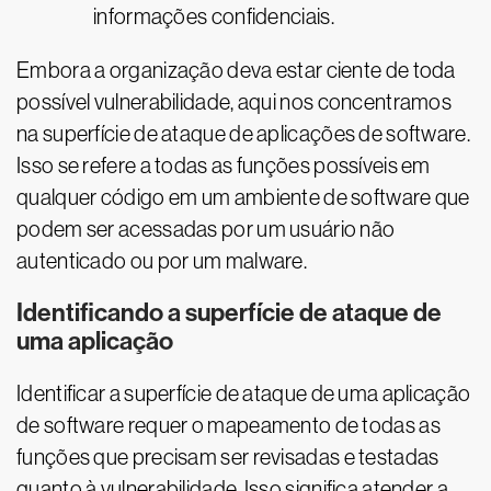
informações confidenciais.
Embora a organização deva estar ciente de toda
possível vulnerabilidade, aqui nos concentramos
na superfície de ataque de aplicações de software.
Isso se refere a todas as funções possíveis em
qualquer código em um ambiente de software que
podem ser acessadas por um usuário não
autenticado ou por um malware.
Identificando a superfície de ataque de
uma aplicação
Identificar a superfície de ataque de uma aplicação
de software requer o mapeamento de todas as
funções que precisam ser revisadas e testadas
quanto à vulnerabilidade. Isso significa atender a