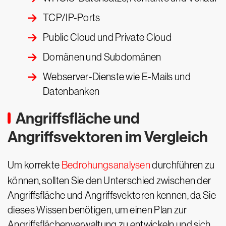
TCP/IP-Ports
Public Cloud und Private Cloud
Domänen und Subdomänen
Webserver-Dienste wie E-Mails und
Datenbanken
Angriffsfläche und
Angriffsvektoren im Vergleich
Um korrekte
Bedrohungsanalysen
durchführen zu
können, sollten Sie den Unterschied zwischen der
Angriffsfläche und Angriffsvektoren kennen, da Sie
dieses Wissen benötigen, um einen Plan zur
Angriffsflächenverwaltung zu entwickeln und sich