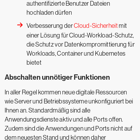
authentifizierte Benutzer Dateien
hochladen dürfen
Verbesserung der
Cloud-Sicherheit
mit
einer Lösung für Cloud-Workload-Schutz,
die Schutz vor Datenkompromittierung für
Workloads, Container und Kubernetes
bietet
Abschalten unnötiger Funktionen
In aller Regel kommen neue digitale Ressourcen
wie Server und Betriebssysteme unkonfiguriert bei
Ihnen an. Standardmäßig sind alle
Anwendungsdienste aktiv und alle Ports offen.
Zudem sind die Anwendungen und Ports nicht auf
dem neuesten Stand und können daher