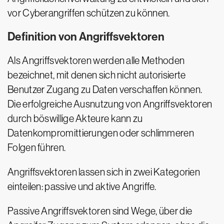
vor Cyberangriffen schützen zu können.
Definition von Angriffsvektoren
Als Angriffsvektoren werden alle Methoden
bezeichnet, mit denen sich nicht autorisierte
Benutzer Zugang zu Daten verschaffen können.
Die erfolgreiche Ausnutzung von Angriffsvektoren
durch böswillige Akteure kann zu
Datenkompromittierungen oder schlimmeren
Folgen führen.
Angriffsvektoren lassen sich in zwei Kategorien
einteilen: passive und aktive Angriffe.
Passive Angriffsvektoren sind Wege, über die