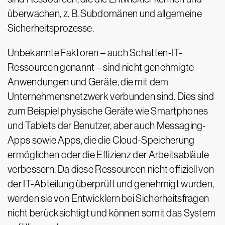
überwachen, z. B. Subdomänen und allgemeine
Sicherheitsprozesse.
Unbekannte Faktoren – auch Schatten-IT-
Ressourcen genannt – sind nicht genehmigte
Anwendungen und Geräte, die mit dem
Unternehmensnetzwerk verbunden sind. Dies sind
zum Beispiel physische Geräte wie Smartphones
und Tablets der Benutzer, aber auch Messaging-
Apps sowie Apps, die die Cloud-Speicherung
ermöglichen oder die Effizienz der Arbeitsabläufe
verbessern. Da diese Ressourcen nicht offiziell von
der IT-Abteilung überprüft und genehmigt wurden,
werden sie von Entwicklern bei Sicherheitsfragen
nicht berücksichtigt und können somit das System