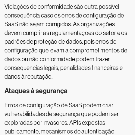
Violações de conformidade são outra possível
consequência caso os erros de configuração de
SaaS não sejam corrigidos. As organizações
devem cumprir as regulamentações do setor e os
padrões de proteção de dados, pois erros de
configuração que levam a comprometimentos de
dados ou não conformidade podem trazer
consequências legais, penalidades financeiras e
danos à reputação.
Ataques à segurança
Erros de configuração de SaaS podem criar
vulnerabilidades de segurança que podem ser
exploradas por invasores. APIs expostas
publicamente, mecanismos de autenticação