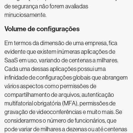
de segurança não forem avaliadas
minuciosamente.
Volume de configurações
Em termos da dimensão de uma empresa, fica
evidente que existem inúmeras aplicações de
SaaS em uso, variando de centenas a milhares.
Cada uma dessas aplicações possui uma
infinidade de configurações globais que abrangem
vários aspectos como permissões de
compartilhamento de arquivos, autenticação
multifatorial obrigatória (MFA), permissões de
gravação de videoconferências e muito mais. Se
considerarmos o número de funcionários, que
pode variar de milhares a dezenas ou até centenas