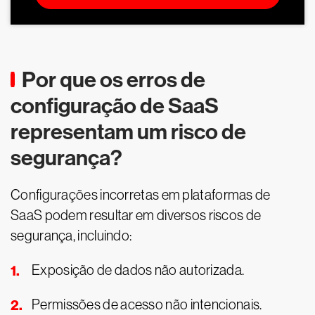
Por que os erros de
configuração de SaaS
representam um risco de
segurança?
Configurações incorretas em plataformas de
SaaS podem resultar em diversos riscos de
segurança, incluindo:
Exposição de dados não autorizada.
Permissões de acesso não intencionais.