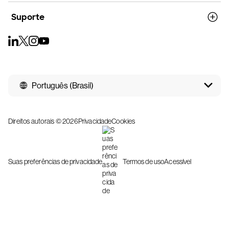
Suporte
Português (Brasil)
Direitos autorais © 2026
Privacidade
Cookies
Suas preferências de privacidade
Termos de uso
Acessível