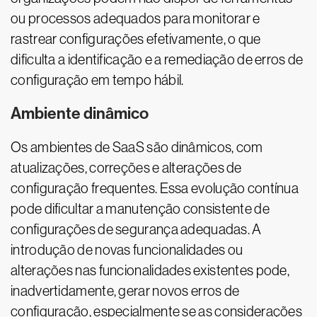
ou processos adequados para monitorar e
rastrear configurações efetivamente, o que
dificulta a identificação e a remediação de erros de
configuração em tempo hábil.
Ambiente dinâmico
Os ambientes de SaaS são dinâmicos, com
atualizações, correções e alterações de
configuração frequentes. Essa evolução contínua
pode dificultar a manutenção consistente de
configurações de segurança adequadas. A
introdução de novas funcionalidades ou
alterações nas funcionalidades existentes pode,
inadvertidamente, gerar novos erros de
configuração, especialmente se as considerações