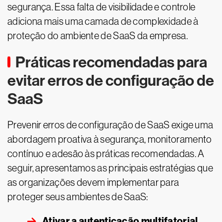
segurança. Essa falta de visibilidade e controle
adiciona mais uma camada de complexidade à
proteção do ambiente de SaaS da empresa.
Práticas recomendadas para
evitar erros de configuração de
SaaS
Prevenir erros de configuração de SaaS exige uma
abordagem proativa à segurança, monitoramento
contínuo e adesão às práticas recomendadas. A
seguir, apresentamos as principais estratégias que
as organizações devem implementar para
proteger seus ambientes de SaaS:
Ativar a autenticação multifatorial