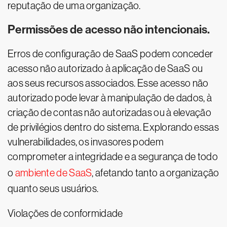
reputação de uma organização.
Permissões de acesso não intencionais.
Erros de configuração de SaaS podem conceder
acesso não autorizado à aplicação de SaaS ou
aos seus recursos associados. Esse acesso não
autorizado pode levar à manipulação de dados, à
criação de contas não autorizadas ou à elevação
de privilégios dentro do sistema. Explorando essas
vulnerabilidades, os invasores podem
comprometer a integridade e a segurança de todo
o
ambiente de SaaS
, afetando tanto a organização
quanto seus usuários.
Violações de conformidade