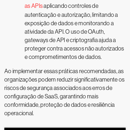
as APIs
aplicando controles de
autenticação e autorização, limitando a
exposição de dados e monitorando a
atividade da API. O uso de OAuth,
gateways de API e criptografia ajuda a
proteger contra acessos não autorizados
e comprometimentos de dados.
Ao implementar essas práticas recomendadas, as
organizações podem reduzir significativamente os
riscos de segurança associados aos erros de
configuração de SaaS, garantindo mais
conformidade, proteção de dados e resiliência
operacional.