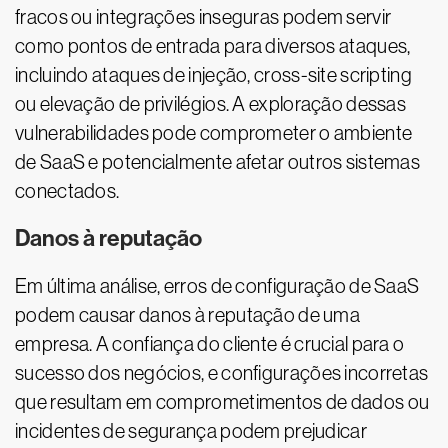
fracos ou integrações inseguras podem servir
como pontos de entrada para diversos ataques,
incluindo ataques de injeção, cross-site scripting
ou elevação de privilégios. A exploração dessas
vulnerabilidades pode comprometer o ambiente
de SaaS e potencialmente afetar outros sistemas
conectados.
Danos à reputação
Em última análise, erros de configuração de SaaS
podem causar danos à reputação de uma
empresa. A confiança do cliente é crucial para o
sucesso dos negócios, e configurações incorretas
que resultam em comprometimentos de dados ou
incidentes de segurança podem prejudicar