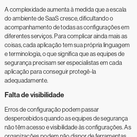
A complexidade aumenta à medida que a escala
do ambiente de SaaS cresce, dificultando o
acompanhamento de todas as configurações em
diferentes serviços. Para complicar ainda mais as
coisas, cada aplicação tem sua própria linguagem
e terminologia, o que significa que as equipes de
segurança precisam ser especialistas em cada
aplicação para conseguir protegê-la
adequadamente.
Falta de visibilidade
Erros de configuração podem passar
despercebidos quando as equipes de segurança
não têm acesso e visibilidade às configurações. As
organizações podem não dispor de ferramentas