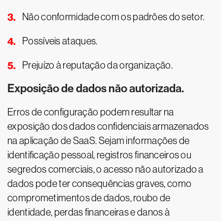
Não conformidade com os padrões do setor.
Possíveis ataques.
Prejuízo à reputação da organização.
Exposição de dados não autorizada.
Erros de configuração podem resultar na
exposição dos dados confidenciais armazenados
na aplicação de SaaS. Sejam informações de
identificação pessoal, registros financeiros ou
segredos comerciais, o acesso não autorizado a
dados pode ter consequências graves, como
comprometimentos de dados, roubo de
identidade, perdas financeiras e danos à