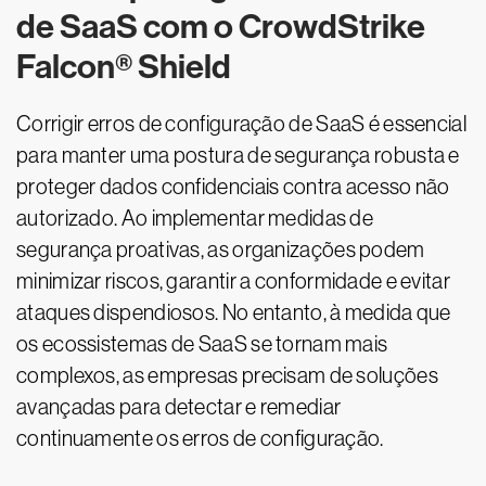
de SaaS com o CrowdStrike
Falcon® Shield
Corrigir erros de configuração de SaaS é essencial
para manter uma postura de segurança robusta e
proteger dados confidenciais contra acesso não
autorizado. Ao implementar medidas de
segurança proativas, as organizações podem
minimizar riscos, garantir a conformidade e evitar
ataques dispendiosos. No entanto, à medida que
os ecossistemas de SaaS se tornam mais
complexos, as empresas precisam de soluções
avançadas para detectar e remediar
continuamente os erros de configuração.