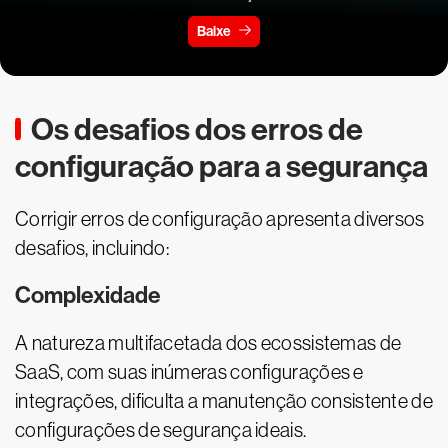
Baixe
Os desafios dos erros de
configuração para a segurança
Corrigir erros de configuração apresenta diversos
desafios, incluindo:
Complexidade
A natureza multifacetada dos ecossistemas de
SaaS, com suas inúmeras configurações e
integrações, dificulta a manutenção consistente de
configurações de segurança ideais.