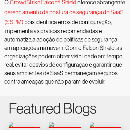
O
CrowdStrike Falcon® Shield
oferece abrangente
gerenciamento da postura de segurança do SaaS
(SSPM)
pois identifica erros de configuração,
implementa as práticas recomendadas e
automatiza a adoção de políticas de segurança
em aplicações na nuvem. Com o Falcon Shield, as
organizações podem obter visibilidade em tempo
real, evitar desvios de configuração e garantir que
seus ambientes de SaaS permaneçam seguros
contra ameaças que não param de evoluir.
Featured Blogs