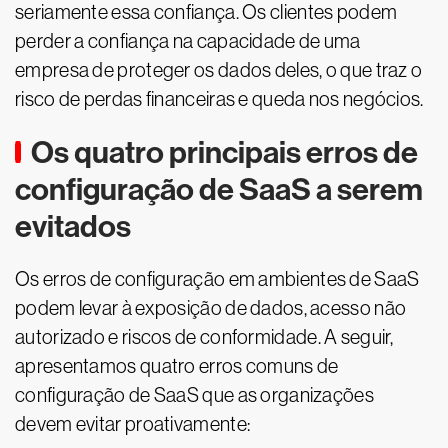
seriamente essa confiança. Os clientes podem
perder a confiança na capacidade de uma
empresa de proteger os dados deles, o que traz o
risco de perdas financeiras e queda nos negócios.
Os quatro principais erros de
configuração de SaaS a serem
evitados
Os erros de configuração em ambientes de SaaS
podem levar à exposição de dados, acesso não
autorizado e riscos de conformidade. A seguir,
apresentamos quatro erros comuns de
configuração de SaaS que as organizações
devem evitar proativamente: