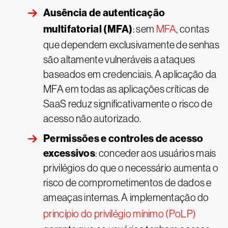
Ausência de autenticação
multifatorial (MFA)
: sem
MFA
, contas
que dependem exclusivamente de senhas
são altamente vulneráveis a ataques
baseados em credenciais. A aplicação da
MFA em todas as aplicações críticas de
SaaS reduz significativamente o risco de
acesso não autorizado.
Permissões e controles de acesso
excessivos
: conceder aos usuários mais
privilégios do que o necessário aumenta o
risco de comprometimentos de dados e
ameaças internas. A implementação do
princípio do privilégio mínimo (PoLP)