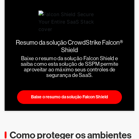
Resumo da solução CrowdStrike Falcon®
Shield
Baixe o resumo da solução Falcon Shield e
saiba como esta solução de SSPM permite
aproveitar ao máximo seus controles de
segurança de SaaS.
Baixe o resumo da solução Falcon Shield
Como proteger os ambientes