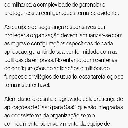
de milhares, a complexidade de gerenciar e
proteger essas configurações torna-se evidente.
As equipes de segurança responsáveis por
proteger a organização devem familiarizar-se com
as regras e configurações específicas de cada
aplicação, garantindo sua conformidade com as
políticas da empresa. No entanto, com centenas
de configurações de aplicações e milhões de
funções e privilégios de usuário, essa tarefa logo se
torna insustentável.
Além disso, o desafio é agravado pela presença de
aplicações de SaaS para SaaS que são integradas
ao ecossistema da organização sem o
conhecimento ou envolvimento da equipe de