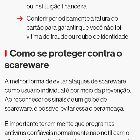
ou instituição financeira
Conferir periodicamente a fatura do
cartão para garantir que você não foi
vítima de fraude ou roubo de identidade
Como se proteger contra o
scareware
A melhor forma de evitar ataques de scareware
como usuário individual é por meio da prevenção.
Ao reconhecer os sinais de um golpe de
scareware, é possível evitar essa ciberameaça.
É importante ter em mente que programas
antivírus confiáveis normalmente não notificam o