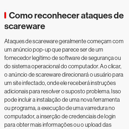
Como reconhecer ataques de
scareware
Ataques de scareware geralmente começam com
um anúncio pop-up que parece ser de um
fornecedor legítimo de software de segurança ou
do sistema operacional do computador. Ao clicar,
o anúncio de scareware direcionará o usuário para
um site infectado, onde ele receberá instruções
adicionais para resolver o suposto problema. Isso
pode incluir a instalação de uma nova ferramenta
ou programa, a execução de uma varredura no
computador, a inserção de credenciais de login
para obter mais informações ou o upload das