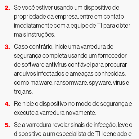
Se você estiver usando um dispositivo de
propriedade da empresa, entre em contato
imediatamente com a equipe de TI para obter
mais instruções.
Caso contrário, inicie uma varredura de
segurança completa usando um fornecedor
de software antivírus confiável para procurar
arquivos infectados e ameaças conhecidas,
como malware, ransomware, spyware, vírus e
trojans.
Reinicie o dispositivo no modo de segurança e
execute a varredura novamente.
Se a varredura revelar sinais de infecção, leve o
dispositivo a um especialista de TI licenciado e