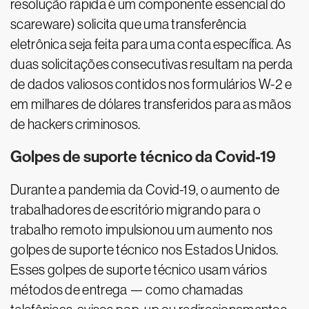
resolução rápida é um componente essencial do
scareware) solicita que uma transferência
eletrônica seja feita para uma conta específica. As
duas solicitações consecutivas resultam na perda
de dados valiosos contidos nos formulários W-2 e
em milhares de dólares transferidos para as mãos
de hackers criminosos.
Golpes de suporte técnico da Covid-19
Durante a pandemia da Covid-19, o aumento de
trabalhadores de escritório migrando para o
trabalho remoto impulsionou um aumento nos
golpes de suporte técnico nos Estados Unidos.
Esses golpes de suporte técnico usam vários
métodos de entrega — como chamadas