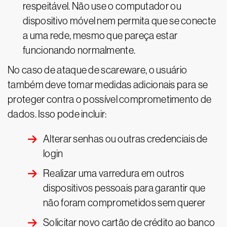
respeitável. Não use o computador ou
dispositivo móvel nem permita que se conecte
a uma rede, mesmo que pareça estar
funcionando normalmente.
No caso de ataque de scareware, o usuário
também deve tomar medidas adicionais para se
proteger contra o possível comprometimento de
dados. Isso pode incluir:
Alterar senhas ou outras credenciais de
login
Realizar uma varredura em outros
dispositivos pessoais para garantir que
não foram comprometidos sem querer
Solicitar novo cartão de crédito ao banco