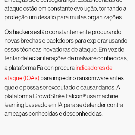
ataque estão em constante evolução, tornando a
proteção um desafio para muitas organizações.
Os hackers estão constantemente procurando
novas brechas e backdoors para explorar usando
essas técnicas inovadoras de ataque. Em vez de
tentar detectar iterações de malware conhecidas,
a plataforma Falcon procura
indicadores de
ataque (IOAs)
para impedir o ransomware antes
que ele possa ser executado e causar danos. A
plataforma CrowdStrike Falcon® usa machine
learning baseado em IA para se defender contra
ameaças conhecidas e desconhecidas.