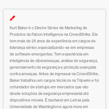
Kurt Baker é o Diretor Sênior de Marketing de
Produtos da Falcon Intelligence na CrowdStrike. Ele
tem mais de 25 anos de experiência em cargos de
liderança sênior, especializando-se em empresas
de software emergentes. Tem experiência em
inteligência de ciberameaças, análise de segurança,
gerenciamento de segurança e proteção avançada
contra ameaças. Antes de ingressar na CrowdStrike,
Baker trabalhou em cargos técnicos na Tripwire e foi
cofundador de startups em mercados que vão
desde soluções de segurança empresarial até
dispositivos móveis. É bacharel em Letras pela
Universidade de Washington e agora mora em