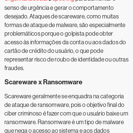
senso de urgência e gerar o comportamento
desejado. Ataques de scareware, como muitas
formas de ataque de malware, são especialmente
problemáticos porque o golpista pode obter
acesso às informações da conta ou aos dados do
cartão de crédito do usuário, o que pode
representar risco de roubo de identidade ou outras
fraudes.
Scareware x Ransomware
Scareware geralmente se enquadra na categoria
de ataque de ransomware, pois o objetivo final do
ciber criminoso é fazer com que o usuário baixe um
ransomware. Ransomware é um tipo de malware
que nega o acesso ao sistema e aos dados