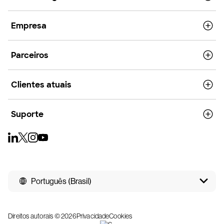
Empresa
Parceiros
Clientes atuais
Suporte
Português (Brasil)
Direitos autorais © 2026
Privacidade
Cookies