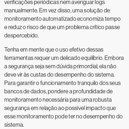
verificações periódicas nem averiguar logs
manualmente. Em vez disso, uma solução de
monitoramento automatizado economiza tempo
e reduz o risco de que um problema crítico passe
despercebido.
Tenha em mente que o uso efetivo dessas
ferramentas requer um delicado equilíbrio. Embora
a segurança seja sem dúvida primordial, ela não
deve vir às custas do desempenho do sistema.
Para garantir o funcionamento tranquilo dos seus
bancos de dados, pondere a profundidade de
monitoramento necessária para uma robusta
segurança em relação ao possível impacto que
esse monitoramento pode ter no desempenho do
sistema.