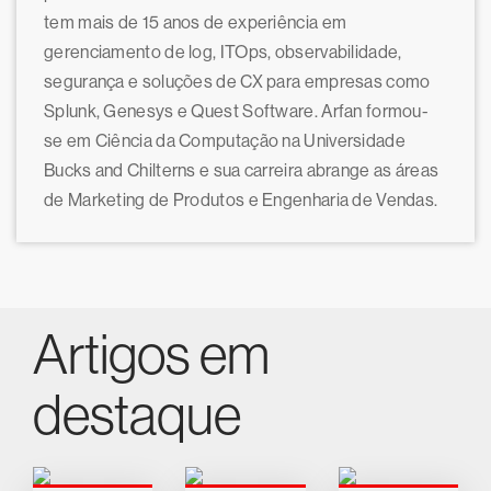
tem mais de 15 anos de experiência em
gerenciamento de log, ITOps, observabilidade,
segurança e soluções de CX para empresas como
Splunk, Genesys e Quest Software. Arfan formou-
se em Ciência da Computação na Universidade
Bucks and Chilterns e sua carreira abrange as áreas
de Marketing de Produtos e Engenharia de Vendas.
Artigos em
destaque