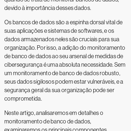
devido à importância desses dados.
Os bancos de dados são a espinha dorsal vital de
suas aplicações e sistemas de softwares, e os
dados armazenados neles são cruciais para sua
organização. Por isso, a adição do monitoramento
de banco de dados ao seu arsenal de medidas de
cibersegurança é uma absoluta necessidade. Sem
um monitoramento de banco de dados robusto,
seus dados sigilosos podem estar vulneráveis, e a
segurança geral da sua organização pode ser
comprometida.
Neste artigo, analisaremos em detalhes o
monitoramento de banco de dados,
examinaremos os principais componentes