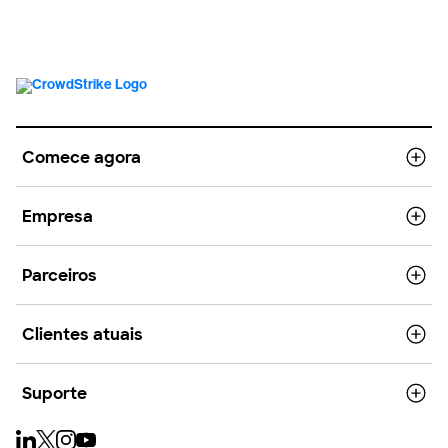
Comece agora
Empresa
Parceiros
Clientes atuais
Suporte