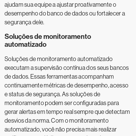
ajudam sua equipe a ajustar proativamente o
desempenho do banco de dados ou fortalecer a
segurança dele.
Soluções de monitoramento
automatizado
Soluções de monitoramento automatizado
executam a supervisão contínua dos seus bancos
de dados. Essas ferramentas acompanham
continuamente métricas de desempenho, acesso
e status de segurança. As soluções de
monitoramento podem ser configuradas para
gerar alertas em tempo real sempre que detectam
desvios da norma. Com o monitoramento
automatizado, você não precisa mais realizar