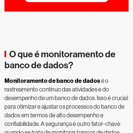
O que é monitoramento de
banco de dados?
Monitoramento de banco de dados
é o
rastreamento contínuo das atividades e do
desempenho de um banco de dados. Isso é crucial
para otimizar e ajustar os processos do banco de
dados em termos de alto desempenho e
confiabilidade. A segurança é outro fator-chave
quando se trata de monitorar bancos de dados,