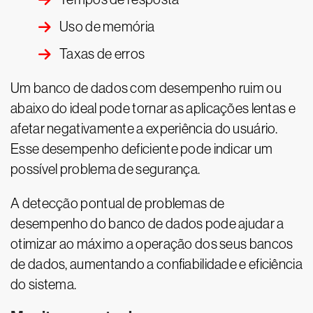
Uso de memória
Taxas de erros
Um banco de dados com desempenho ruim ou
abaixo do ideal pode tornar as aplicações lentas e
afetar negativamente a experiência do usuário.
Esse desempenho deficiente pode indicar um
possível problema de segurança.
A detecção pontual de problemas de
desempenho do banco de dados pode ajudar a
otimizar ao máximo a operação dos seus bancos
de dados, aumentando a confiabilidade e eficiência
do sistema.