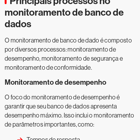
Principais processos no
monitoramento de banco de
dados
O monitoramento de banco de dado é composto
por diversos processos: monitoramento de
desempenho, monitoramento de segurança e
monitoramento de conformidade.
Monitoramento de desempenho
O foco do monitoramento de desempenho é
garantir que seu banco de dados apresenta
desempenho máximo. Isso inclui o monitoramento
de parâmetros importantes, como:
Tempos de resposta