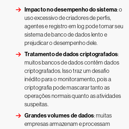
Impacto no desempenho do sistema
: o
uso excessivo de criadores de perfis,
agentes e registro em log pode tornar seu
sistema de banco de dados lento e
prejudicar o desempenho dele.
Tratamento de dados criptografados
:
muitos bancos de dados contêm dados
criptografados. Isso traz um desafio
inédito para o monitoramento, pois a
criptografia pode mascarar tanto as
operações normais quanto as atividades
suspeitas.
Grandes volumes de dados
: muitas
empresas armazenam e processam