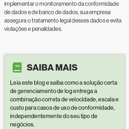
implementar o monitoramento da conformidade
de dados e de banco de dados, sua empresa
assegura o tratamento legal desses dados e evita
violações e penalidades.
SAIBA MAIS
Leia este blog e saiba como a solução certa
de gerenciamento de log entrega a
combinação correta de velocidade, escala e
custo para casos de uso de conformidade,
independentemente do seu tipo de
negócios.