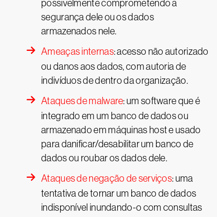
possivelmente comprometendo a
segurança dele ou os dados
armazenados nele.
Ameaças internas
: acesso não autorizado
ou danos aos dados, com autoria de
indivíduos de dentro da organização.
Ataques de malware
: um software que é
integrado em um banco de dados ou
armazenado em máquinas host e usado
para danificar/desabilitar um banco de
dados ou roubar os dados dele.
Ataques de negação de serviços
: uma
tentativa de tornar um banco de dados
indisponível inundando-o com consultas