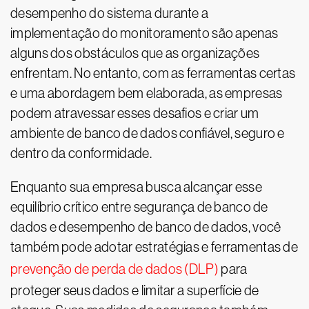
desempenho do sistema durante a
implementação do monitoramento são apenas
alguns dos obstáculos que as organizações
enfrentam. No entanto, com as ferramentas certas
e uma abordagem bem elaborada, as empresas
podem atravessar esses desafios e criar um
ambiente de banco de dados confiável, seguro e
dentro da conformidade.
Enquanto sua empresa busca alcançar esse
equilíbrio crítico entre segurança de banco de
dados e desempenho de banco de dados, você
também pode adotar estratégias e ferramentas de
prevenção de perda de dados (DLP)
para
proteger seus dados e limitar a superfície de