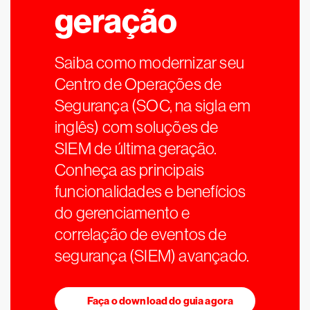
geração
Saiba como modernizar seu
Centro de Operações de
Segurança (SOC, na sigla em
inglês) com soluções de
SIEM de última geração.
Conheça as principais
funcionalidades e benefícios
do gerenciamento e
correlação de eventos de
segurança (SIEM) avançado.
Faça o download do guia agora