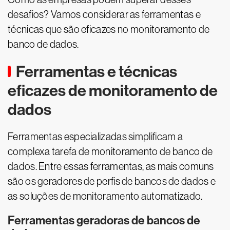
desafios? Vamos considerar as ferramentas e
técnicas que são eficazes no monitoramento de
banco de dados.
Ferramentas e técnicas
eficazes de monitoramento de
dados
Ferramentas especializadas simplificam a
complexa tarefa de monitoramento de banco de
dados. Entre essas ferramentas, as mais comuns
são os geradores de perfis de bancos de dados e
as soluções de monitoramento automatizado.
Ferramentas geradoras de bancos de