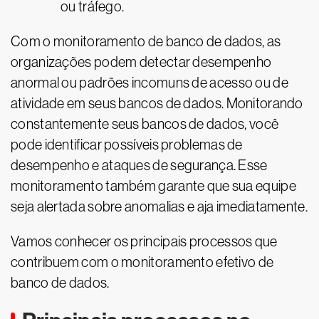
ou tráfego.
Com o monitoramento de banco de dados, as
organizações podem detectar desempenho
anormal ou padrões incomuns de acesso ou de
atividade em seus bancos de dados. Monitorando
constantemente seus bancos de dados, você
pode identificar possíveis problemas de
desempenho e ataques de segurança. Esse
monitoramento também garante que sua equipe
seja alertada sobre anomalias e aja imediatamente.
Vamos conhecer os principais processos que
contribuem com o monitoramento efetivo de
banco de dados.