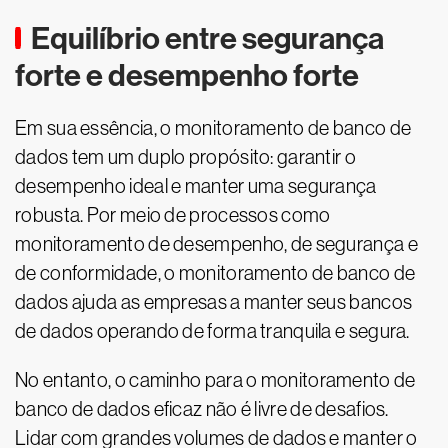
Equilíbrio entre segurança
forte e desempenho forte
Em sua essência, o monitoramento de banco de
dados tem um duplo propósito: garantir o
desempenho ideal e manter uma segurança
robusta. Por meio de processos como
monitoramento de desempenho, de segurança e
de conformidade, o monitoramento de banco de
dados ajuda as empresas a manter seus bancos
de dados operando de forma tranquila e segura.
No entanto, o caminho para o monitoramento de
banco de dados eficaz não é livre de desafios.
Lidar com grandes volumes de dados e manter o