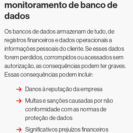
monitoramento de banco de
dados
Os bancos de dados armazenam de tudo, de
registros financeiros e dados operacionais a
informações pessoais do cliente. Se esses dados
forem perdidos, corrompidos ou acessados sem
autorização, as consequências podem ter graves.
Essas consequências podem incluir:
Danos à reputação da empresa
Multas e sanções causadas por não
conformidade com as normas de
proteção de dados
Significativos prejuízos financeiros