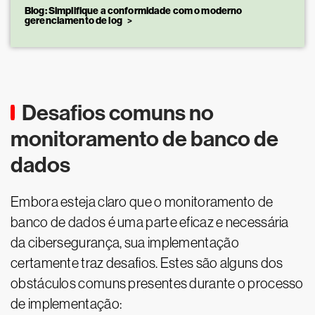
Blog: Simplifique a conformidade com o moderno
gerenciamento de log
Desafios comuns no
monitoramento de banco de
dados
Embora esteja claro que o monitoramento de
banco de dados é uma parte eficaz e necessária
da cibersegurança, sua implementação
certamente traz desafios. Estes são alguns dos
obstáculos comuns presentes durante o processo
de implementação: