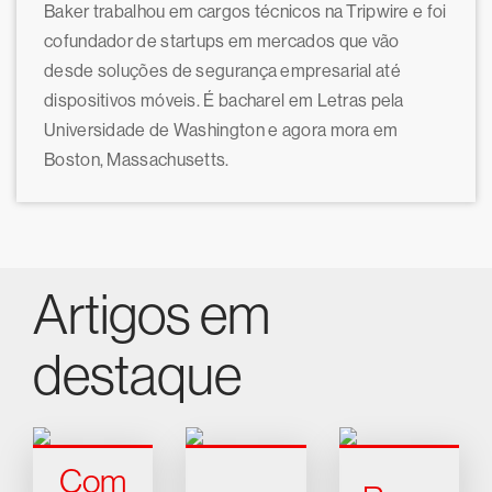
Baker trabalhou em cargos técnicos na Tripwire e foi
cofundador de startups em mercados que vão
desde soluções de segurança empresarial até
dispositivos móveis. É bacharel em Letras pela
Universidade de Washington e agora mora em
Boston, Massachusetts.
Artigos em
destaque
Com