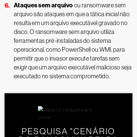
Ataques sem arquivo
ou ransomware sem
arquivo são ataques em que a tática inicial não
resulta em um arquivo executável gravado no
disco. O ransomware sem arquivo utiliza
ferramentas pré-instaladas do sistema
operacional, como PowerShell ou WMI, para
permitir que o invasor execute tarefas sem
exigir que um arquivo executável malicioso seja
executado no sistema comprometido.
PESQUISA "CENÁRIO