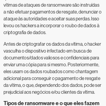
vítimas de ataques de ransomware são instruídas
a não efetuar pagamentos de resgate, denunciar o
ataque às autoridades e aceitar suas perdas. Isso
levou os hackers a incorporar o roubo de dados à
criptografia de dados.
Antes de criptografar os dados da vítima, o hacker
vasculha o dispositivo infectado em busca de
documentos/dados valiosos e confidenciais para
enviar uma cópia para si mesmo. Posteriormente,
eles usam os dados roubados como chantagem
adicional para conseguir o pagamento de resgate
da vítima, o que, dependendo dos dados, pode ser
prejudicial aos negócios e/ou clientes da vítima.
Tipos de ransomware e o que eles fazem