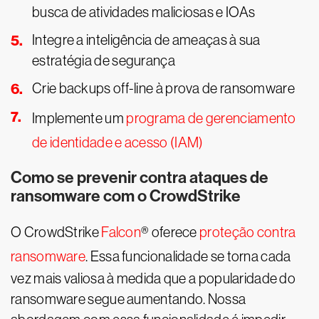
busca de atividades maliciosas e IOAs
Integre a inteligência de ameaças à sua
estratégia de segurança
Crie backups off-line à prova de ransomware
Implemente um
programa de gerenciamento
de identidade e acesso (IAM)
Como se prevenir contra ataques de
ransomware com o CrowdStrike
O CrowdStrike
Falcon
® oferece
proteção contra
ransomware
. Essa funcionalidade se torna cada
vez mais valiosa à medida que a popularidade do
ransomware segue aumentando. Nossa