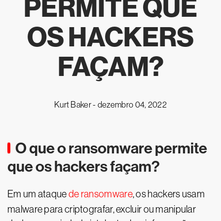
PERMITE QUE
OS HACKERS
FAÇAM?
Kurt Baker -
dezembro 04, 2022
O que o ransomware permite
que os hackers façam?
Em um ataque
de ransomware
, os hackers usam
malware para criptografar, excluir ou manipular