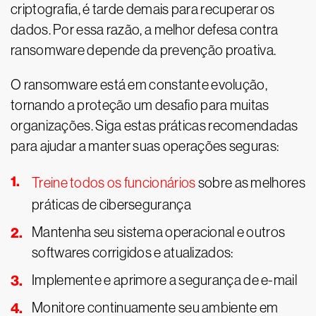
criptografia, é tarde demais para recuperar os
dados. Por essa razão, a melhor defesa contra
ransomware depende da prevenção proativa.
O ransomware está em constante evolução,
tornando a proteção um desafio para muitas
organizações. Siga estas práticas recomendadas
para ajudar a manter suas operações seguras:
Treine todos os funcionários
sobre as melhores
práticas de cibersegurança
Mantenha seu sistema operacional e outros
softwares corrigidos e atualizados:
Implemente e aprimore a segurança de e-mail
Monitore continuamente seu ambiente em