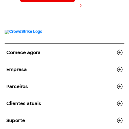
Visualizar preços
Comece agora
Empresa
Parceiros
Clientes atuais
Suporte