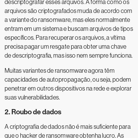
descriptografar esses arquivos. A forma como os
arquivos são criptografados muda de acordo com
a variante do ransomware, mas eles normalmente
entram em um sistema e buscam arquivos de tipos
específicos. Para recuperar os arquivos, a vítima
precisa pagar um resgate para obter uma chave
de descriptografia, mas isso nem sempre funciona.
Muitas variantes de ransomware agora têm
capacidades de autopropagação, ou seja, podem
penetrar em outros dispositivos na rede e explorar
suas vulnerabilidades.
2. Roubo de dados
A criptografia de dados não é mais suficiente para
que o hacker de ransomware obtenha lucro. As