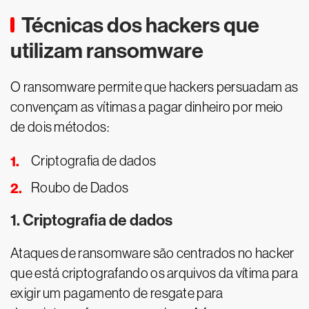
Técnicas dos hackers que
utilizam ransomware
O ransomware permite que hackers persuadam as
convençam as vítimas a pagar dinheiro por meio
de dois métodos:
Criptografia de dados
Roubo de Dados
1. Criptografia de dados
Ataques de ransomware são centrados no hacker
que está criptografando os arquivos da vítima para
exigir um pagamento de resgate para