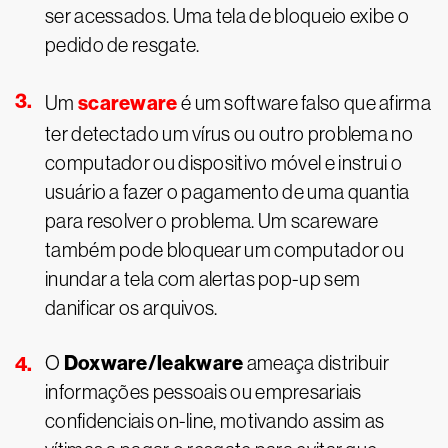
ser acessados. Uma tela de bloqueio exibe o
pedido de resgate.
scareware
Um
é um software falso que afirma
ter detectado um vírus ou outro problema no
computador ou dispositivo móvel e instrui o
usuário a fazer o pagamento de uma quantia
para resolver o problema. Um scareware
também pode bloquear um computador ou
inundar a tela com alertas pop-up sem
danificar os arquivos.
Doxware/leakware
O
ameaça distribuir
informações pessoais ou empresariais
confidenciais on-line, motivando assim as