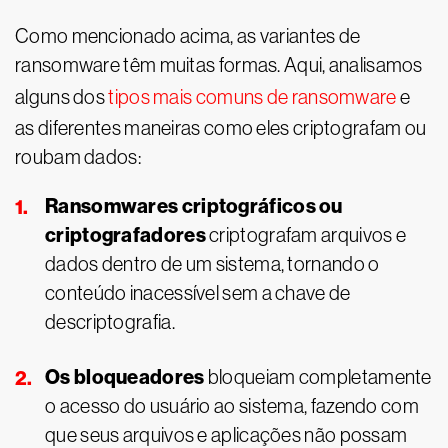
Como mencionado acima, as variantes de
ransomware têm muitas formas. Aqui, analisamos
alguns dos
tipos mais comuns de ransomware
e
as diferentes maneiras como eles criptografam ou
roubam dados:
Ransomwares criptográficos ou
criptografadores
criptografam arquivos e
dados dentro de um sistema, tornando o
conteúdo inacessível sem a chave de
descriptografia.
Os bloqueadores
bloqueiam completamente
o acesso do usuário ao sistema, fazendo com
que seus arquivos e aplicações não possam