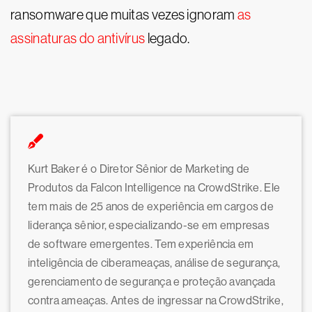
ransomware que muitas vezes ignoram
as
assinaturas do antivírus
legado.
Kurt Baker é o Diretor Sênior de Marketing de
Produtos da Falcon Intelligence na CrowdStrike. Ele
tem mais de 25 anos de experiência em cargos de
liderança sênior, especializando-se em empresas
de software emergentes. Tem experiência em
inteligência de ciberameaças, análise de segurança,
gerenciamento de segurança e proteção avançada
contra ameaças. Antes de ingressar na CrowdStrike,