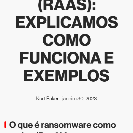
(RAAS):
EXPLICAMOS
COMO
FUNCIONA E
EXEMPLOS
Kurt Baker -
janeiro 30, 2023
O que é ransomware como