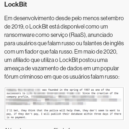
LockBit
Em desenvolvimento desde pelo menos setembro
de 2019, o LockBit está disponível como um
ransomware como serviço (RaaS), anunciado
para usuários que falam russo ou falantes de inglês
com um fiador que fala russo. Em maio de 2020,
um afiliado que utiliza o LockBit postou uma
ameaça de vazamento de dados em um popular
fórum criminoso em que os usuários falam russo: