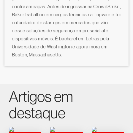
contra ameaças. Antes de ingressar na CrowdStrike,
Baker trabalhou em cargos técnicos na Tripwire e foi
cofundador de startups em mercados que vão
desde soluções de segurança empresarial até
dispositivos móveis. É bacharel em Letras pela
Universidade de Washington e agora mora em
Boston, Massachusetts.
Artigos em
destaque