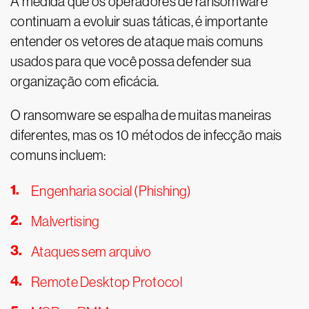
À medida que os operadores de ransomware
continuam a evoluir suas táticas, é importante
entender os vetores de ataque mais comuns
usados para que você possa defender sua
organização com eficácia.
O ransomware se espalha de muitas maneiras
diferentes, mas os 10 métodos de infecção mais
comuns incluem:
Engenharia social (Phishing)
Malvertising
Ataques sem arquivo
Remote Desktop Protocol