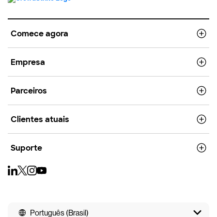
Comece agora
Empresa
Parceiros
Clientes atuais
Suporte
Português (Brasil)