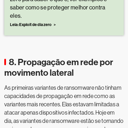
saber como se proteger melhor contra
eles.
Leia: Exploit de dia zero
8. Propagação em rede por
movimento lateral
As primeiras variantes de ransomware não tinham
capacidades de propagação em rede como as
variantes mais recentes. Elas estavam limitadas a
atacar apenas dispositivos infectados. Hoje em
dia, as variantes de ransomware estão se tornando