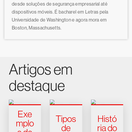
desde soluções de segurança empresarial até
dispositivos móveis. É bacharel em Letras pela
Universidade de Washington e agora mora em
Boston, Massachusetts.
Artigos em
destaque
Exe
Tipos
Histó
mplo
de
ria do