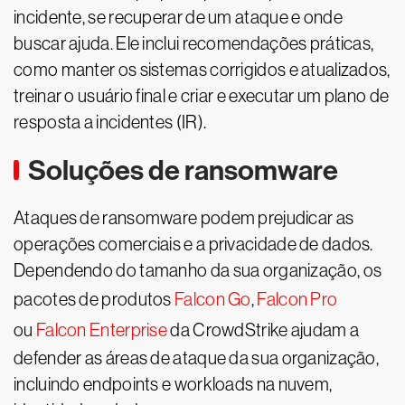
incidente, se recuperar de um ataque e onde
buscar ajuda. Ele inclui recomendações práticas,
como manter os sistemas corrigidos e atualizados,
treinar o usuário final e criar e executar um plano de
resposta a incidentes (IR).
Soluções de ransomware
Ataques de ransomware podem prejudicar as
operações comerciais e a privacidade de dados.
Dependendo do tamanho da sua organização, os
pacotes de produtos
Falcon Go
,
Falcon Pro
ou
Falcon Enterprise
da CrowdStrike ajudam a
defender as áreas de ataque da sua organização,
incluindo endpoints e workloads na nuvem,