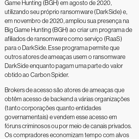
Game Hunting (BGH) em agosto de 2020,
utilizando seu próprio ransomware (DarkSide) e,
em novembro de 2020, ampliou sua presença na
Big Game Hunting (BGH) ao criar um programa de
afiliados de ransomware como serviço (RaaS)
para o DarkSide. Esse programa permite que
outros atores de ameaças usem o ransomware
DarkSide enquanto pagam uma parte do valor
obtido ao Carbon Spider.
Brokers de acesso são atores de ameaças que
obtêm acesso de backend a várias organizações
(tanto corporações quanto entidades
governamentais) e vendem esse acesso em
fóruns criminosos ou por meio de canais privados.
Os compradores economizam tempo com alvos