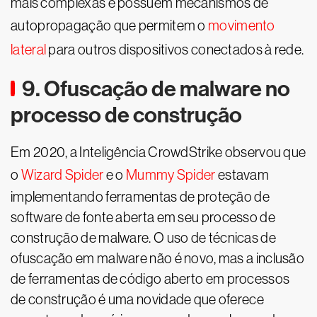
mais complexas e possuem mecanismos de
autopropagação que permitem o
movimento
lateral
para outros dispositivos conectados à rede.
9. Ofuscação de malware no
processo de construção
Em 2020, a Inteligência CrowdStrike observou que
o
Wizard Spider
e o
Mummy Spider
estavam
implementando ferramentas de proteção de
software de fonte aberta em seu processo de
construção de malware. O uso de técnicas de
ofuscação em malware não é novo, mas a inclusão
de ferramentas de código aberto em processos
de construção é uma novidade que oferece