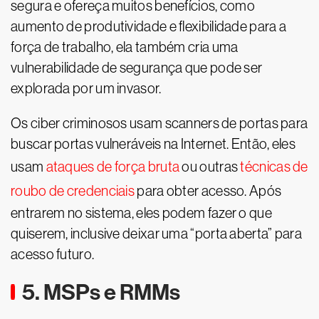
segura e ofereça muitos benefícios, como
aumento de produtividade e flexibilidade para a
força de trabalho, ela também cria uma
vulnerabilidade de segurança que pode ser
explorada por um invasor.
Os ciber criminosos usam scanners de portas para
buscar portas vulneráveis na Internet. Então, eles
usam
ataques de força bruta
ou outras
técnicas de
roubo de credenciais
para obter acesso. Após
entrarem no sistema, eles podem fazer o que
quiserem, inclusive deixar uma “porta aberta” para
acesso futuro.
5. MSPs e RMMs