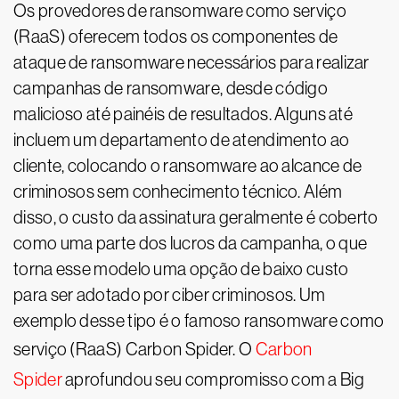
Os provedores de ransomware como serviço
(RaaS) oferecem todos os componentes de
ataque de ransomware necessários para realizar
campanhas de ransomware, desde código
malicioso até painéis de resultados. Alguns até
incluem um departamento de atendimento ao
cliente, colocando o ransomware ao alcance de
criminosos sem conhecimento técnico. Além
disso, o custo da assinatura geralmente é coberto
como uma parte dos lucros da campanha, o que
torna esse modelo uma opção de baixo custo
para ser adotado por ciber criminosos. Um
exemplo desse tipo é o famoso ransomware como
serviço (RaaS) Carbon Spider. O
Carbon
Spider
aprofundou seu compromisso com a Big