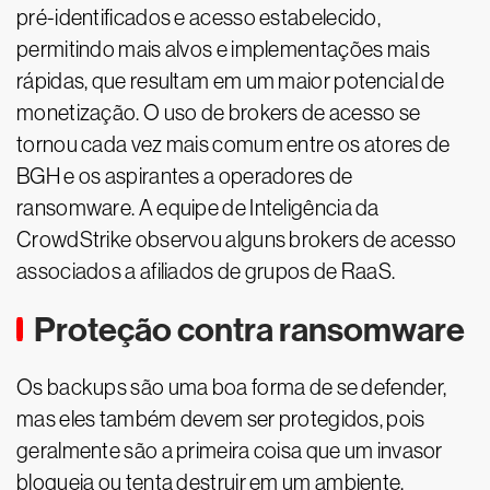
pré-identificados e acesso estabelecido,
permitindo mais alvos e implementações mais
rápidas, que resultam em um maior potencial de
monetização. O uso de brokers de acesso se
tornou cada vez mais comum entre os atores de
BGH e os aspirantes a operadores de
ransomware. A equipe de Inteligência da
CrowdStrike observou alguns brokers de acesso
associados a afiliados de grupos de RaaS.
Proteção contra ransomware
Os backups são uma boa forma de se defender,
mas eles também devem ser protegidos, pois
geralmente são a primeira coisa que um invasor
bloqueia ou tenta destruir em um ambiente.