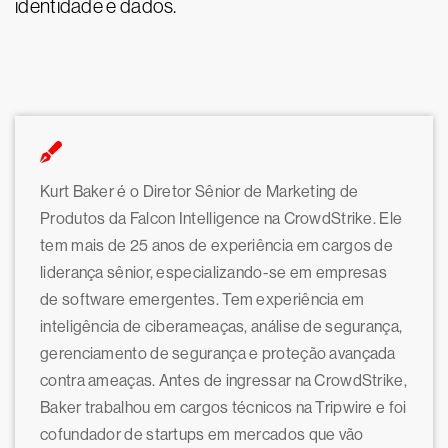
identidade e dados.
Kurt Baker é o Diretor Sênior de Marketing de
Produtos da Falcon Intelligence na CrowdStrike. Ele
tem mais de 25 anos de experiência em cargos de
liderança sênior, especializando-se em empresas
de software emergentes. Tem experiência em
inteligência de ciberameaças, análise de segurança,
gerenciamento de segurança e proteção avançada
contra ameaças. Antes de ingressar na CrowdStrike,
Baker trabalhou em cargos técnicos na Tripwire e foi
cofundador de startups em mercados que vão