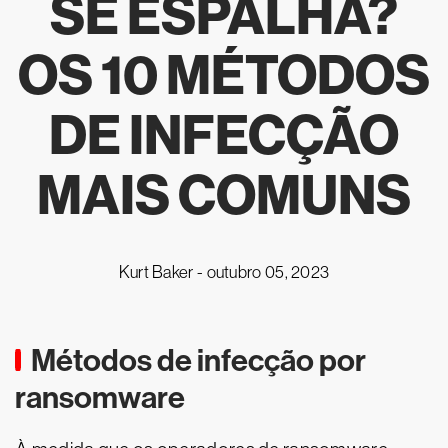
SE ESPALHA?
OS 10 MÉTODOS
DE INFECÇÃO
MAIS COMUNS
Kurt Baker -
outubro 05, 2023
Métodos de infecção por
ransomware