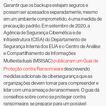
Garantir que os backups estejam seguros e
possam ser acessados separadamente, mesmo
em um ambiente comprometido, é uma medida de
precaução padrão. Em setembro de 2020, a
Agência de Segurança Cibernética e de
Infraestrutura (CISA) do Departamento de
Segurança Interna dos EUA e o Centro de Análise
e Compartilhamento de Informações
Multiestaduais (MSISAC)
publicaram um Guia de
Proteção contra Ransomware
descrevendo
medidas adicionais de cibersegurança que as
organizações devem tomar para compreender e
lidar com uma ameaça de ransomware. O guia dá
conselhos sobre como se proteger contra
ransomware, se preparar para um possível