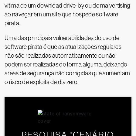
vítima de um download drive-by ou de malvertising
ao navegar em um site que hospede software
pirata.
Uma das principais vulnerabilidades do uso de
software pirata é que as atualizações regulares
não são realizadas automaticamente ou não
podem ser realizadas de forma alguma, deixando
áreas de segurança não corrigidas que aumentam
o risco de exploits de dia zero.
PESQUISA "CENÁRIO