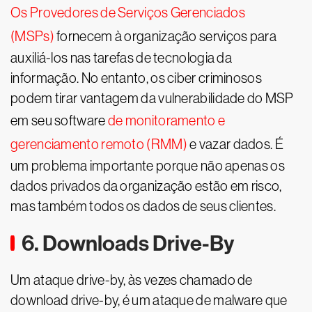
Os Provedores de Serviços Gerenciados
(MSPs)
fornecem à organização serviços para
auxiliá-los nas tarefas de tecnologia da
informação. No entanto, os ciber criminosos
podem tirar vantagem da vulnerabilidade do MSP
em seu software
de monitoramento e
gerenciamento remoto (RMM)
e vazar dados. É
um problema importante porque não apenas os
dados privados da organização estão em risco,
mas também todos os dados de seus clientes.
6. Downloads Drive-By
Um ataque drive-by, às vezes chamado de
download drive-by, é um ataque de malware que