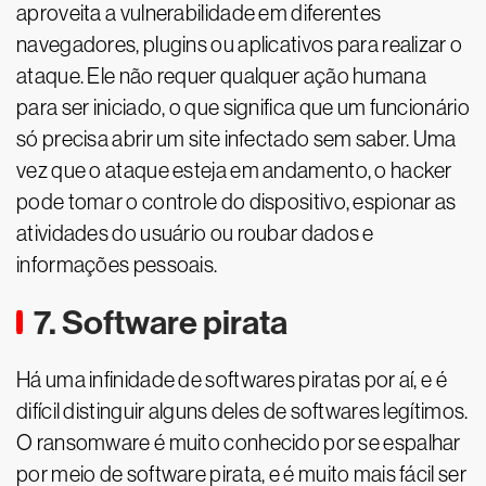
aproveita a vulnerabilidade em diferentes
navegadores, plugins ou aplicativos para realizar o
ataque. Ele não requer qualquer ação humana
para ser iniciado, o que significa que um funcionário
só precisa abrir um site infectado sem saber. Uma
vez que o ataque esteja em andamento, o hacker
pode tomar o controle do dispositivo, espionar as
atividades do usuário ou roubar dados e
informações pessoais.
7. Software pirata
Há uma infinidade de softwares piratas por aí, e é
difícil distinguir alguns deles de softwares legítimos.
O ransomware é muito conhecido por se espalhar
por meio de software pirata, e é muito mais fácil ser