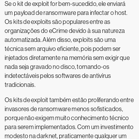
Se o kit de exploit for bem-sucedido, ele enviará
um payload de ransomware para infectar o host.
Os kits de exploits são populares entre as
organizações do eCrime devido à sua natureza
automatizada. Além disso, exploits são uma
técnica sem arquivo eficiente, pois podem ser
injetados diretamente na memória sem exigir que
nada seja gravado no disco, tornando-os
indetectáveis pelos softwares de antivírus
tradicionais.
Os kits de exploit também estão proliferando entre
invasores de ransomware menos sofisticados,
porque não exigem muito conhecimento técnico
para serem implementados. Com um investimento
modesto na darknet, praticamente qualquer um