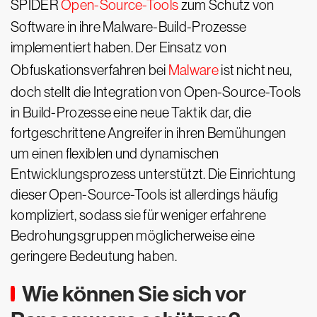
SPIDER
Open-Source-Tools
zum Schutz von
Software in ihre Malware-Build-Prozesse
implementiert haben. Der Einsatz von
Obfuskationsverfahren bei
Malware
ist nicht neu,
doch stellt die Integration von Open-Source-Tools
in Build-Prozesse eine neue Taktik dar, die
fortgeschrittene Angreifer in ihren Bemühungen
um einen flexiblen und dynamischen
Entwicklungsprozess unterstützt. Die Einrichtung
dieser Open-Source-Tools ist allerdings häufig
kompliziert, sodass sie für weniger erfahrene
Bedrohungsgruppen möglicherweise eine
geringere Bedeutung haben.
Wie können Sie sich vor