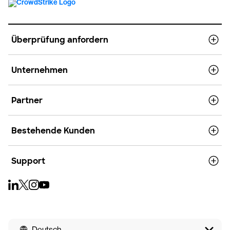
Überprüfung anfordern
Unternehmen
Partner
Bestehende Kunden
Support
Deutsch