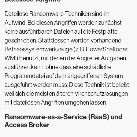
Dateilose Ransomware-Techniken sind im
Aufwind. Bei diesen Angriffen werden zunächst
keine ausführbaren Dateien auf die Festplatte
geschrieben. Stattdessen werden vorhandene
Betriebssystemwerkzeuge (z. B. PowerShell oder
WMI) benutzt, mit denen der Angreifer Aufgaben
ausführen kann, ohne dass eine schädliche
Programmdatei auf dem angegriffenen System
ausgeführt werden muss. Diese Technik ist beliebt,
weil sich die meisten älteren Virenschutzlösungen
mit dateilosen Angriffen umgehen lassen.
Ransomware-as-a-Service (RaaS) und
Access Broker