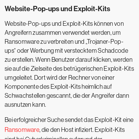
Website-Pop-ups und Exploit-Kits
Website-Pop-ups und Exploit-Kits können von
Angreifern zusammen verwendet werden, um
Ransomware zu verbreiten und „Trojaner-Pop-
ups“ oder Werbung mit verstecktem Schadcode
zu erstellen. Wenn Benutzer darauf klicken, werden
sie auf die Zielseite des betrügerischen Exploit-Kits
umgeleitet. Dort wird der Rechner von einer
Komponente des Exploit-Kits heimlich auf
Schwachstellen gescannt, die der Angreifer dann
ausnutzen kann.
Bei erfolgreicher Suche sendet das Exploit-Kit eine
Ransomware
, die den Host infiziert. Exploit-Kits