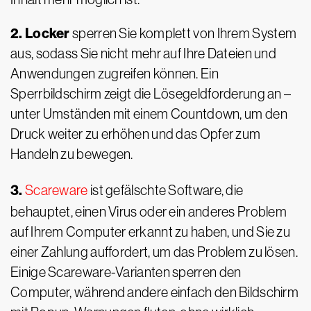
2. Locker
sperren Sie komplett von Ihrem System
aus, sodass Sie nicht mehr auf Ihre Dateien und
Anwendungen zugreifen können. Ein
Sperrbildschirm zeigt die Lösegeldforderung an –
unter Umständen mit einem Countdown, um den
Druck weiter zu erhöhen und das Opfer zum
Handeln zu bewegen.
3.
Scareware
ist gefälschte Software, die
behauptet, einen Virus oder ein anderes Problem
auf Ihrem Computer erkannt zu haben, und Sie zu
einer Zahlung auffordert, um das Problem zu lösen.
Einige Scareware-Varianten sperren den
Computer, während andere einfach den Bildschirm