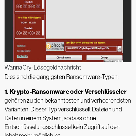
WannaCry-Lösegeldnachricht
Dies sind die gängigsten Ransomware-Typen:
1. Krypto-Ransomware oder Verschlüsseler
gehören zu den bekanntesten und verheerendsten
Varianten. Dieser Typ verschlüsselt Dateien und
Daten in einem System, sodass ohne
Entschlüsselungsschlüssel kein Zugriff auf den
Inhalt mehr möglich ist.