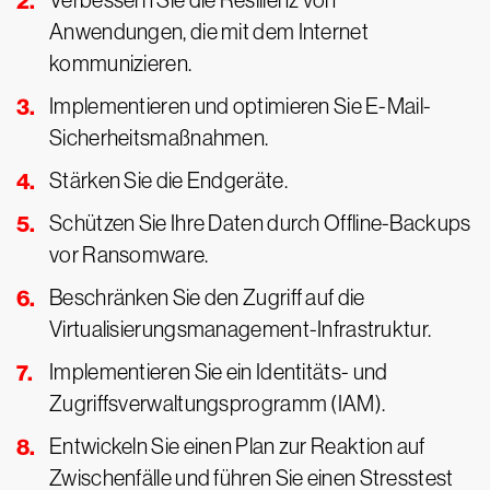
Verbessern Sie die Resilienz von
Anwendungen, die mit dem Internet
kommunizieren.
Implementieren und optimieren Sie E-Mail-
Sicherheitsmaßnahmen.
Stärken Sie die Endgeräte.
Schützen Sie Ihre Daten durch Offline-Backups
vor Ransomware.
Beschränken Sie den Zugriff auf die
Virtualisierungsmanagement-Infrastruktur.
Implementieren Sie ein Identitäts- und
Zugriffsverwaltungsprogramm (IAM).
Entwickeln Sie einen Plan zur Reaktion auf
Zwischenfälle und führen Sie einen Stresstest