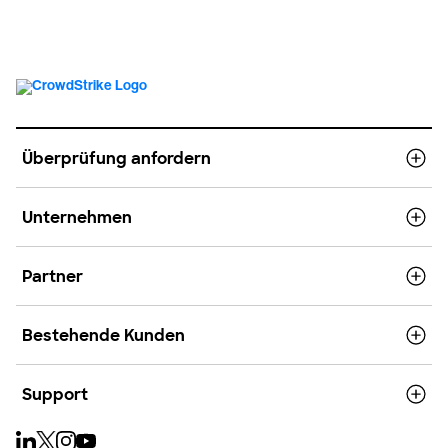
Überprüfung anfordern
Unternehmen
Partner
Bestehende Kunden
Support