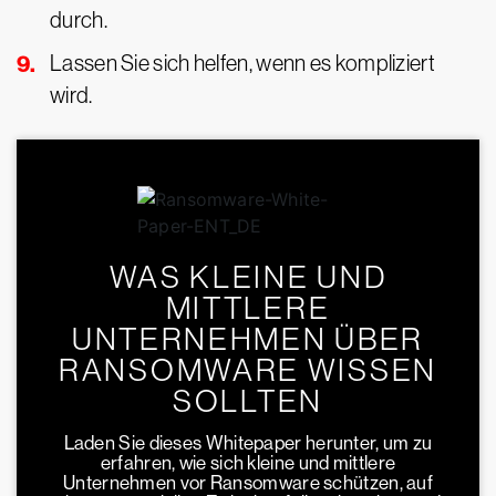
durch.
Lassen Sie sich helfen, wenn es kompliziert
wird.
WAS KLEINE UND
MITTLERE
UNTERNEHMEN ÜBER
RANSOMWARE WISSEN
SOLLTEN
Laden Sie dieses Whitepaper herunter, um zu
erfahren, wie sich kleine und mittlere
Unternehmen vor Ransomware schützen, auf