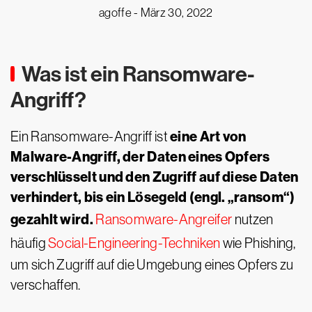
agoffe -
März 30, 2022
Was ist ein Ransomware-
Angriff?
eine Art von
Ein Ransomware-Angriff ist
Malware-Angriff, der Daten eines Opfers
verschlüsselt und den Zugriff auf diese Daten
verhindert, bis ein Lösegeld (engl. „ransom“)
gezahlt wird.
Ransomware-Angreifer
nutzen
häufig
Social-Engineering-Techniken
wie Phishing,
um sich Zugriff auf die Umgebung eines Opfers zu
verschaffen.