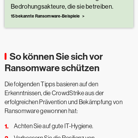
Bedrohungsakteure, die sie betreiben.
15 bekannte Ransomware-Beispiele
So können Sie sich vor
Ransomware schützen
Die folgenden Tipps basieren auf den
Erkenntnissen, die CrowdStrike aus der
erfolgreichen Prävention und Bekämpfung von
Ransomware gewonnen hat:
Achten Sie auf gute IT-Hygiene.