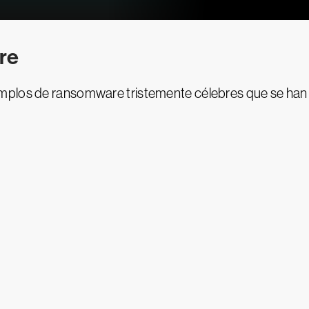
re
mplos de ransomware tristemente célebres que se han 