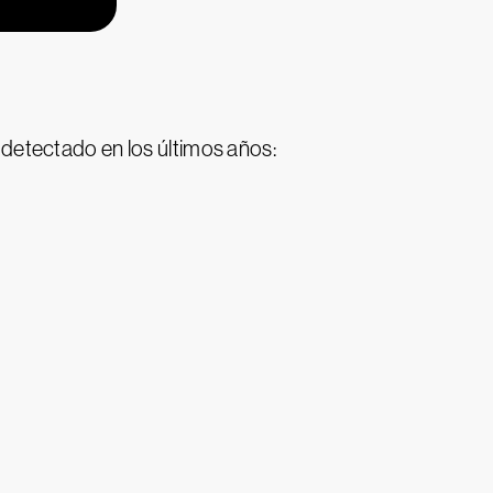
detectado en los últimos años: