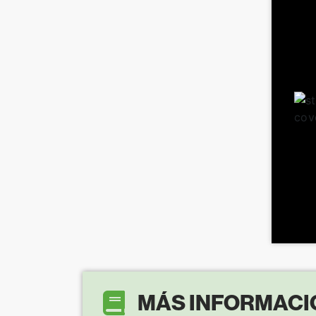
MÁS INFORMACI