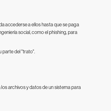
eda accederse a ellos hasta que se paga
eniería social, como el phishing, para
parte del "trato".
 los archivos y datos de un sistema para