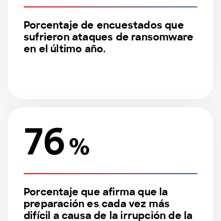
Porcentaje de encuestados que
sufrieron ataques de ransomware
en el último año.
76
%
Porcentaje que afirma que la
preparación es cada vez más
difícil a causa de la irrupción de la