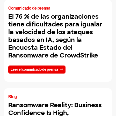
Comunicado de prensa
El 76 % de las organizaciones
tiene dificultades para igualar
la velocidad de los ataques
basados en IA, según la
Encuesta Estado del
Ransomware de CrowdStrike
Leer el comunicado de prensa
Blog
Ransomware Reality: Business
Confidence Is High,