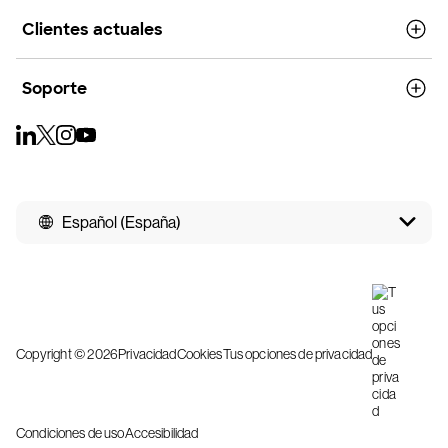
Clientes actuales
Soporte
Español (España)
Copyright © 2026
Privacidad
Cookies
Tus opciones de privacidad
Condiciones de uso
Accesibilidad