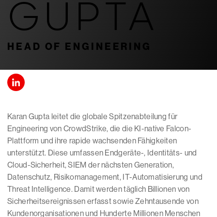
GUPTA
HEAD OF ENGINEERING
Karan Gupta leitet die globale Spitzenabteilung für
Engineering von CrowdStrike, die die KI-native Falcon-
Plattform und ihre rapide wachsenden Fähigkeiten
unterstützt. Diese umfassen Endgeräte-, Identitäts- und
Cloud-Sicherheit, SIEM der nächsten Generation,
Datenschutz, Risikomanagement, IT-Automatisierung und
Threat Intelligence. Damit werden täglich Billionen von
Sicherheitsereignissen erfasst sowie Zehntausende von
Kundenorganisationen und Hunderte Millionen Menschen