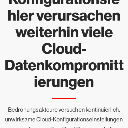
hler verursachen
weiterhin viele
Cloud-
Datenkompromitt
ierungen
Bedrohungsakteure versuchen kontinuierlich,
unwirksame Cloud-Konfigurationseinstellungen