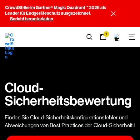
CrowdStrike im Gartner® Magic Quadrant™ 2026 als
Leader für Endgeräteschutz ausgezeichnet.
Bericht herunterladen
1
Cloud-
Sicherheitsbewertung
Finden Sie Cloud-Sicherheitskonfigurationsfehler und
Abweichungen von Best Practices der Cloud-Sicherheit.i