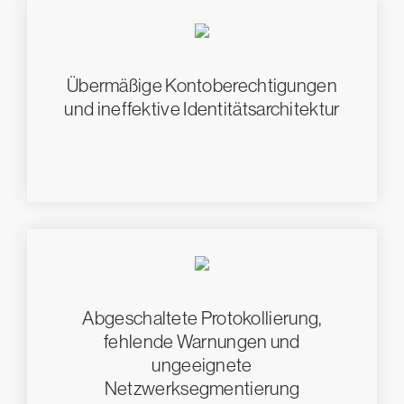
Übermäßige Kontoberechtigungen
und ineffektive Identitätsarchitektur
Abgeschaltete Protokollierung,
fehlende Warnungen und
ungeeignete
Netzwerksegmentierung