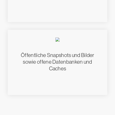
Öffentliche Snapshots und Bilder
sowie offene Datenbanken und
Caches