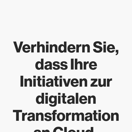
Verhindern Sie,
dass Ihre
Initiativen zur
digitalen
Transformation