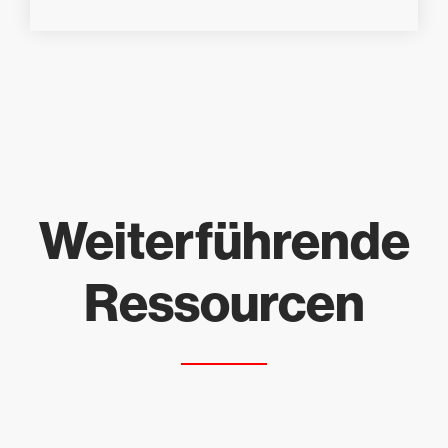
Weiterführende
Ressourcen