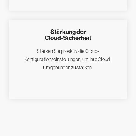
Stärkung der
Cloud-Sicherheit
Stärken Sie proaktiv die Cloud-
Konfigurationseinstellungen, um Ihre Cloud-
Umgebungen zu stärken.