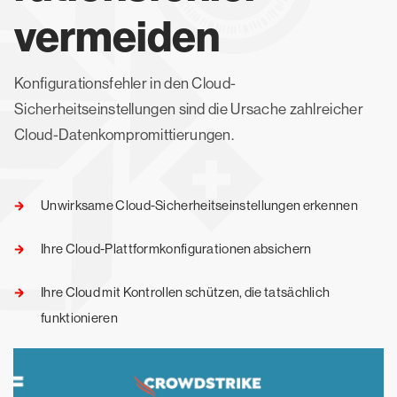
vermeiden
Konfigurationsfehler in den Cloud-
Sicherheitseinstellungen sind die Ursache zahlreicher
Cloud-Datenkompromittierungen.
Unwirksame Cloud-Sicherheitseinstellungen erkennen
Ihre Cloud-Plattformkonfigurationen absichern
Ihre Cloud mit Kontrollen schützen, die tatsächlich
funktionieren