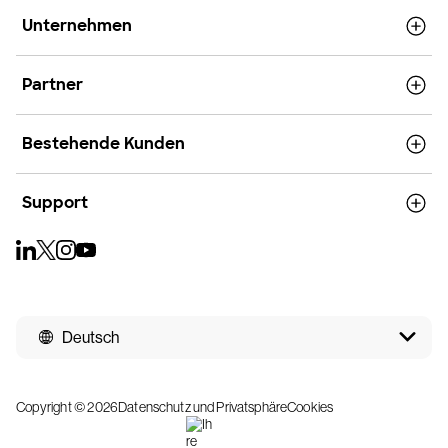
Unternehmen
Partner
Bestehende Kunden
Support
Deutsch
Copyright © 2026
Datenschutz und Privatsphäre
Cookies