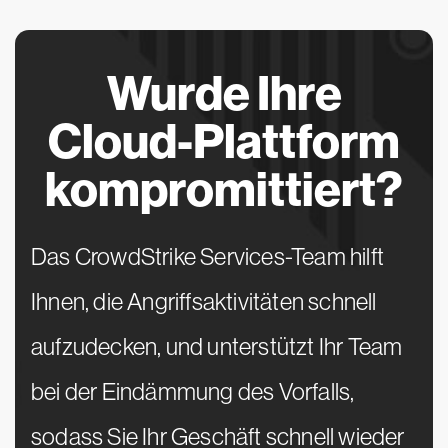
Wurde Ihre
Cloud-Plattform
kompromittiert?
Das CrowdStrike Services-Team hilft
Ihnen, die Angriffsaktivitäten schnell
aufzudecken, und unterstützt Ihr Team
bei der Eindämmung des Vorfalls,
sodass Sie Ihr Geschäft schnell wieder