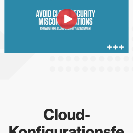
Cloud-
Konfigurationsfe