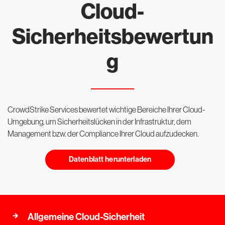
Cloud-
Sicherheitsbewertun
g
CrowdStrike Services bewertet wichtige Bereiche Ihrer Cloud-
Umgebung, um Sicherheitslücken in der Infrastruktur, dem
Management bzw. der Compliance Ihrer Cloud aufzudecken.
Datenblatt herunterladen
Allgemeine Cloud-Sicherheit