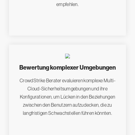
empfehlen.
Bewertung komplexer Umgebungen
CrowdStrike Berater evaluieren komplexe Multi-
Cloud-Sicherheitsumgebungen und ihre
Konfigurationen, um Lücken in den Beziehungen
zwischen den Benutzern aufzudecken, die zu
langfristigen Schwachstellen führen könnten.