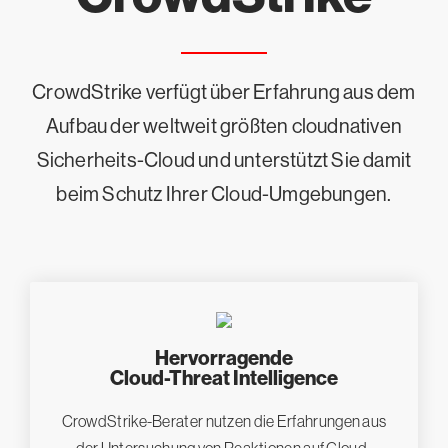
CrowdStrike verfügt über Erfahrung aus dem
Aufbau der weltweit größten cloudnativen
Sicherheits-Cloud und unterstützt Sie damit
beim Schutz Ihrer Cloud-Umgebungen.
Hervorragende
Cloud-Threat Intelligence
CrowdStrike-Berater nutzen die Erfahrungen aus
der Untersuchung von Reaktionen auf Cloud-