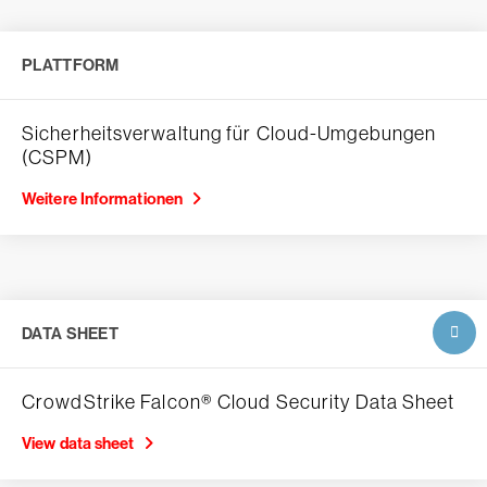
PLATTFORM
Sicherheitsverwaltung für Cloud-Umgebungen
(CSPM)
Weitere Informationen
DATA SHEET
CrowdStrike Falcon® Cloud Security Data Sheet
View data sheet