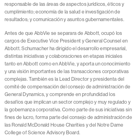
responsable de las áreas de aspectos jurídicos, éticos y
cumplimiento; economía de la salud e investigación de
resultados; y comunicación y asuntos gubernamentales.
Antes de que AbbVie se separara de Abbott, ocupó los
cargos de Executive Vice President y General Counsel en
Abbott. Schumacher ha dirigido el desarrollo empresarial,
distintas iniciativas y colaboraciones en etapas iniciales
tanto en Abbott como en AbbVie, y aporta un conocimiento
y una visión importantes de las transacciones corporativas
complejas. También es la Lead Director y presidenta del
comité de compensación del consejo de administración de
General Dynamics, y comprende en profundidad los
desafíos que implican un sector complejo y muy regulado y
la gobernanza corporativa. Como parte de sus iniciativas sin
fines de lucro, forma parte del consejo de administración de
las Ronald McDonald House Charities y del Notre Dame
College of Science Advisory Board.