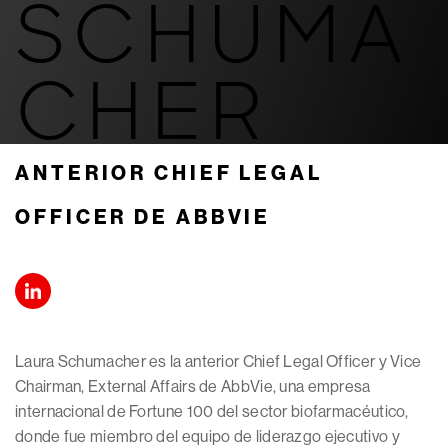
SCHUMA
CHER
ANTERIOR CHIEF LEGAL
OFFICER DE ABBVIE
Laura Schumacher es la anterior Chief Legal Officer y Vice
Chairman, External Affairs de AbbVie, una empresa
internacional de Fortune 100 del sector biofarmacéutico,
donde fue miembro del equipo de liderazgo ejecutivo y