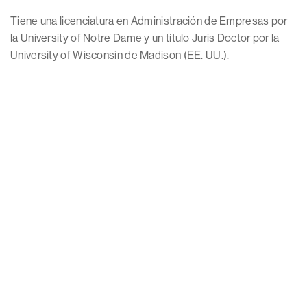
Tiene una licenciatura en Administración de Empresas por
la University of Notre Dame y un título Juris Doctor por la
University of Wisconsin de Madison (EE. UU.).