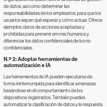
de datos, así como determinar las
responsabilidades de los empleados, para que los
usuarios sepan qué esperar y cómo actuar. Ofrece
ejemplos claros de acciones aceptadas y
prohibidas para prevenir errores humanos y
diferenciar los datos confidenciales de los no
confidenciales.
N.º 2: Adoptar herramientas de
automatización e IA
Las herramientas de IA pueden ejecutarse de
forma ininterrumpida para identificar amenazas
basándose en el comportamiento de los
dispositivos registrados. También puedes
automatizar la clasificación de datos y la respuesta