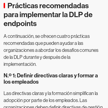
Prácticas recomendadas
para implementar la DLP de
endpoints
A continuación, se ofrecen cuatro prácticas
recomendadas que pueden ayudar a las
organizaciones a abordar los desafíos comunes
de la DLP durante y después de la
implementación.
N.º 1: Definir directivas claras y formar a
los empleados
Las directivas claras y la formación simplifican la
adopción por parte de los empleados. Las
organizaciones deben definir directivas de gestión