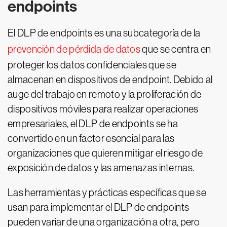
endpoints
El DLP de endpoints es una subcategoría de la
prevención de pérdida de datos
que se centra en
proteger los datos confidenciales que se
almacenan en dispositivos de endpoint. Debido al
auge del trabajo en remoto y la proliferación de
dispositivos móviles para realizar operaciones
empresariales, el DLP de endpoints se ha
convertido en un factor esencial para las
organizaciones que quieren mitigar el riesgo de
exposición de datos y las amenazas internas.
Las herramientas y prácticas específicas que se
usan para implementar el DLP de endpoints
pueden variar de una organización a otra, pero