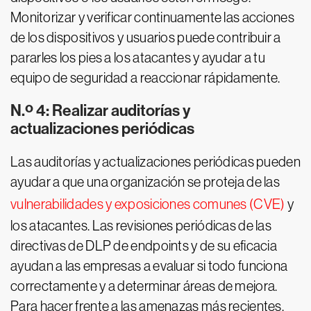
Monitorizar y verificar continuamente las acciones
de los dispositivos y usuarios puede contribuir a
pararles los pies a los atacantes y ayudar a tu
equipo de seguridad a reaccionar rápidamente.
N.º 4: Realizar auditorías y
actualizaciones periódicas
Las auditorías y actualizaciones periódicas pueden
ayudar a que una organización se proteja de las
vulnerabilidades y exposiciones comunes (CVE)
y
los atacantes. Las revisiones periódicas de las
directivas de DLP de endpoints y de su eficacia
ayudan a las empresas a evaluar si todo funciona
correctamente y a determinar áreas de mejora.
Para hacer frente a las amenazas más recientes,