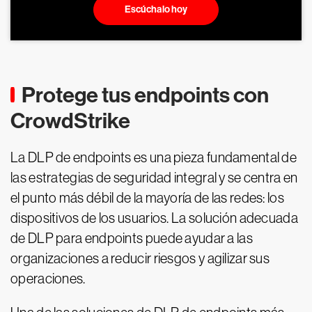
Escúchalo hoy
Protege tus endpoints con
CrowdStrike
La DLP de endpoints es una pieza fundamental de
las estrategias de seguridad integral y se centra en
el punto más débil de la mayoría de las redes: los
dispositivos de los usuarios. La solución adecuada
de DLP para endpoints puede ayudar a las
organizaciones a reducir riesgos y agilizar sus
operaciones.