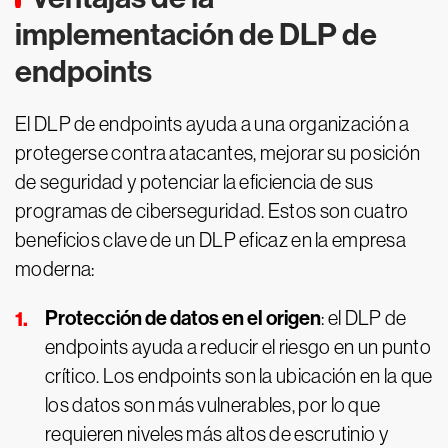
implementación de DLP de
endpoints
El DLP de endpoints ayuda a una organización a
protegerse contra atacantes, mejorar su posición
de seguridad y potenciar la eficiencia de sus
programas de ciberseguridad. Estos son cuatro
beneficios clave de un DLP eficaz en la empresa
moderna:
Protección de datos en el origen
: el DLP de
endpoints ayuda a reducir el riesgo en un punto
crítico. Los endpoints son la ubicación en la que
los datos son más vulnerables, por lo que
requieren niveles más altos de escrutinio y