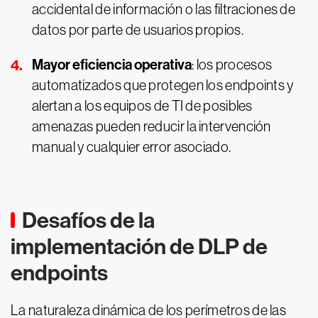
accidental de información o las filtraciones de
datos por parte de usuarios propios.
Mayor eficiencia operativa
: los procesos
automatizados que protegen los endpoints y
alertan a los equipos de TI de posibles
amenazas pueden reducir la intervención
manual y cualquier error asociado.
Desafíos de la
implementación de DLP de
endpoints
La naturaleza dinámica de los perímetros de las