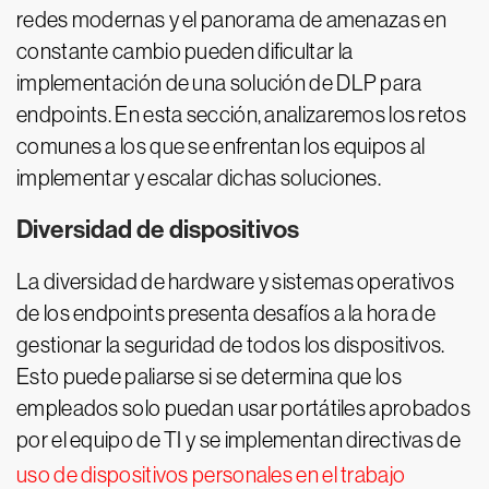
redes modernas y el panorama de amenazas en
constante cambio pueden dificultar la
implementación de una solución de DLP para
endpoints. En esta sección, analizaremos los retos
comunes a los que se enfrentan los equipos al
implementar y escalar dichas soluciones.
Diversidad de dispositivos
La diversidad de hardware y sistemas operativos
de los endpoints presenta desafíos a la hora de
gestionar la seguridad de todos los dispositivos.
Esto puede paliarse si se determina que los
empleados solo puedan usar portátiles aprobados
por el equipo de TI y se implementan directivas de
uso de dispositivos personales en el trabajo