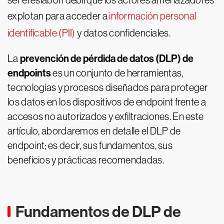
ser el eslabón débil que los actores amenazadores
explotan para acceder a
información personal
identificable (PII)
y datos confidenciales.
prevención de pérdida de datos (DLP) de
La
endpoints
es un conjunto de herramientas,
tecnologías y procesos diseñados para proteger
los datos en los dispositivos de endpoint frente a
accesos no autorizados y exfiltraciones. En este
artículo, abordaremos en detalle el DLP de
endpoint; es decir, sus fundamentos, sus
beneficios y prácticas recomendadas.
Fundamentos de DLP de