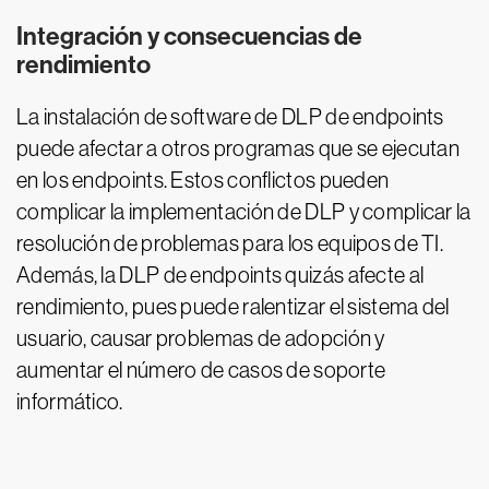
Integración y consecuencias de
rendimiento
La instalación de software de DLP de endpoints
puede afectar a otros programas que se ejecutan
en los endpoints. Estos conflictos pueden
complicar la implementación de DLP y complicar la
resolución de problemas para los equipos de TI.
Además, la DLP de endpoints quizás afecte al
rendimiento, pues puede ralentizar el sistema del
usuario, causar problemas de adopción y
aumentar el número de casos de soporte
informático.