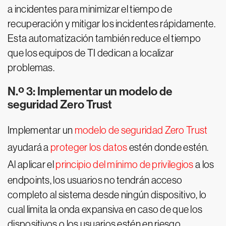
a incidentes para minimizar el tiempo de
recuperación y mitigar los incidentes rápidamente.
Esta automatización también reduce el tiempo
que los equipos de TI dedican a localizar
problemas.
N.º 3: Implementar un modelo de
seguridad Zero Trust
Implementar un
modelo de seguridad Zero Trust
ayudará a
proteger los datos
estén donde estén.
Al aplicar el
principio del mínimo de privilegios
a los
endpoints, los usuarios no tendrán acceso
completo al sistema desde ningún dispositivo, lo
cual limita la onda expansiva en caso de que los
dispositivos o los usuarios estén en riesgo.