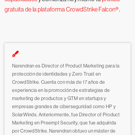
gratuita de la plataforma CrowdStrike Falcon®
.
Narendran es Director of Product Marketing para la
protección de identidades y Zero Trust en
CrowdStrike. Cuenta con más de 17 años de
experiencia en la promoción de estrategias de
marketing de productos y GTM en startups y
empresas grandes de ciberseguridad como HP y
SolarWinds. Anteriormente, fue Director of Product
Marketing en Preempt Security, que fue adquirida
por CrowdStrike. Narendran obtuvo un máster de