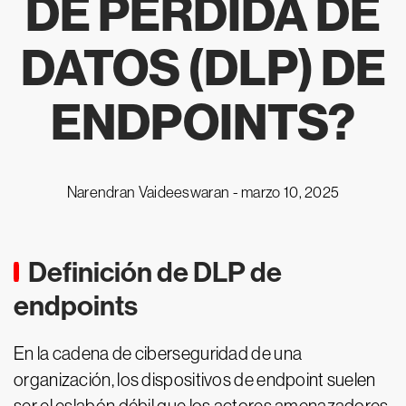
DE PÉRDIDA DE
DATOS (DLP) DE
ENDPOINTS?
Narendran Vaideeswaran -
marzo 10, 2025
Definición de DLP de
endpoints
En la cadena de ciberseguridad de una
organización, los dispositivos de endpoint suelen