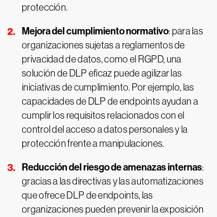
protección.
Mejora del cumplimiento normativo
: para las
organizaciones sujetas a reglamentos de
privacidad de datos, como el RGPD, una
solución de DLP eficaz puede agilizar las
iniciativas de cumplimiento. Por ejemplo, las
capacidades de DLP de endpoints ayudan a
cumplir los requisitos relacionados con el
control del acceso a datos personales y la
protección frente a manipulaciones.
Reducción del riesgo de amenazas internas
:
gracias a las directivas y las automatizaciones
que ofrece DLP de endpoints, las
organizaciones pueden prevenir la exposición