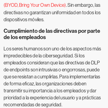
(BYOD, Bring Your Own Device)
. Sin embargo, las
directivas no garantizan uniformidad en todos los
dispositivos móviles.
Cumplimiento de las directivas por parte
de los empleados
Los seres humanos son uno de los aspectos más
impredecibles de la ciberseguridad. Si los
empleados consideran que las directivas de DLP
de endpoints son intrusivas o engorrosas, puede
que se resistan a cumplirlas. Para implementarlas
de forma eficaz, las organizaciones deben
transmitir su importancia a los empleados y dar
prioridad a la experiencia del usuario y a prácticas
recomendadas de seguridad.