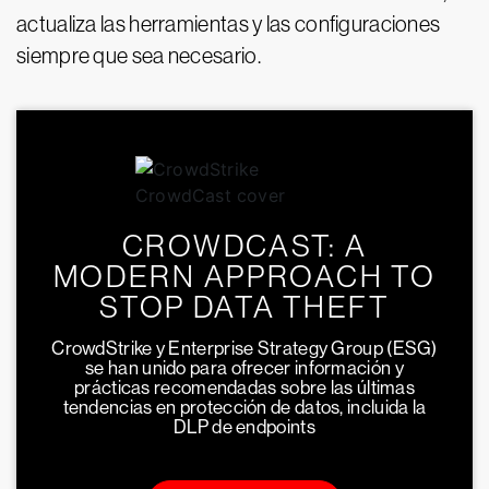
actualiza las herramientas y las configuraciones
siempre que sea necesario.
CROWDCAST: A
MODERN APPROACH TO
STOP DATA THEFT
CrowdStrike y Enterprise Strategy Group (ESG)
se han unido para ofrecer información y
prácticas recomendadas sobre las últimas
tendencias en protección de datos, incluida la
DLP de endpoints