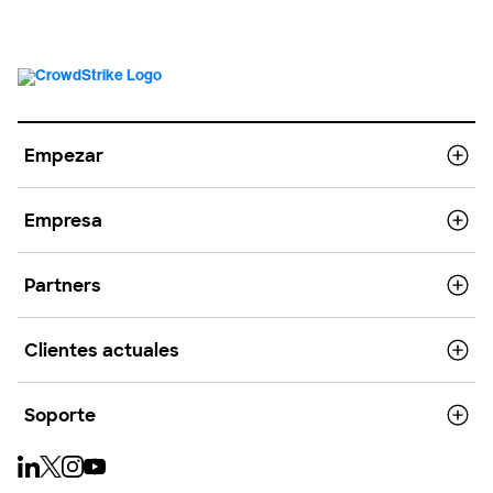
Empezar
Empresa
Partners
Clientes actuales
Soporte