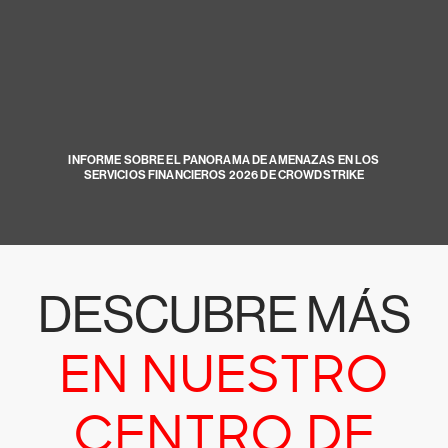
INFORME SOBRE EL PANORAMA DE AMENAZAS EN LOS
SERVICIOS FINANCIEROS 2026 DE CROWDSTRIKE
DESCUBRE MÁS
EN NUESTRO
CENTRO DE