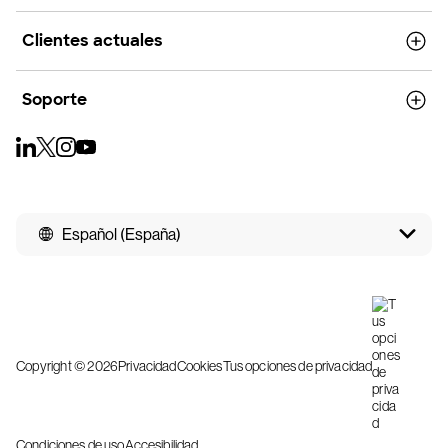
Clientes actuales
Soporte
Español (España)
Copyright © 2026
Privacidad
Cookies
Tus opciones de privacidad
Condiciones de uso
Accesibilidad