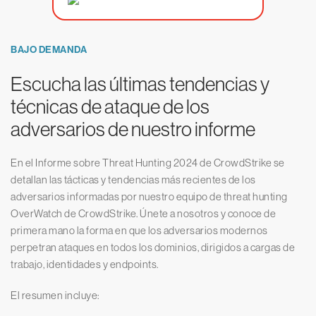
BAJO DEMANDA
Escucha las últimas tendencias y
técnicas de ataque de los
adversarios de nuestro informe
En el Informe sobre Threat Hunting 2024 de CrowdStrike se
detallan las tácticas y tendencias más recientes de los
adversarios informadas por nuestro equipo de threat hunting
OverWatch de CrowdStrike. Únete a nosotros y conoce de
primera mano la forma en que los adversarios modernos
perpetran ataques en todos los dominios, dirigidos a cargas de
trabajo, identidades y endpoints.
El resumen incluye: