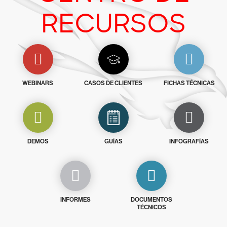
RECURSOS
WEBINARS
CASOS DE CLIENTES
FICHAS TÉCNICAS
DEMOS
GUÍAS
INFOGRAFÍAS
INFORMES
DOCUMENTOS
TÉCNICOS