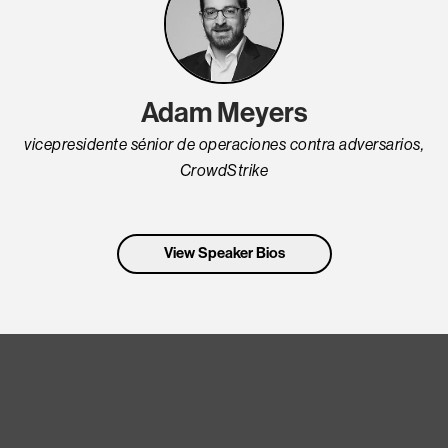
Adam Meyers
vicepresidente sénior de operaciones contra adversarios,
CrowdStrike
View Speaker Bios