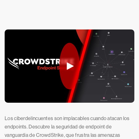
Los ciberdelincuentes son implacables cuando atacan los
endpoints. Descubre la seguridad de endpoint de
vanguardia de CrowdStrike, que frustra las amenazas