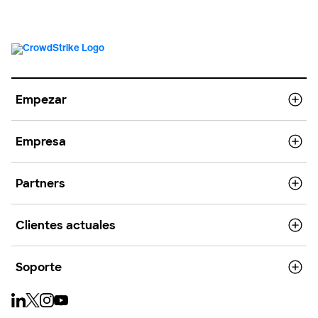
Empezar
Empresa
Partners
Clientes actuales
Soporte