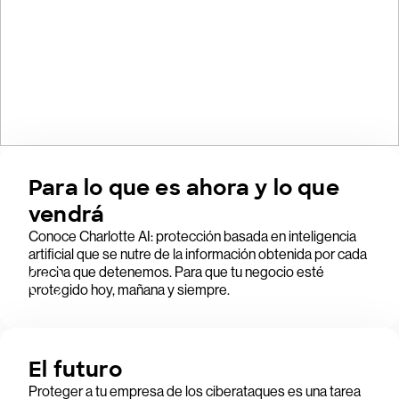
Para lo que es ahora y lo que
vendrá
Conoce Charlotte AI: protección basada en inteligencia
artificial que se nutre de la información obtenida por cada
brecha que detenemos. Para que tu negocio esté
protegido hoy, mañana y siempre.
El futuro
Proteger a tu empresa de los ciberataques es una tarea