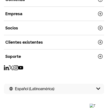
Empresa
Socios
Clientes existentes
Soporte
Español (Latinoamérica)