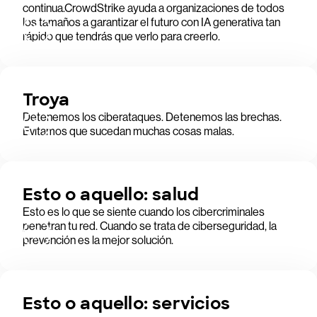
continua.CrowdStrike ayuda a organizaciones de todos
los tamaños a garantizar el futuro con IA generativa tan
rápido que tendrás que verlo para creerlo.
Troya
Detenemos los ciberataques. Detenemos las brechas.
Evitamos que sucedan muchas cosas malas.
Esto o aquello: salud
Esto es lo que se siente cuando los cibercriminales
penetran tu red. Cuando se trata de ciberseguridad, la
prevención es la mejor solución.
Esto o aquello: servicios