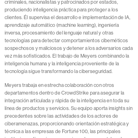
criminales, nacionalistas y patrocinados por estados,
produciendo inteligencia práctica para proteger a los
clientes. Él supervisa el desarrollo e implementación de IA,
aprendizaje automático (machine learning), ingeniería
inversa, procesamiento del lenguaje natural y otras
tecnologías para detectar comportamientos cibernéticos
sospechosos y maliciosos y detener a los adversarios cada
vez más sofisticados. El trabajo de Meyers combinando la
inteligencia humana y la inteligencia proveniente de la
tecnología sigue transformando la ciberseguridad.
Meyers trabaja en estrecha colaboración con otros
departamentos dentro de CrowdStrike para asegurar la
integración articulada y rápida de la inteligencia en toda su
línea de productos y servicios. Su equipo aporta insights sin
precedentes sobre las actividades de los actores de
ciberamenazas, proporcionando orientación estratégica y
técnica a las empresas de Fortune 100, las principales