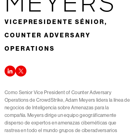
MEYERS
VICEPRESIDENTE SÉNIOR,
COUNTER ADVERSARY
OPERATIONS
Como Senior Vice President of Counter Adversary
Operations de CrowdStrike, Adam Meyers lidera la línea de
negocios de Inteligencia sobre Amenazas para la
compañía. Meyers dirige un equipo geográficamente
disperso de expertos en amenazas cibernéticas que
rastrea en todo el mundo grupos de ciberadversarios