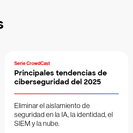
s
Serie CrowdCast
Principales tendencias de
ciberseguridad del 2025
Eliminar el aislamiento de
seguridad en la IA, la identidad, el
SIEM y la nube.