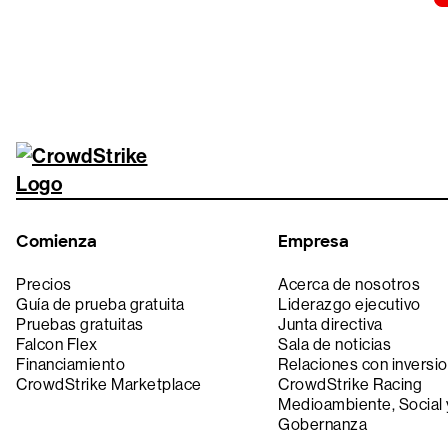
Comienza
Empresa
Precios
Acerca de nosotros
Guía de prueba gratuita
Liderazgo ejecutivo
Pruebas gratuitas
Junta directiva
Falcon Flex
Sala de noticias
Financiamiento
Relaciones con inversio
CrowdStrike Marketplace
CrowdStrike Racing
Medioambiente, Social 
Gobernanza