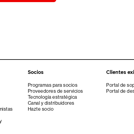
Socios
Clientes ex
Programas para socios
Portal de so
Proveedores de servicios
Portal de de
Tecnología estratégica
Canal y distribuidores
nistas
Hazte socio
y