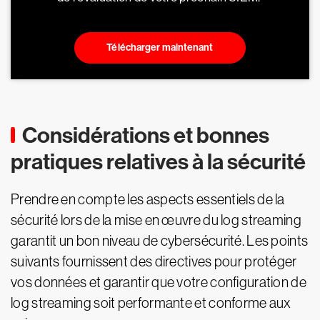
Télécharger maintenant
Considérations et bonnes
pratiques relatives à la sécurité
Prendre en compte les aspects essentiels de la
sécurité lors de la mise en œuvre du log streaming
garantit un bon niveau de cybersécurité. Les points
suivants fournissent des directives pour protéger
vos données et garantir que votre configuration de
log streaming soit performante et conforme aux