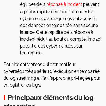
équipes de la
réponse à incident
peuvent
agir plus rapidement pour atténuer les
cybermenaces lorsqu'elles ont accès à
des données en temps réel sans aucune
latence. Cette rapidité de la réponse à
incident réduit au bout du compte l'impact
potentiel des cybermenaces sur
l'entreprise.
Pour les entreprises qui prennent leur
cybersécurité au sérieux, l'exécution en temps réel
du log streaming en fait l'approche privilégiée pour
enregistrer les logs.
Principaux éléments du log