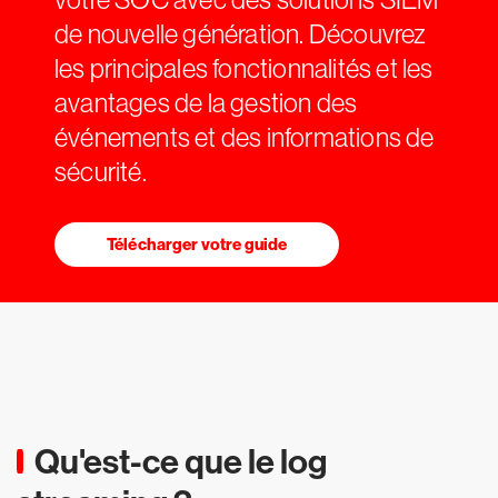
de nouvelle génération. Découvrez
les principales fonctionnalités et les
avantages de la gestion des
événements et des informations de
sécurité.
Télécharger votre guide
Qu'est-ce que le log