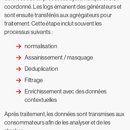
coordonné. Les logs émanent des générateurs et
sont ensuite transférés aux agrégateurs pour
traitement. Cette étape inclut souvent les
processus suivants :
normalisation
Assainissement / masquage
Déduplication
Filtrage
Enrichissement avec des données
contextuelles
Après traitement, les données sont transmises aux
consommateurs afin de les analyser et de les