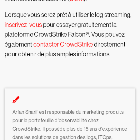
Lorsque vous serez prêt à utiliser le log streaming,
inscrivez-vous
pour essayer gratuitement la
plateforme CrowdStrike Falcon®. Vous pouvez
également
contacter CrowdStrike
directement
pour obtenir de plus amples informations.
Arfan Sharif est responsable du marketing produits
pour le portefeuille d'observabilité chez
CrowdStrike. Il possède plus de 15 ans d'expérience
dans les solutions de gestion des logs, ITOps,