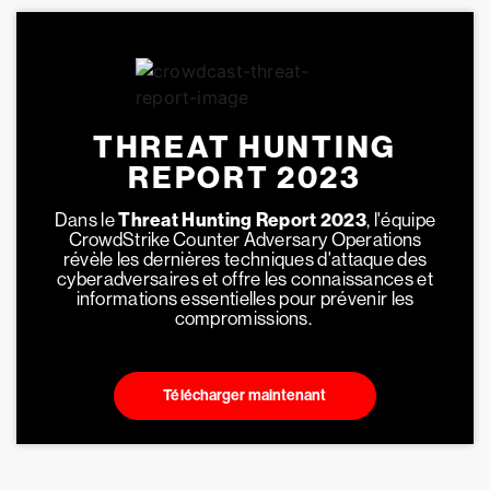
THREAT HUNTING
REPORT 2023
Dans le
Threat Hunting Report 2023
, l'équipe
CrowdStrike Counter Adversary Operations
révèle les dernières techniques d'attaque des
cyberadversaires et offre les connaissances et
informations essentielles pour prévenir les
compromissions.
Télécharger maintenant