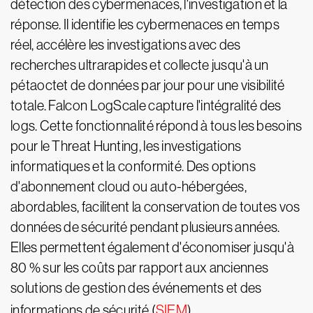
détection des cybermenaces, l'investigation et la
réponse. Il identifie les cybermenaces en temps
réel, accélère les investigations avec des
recherches ultrarapides et collecte jusqu'à un
pétaoctet de données par jour pour une visibilité
totale. Falcon LogScale capture l'intégralité des
logs. Cette fonctionnalité répond à tous les besoins
pour le Threat Hunting, les investigations
informatiques et la conformité. Des options
d'abonnement cloud ou auto-hébergées,
abordables, facilitent la conservation de toutes vos
données de sécurité pendant plusieurs années.
Elles permettent également d'économiser jusqu'à
80 % sur les coûts par rapport aux anciennes
solutions de gestion des événements et des
informations de sécurité (
SIEM
).