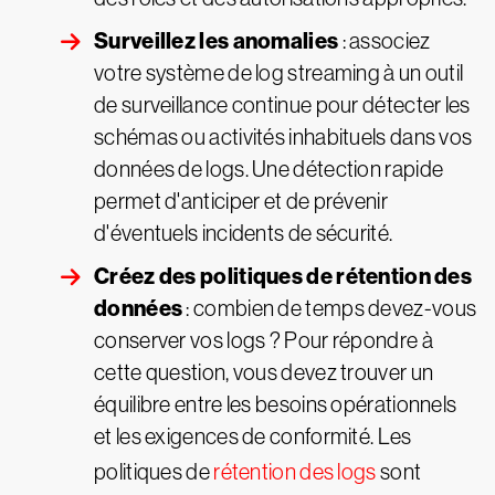
Surveillez les anomalies
: associez
votre système de log streaming à un outil
de surveillance continue pour détecter les
schémas ou activités inhabituels dans vos
données de logs. Une détection rapide
permet d'anticiper et de prévenir
d'éventuels incidents de sécurité.
Créez des politiques de rétention des
données
: combien de temps devez-vous
conserver vos logs ? Pour répondre à
cette question, vous devez trouver un
équilibre entre les besoins opérationnels
et les exigences de conformité. Les
politiques de
rétention des logs
sont