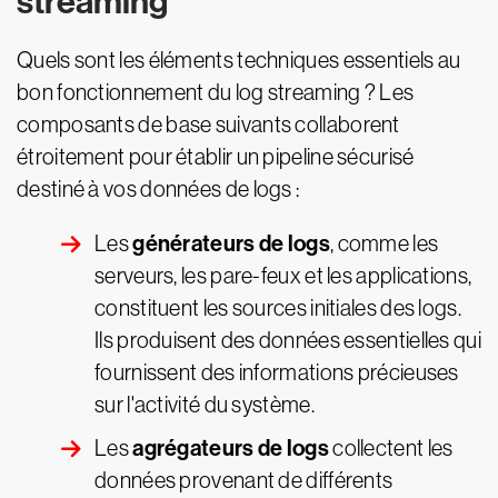
streaming
Quels sont les éléments techniques essentiels au
bon fonctionnement du log streaming ? Les
composants de base suivants collaborent
étroitement pour établir un pipeline sécurisé
destiné à vos données de logs :
générateurs de logs
Les
, comme les
serveurs, les pare-feux et les applications,
constituent les sources initiales des logs.
Ils produisent des données essentielles qui
fournissent des informations précieuses
sur l'activité du système.
agrégateurs de logs
Les
collectent les
données provenant de différents