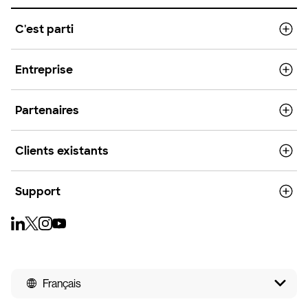
C'est parti
Entreprise
Partenaires
Clients existants
Support
Français