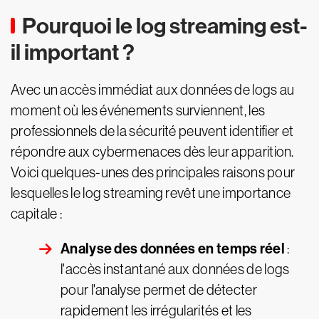
Pourquoi le log streaming est-
il important ?
Avec un accès immédiat aux données de logs au
moment où les événements surviennent, les
professionnels de la sécurité peuvent identifier et
répondre aux cybermenaces dès leur apparition.
Voici quelques-unes des principales raisons pour
lesquelles le log streaming revêt une importance
capitale :
Analyse des données en temps réel
:
l'accès instantané aux données de logs
pour l'analyse permet de détecter
rapidement les irrégularités et les