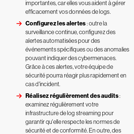
importantes, car elles vous aident à gérer
efficacement vos données de logs.
Configurez les alertes
: outre la
surveillance continue, configurez des
alertes automatisées pour des
événements spécifiques ou des anomalies
pouvant indiquer des cybermenaces.
Grâce à ces alertes, votre équipe de
sécurité pourra réagir plus rapidement en
cas d'incident.
Réalisez régulièrement des audits
:
examinez régulièrement votre
infrastructure de log streaming pour
garantir qu'elle respecte les normes de
sécurité et de conformité. En outre, des