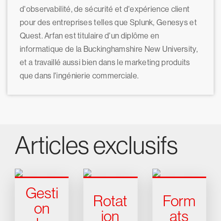
d'observabilité, de sécurité et d'expérience client
pour des entreprises telles que Splunk, Genesys et
Quest. Arfan est titulaire d'un diplôme en
informatique de la Buckinghamshire New University,
et a travaillé aussi bien dans le marketing produits
que dans l'ingénierie commerciale.
Articles exclusifs
Gesti
Rotat
Form
on
ion
ats