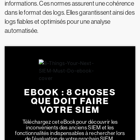
informations. Ces normes assurent une cohérence
dans le format des logs. Elles garantissent ainsi des
logs fiables et optimisés pour une analyse
automatisée.
EBOOK : 8 CHOSES
QUE DOIT FAIRE
VOTRE SIEM
Téléchargez cet eBook pour découvrir les
inconvénients des anciens SIEM et les
fonctionnalités indispensables à rechercher lors
de l'évaluation de votre prochain SIEM.