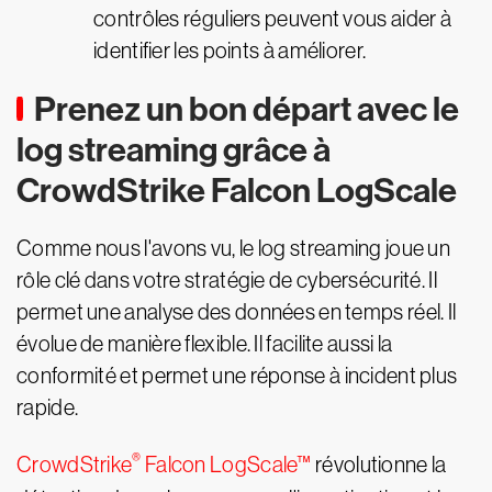
contrôles réguliers peuvent vous aider à
identifier les points à améliorer.
Prenez un bon départ avec le
log streaming grâce à
CrowdStrike Falcon LogScale
Comme nous l'avons vu, le log streaming joue un
rôle clé dans votre stratégie de cybersécurité. Il
permet une analyse des données en temps réel. Il
évolue de manière flexible. Il facilite aussi la
conformité et permet une réponse à incident plus
rapide.
®
CrowdStrike
Falcon LogScale™
révolutionne la