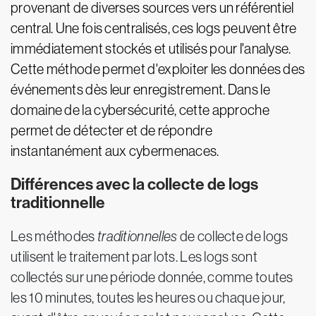
provenant de diverses sources vers un référentiel
central. Une fois centralisés, ces logs peuvent être
immédiatement stockés et utilisés pour l'analyse.
Cette méthode permet d'exploiter les données des
événements dès leur enregistrement. Dans le
domaine de la cybersécurité, cette approche
permet de détecter et de répondre
instantanément aux cybermenaces.
Différences avec la collecte de logs
traditionnelle
Les méthodes
traditionnelles
de collecte de logs
utilisent le traitement par lots. Les logs sont
collectés sur une période donnée, comme toutes
les 10 minutes, toutes les heures ou chaque jour,