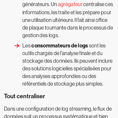
générateurs. Un
agrégateur
centralise ces
informations, les traite et les prépare pour
une utilisation ultérieure. Il fait ainsi office
de plaque tournante dans le processus de
gestion des logs.
consommateurs de logs
Les
sont les
outils chargés de l'analyse finale et du
stockage des données. Ils peuvent inclure
des solutions logicielles spécialisées pour
des analyses approfondies ou des
référentiels de stockage plus simples.
Tout centraliser
Dans une configuration de log streaming, le flux de
données suit un processus systématique et bien