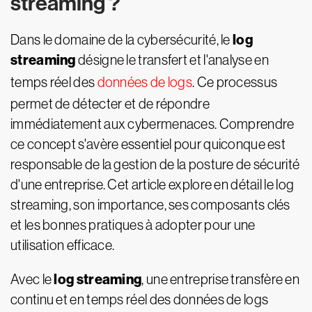
streaming ?
log
Dans le domaine de la cybersécurité, le
streaming
désigne le transfert et l'analyse en
temps réel des
données de logs
. Ce processus
permet de détecter et de répondre
immédiatement aux cybermenaces. Comprendre
ce concept s'avère essentiel pour quiconque est
responsable de la gestion de la posture de sécurité
d'une entreprise. Cet article explore en détail le log
streaming, son importance, ses composants clés
et les bonnes pratiques à adopter pour une
utilisation efficace.
log streaming
Avec le
, une entreprise transfère en
continu et en temps réel des données de logs