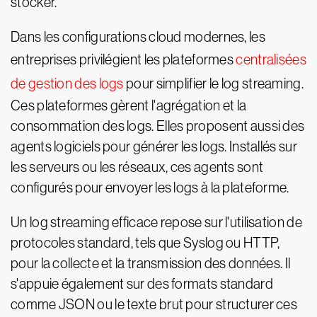
stocker.
Dans les configurations cloud modernes, les
entreprises privilégient les plateformes
centralisées
de gestion des logs
pour simplifier le log streaming.
Ces plateformes gèrent l'agrégation et la
consommation des logs. Elles proposent aussi des
agents logiciels pour générer les logs. Installés sur
les serveurs ou les réseaux, ces agents sont
configurés pour envoyer les logs à la plateforme.
Un log streaming efficace repose sur l'utilisation de
protocoles standard, tels que Syslog ou HTTP,
pour la collecte et la transmission des données. Il
s'appuie également sur des formats standard
comme JSON ou le texte brut pour structurer ces