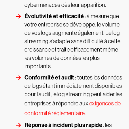
cybermenaces dès leur apparition.
Évolutivité et efficacité
: à mesure que
votre entreprise se développe, le volume
de vos logs augmente également. Le log
streaming s'adapte sans difficulté à cette
croissance et traite efficacement même
les volumes de données les plus
importants.
Conformité et audit
: toutes les données
de logs étant immédiatement disponibles
pour l'audit, le log streaming peut aider les
entreprises à répondre aux
exigences de
conformité réglementaire
.
Réponse à incident plus rapide
: les