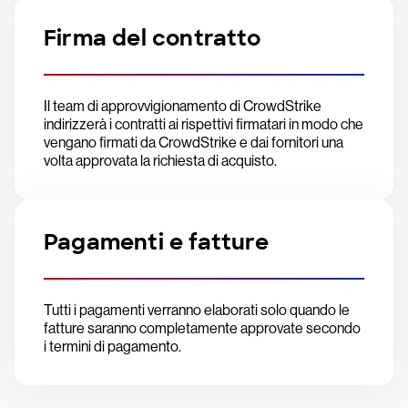
Firma del contratto
Il team di approvvigionamento di CrowdStrike
indirizzerà i contratti ai rispettivi firmatari in modo che
vengano firmati da CrowdStrike e dai fornitori una
volta approvata la richiesta di acquisto.
Pagamenti e fatture
Tutti i pagamenti verranno elaborati solo quando le
fatture saranno completamente approvate secondo
i termini di pagamento.