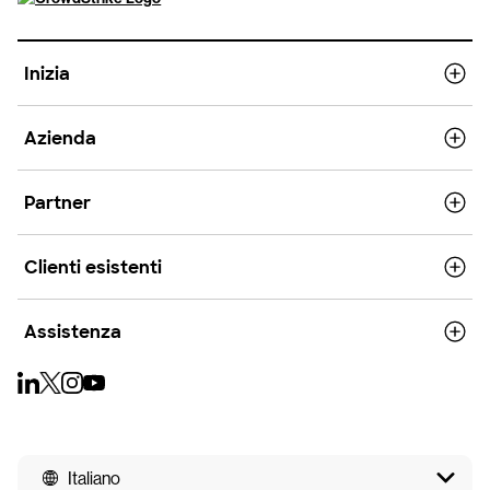
Inizia
Azienda
Partner
Clienti esistenti
Assistenza
Italiano