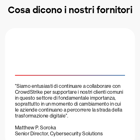
Cosa dicono i nostri fornitori
"Siamo entusiasti di continuare a collaborare con
CrowdStrike per supportare i nostri clienti comuni
in questo settore di fondamentale importanza,
soprattutto in un momento di cambiamento in cui
le aziende continuano a percorrere la strada della
trasformazione digitale".
Matthew P. Soroka
Senior Director, Cybersecurity Solutions