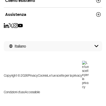
Clienti esistenti
Assistenza
Italiano
Copyright © 2026
Privacy
Cookie
Le tue scelte per la privacy
Condizioni d'uso
Accessibile