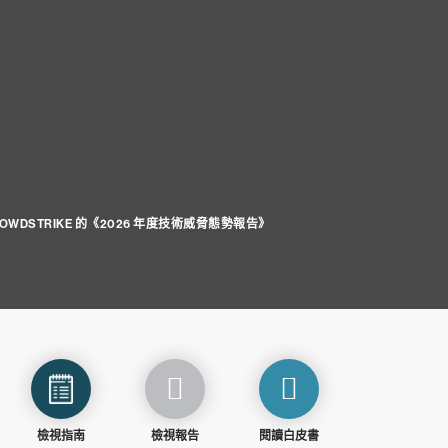
ROWDSTRIKE 的《2026 年度技術威脅態勢報告》
檢視指南
檢視報告
閱讀白皮書