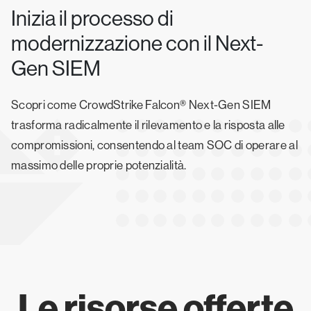
Inizia il processo di
modernizzazione con il Next-
Gen SIEM
Scopri come CrowdStrike Falcon® Next-Gen SIEM
trasforma radicalmente il rilevamento e la risposta alle
compromissioni, consentendo al team SOC di operare al
massimo delle proprie potenzialità.
Le risorse offerte