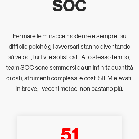
SOC
Fermare le minacce moderne è sempre più
difficile poiché gli avversari stanno diventando
più veloci, furtivi e sofisticati. Allo stesso tempo, i
team SOC sono sommersi da un'infinita quantità
di dati, strumenti complessi e costi SIEM elevati.
In breve, i vecchi metodi non bastano più.
51