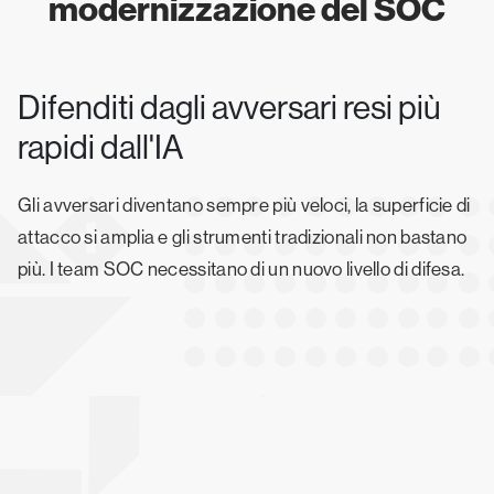
modernizzazione del SOC
Difenditi dagli avversari resi più
rapidi dall'IA
Gli avversari diventano sempre più veloci, la superficie di
attacco si amplia e gli strumenti tradizionali non bastano
più. I team SOC necessitano di un nuovo livello di difesa.