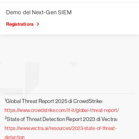
Demo del Next-Gen SIEM
Registrati ora
1
Global Threat Report 2025 di CrowdStrike:
https://www.crowdstrike.com/it-it/global-threat-report/
2
State of Threat Detection Report 2023 di Vectra:
https://www.vectra.ai/resources/2023-state-of-threat-
detection