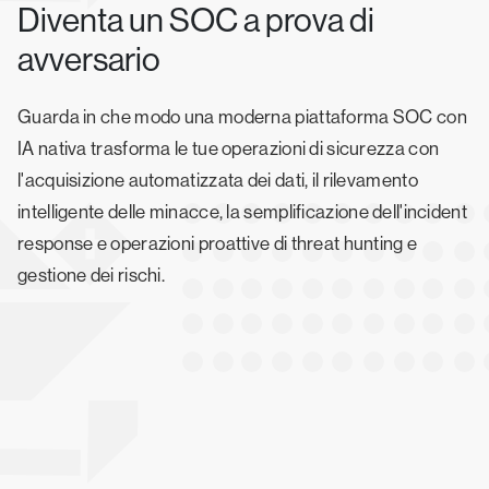
Diventa un SOC a prova di
avversario
Guarda in che modo una moderna piattaforma SOC con
IA nativa trasforma le tue operazioni di sicurezza con
l'acquisizione automatizzata dei dati, il rilevamento
intelligente delle minacce, la semplificazione dell'incident
response e operazioni proattive di threat hunting e
gestione dei rischi.