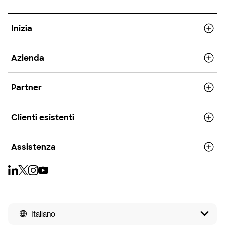
Inizia
Azienda
Partner
Clienti esistenti
Assistenza
Italiano