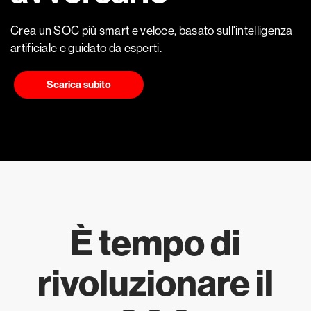
Crea un SOC più smart e veloce, basato sull'intelligenza
artificiale e guidato da esperti.
Scarica subito
È tempo di
rivoluzionare il