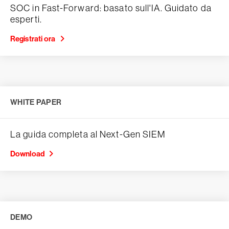
SOC in Fast-Forward: basato sull'IA. Guidato da
esperti.
Registrati ora
WHITE PAPER
La guida completa al Next-Gen SIEM
Download
DEMO