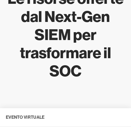
dal Next-Gen
SIEM per
trasformare il
SOC
EVENTO VIRTUALE