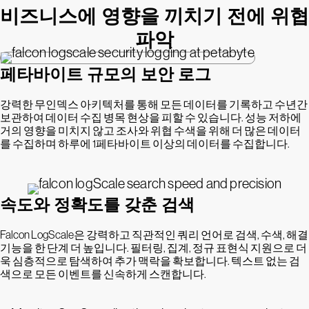
비즈니스에 영향을 끼치기 전에 위협
파악
페타바이트 규모의 보안 로그
강력한 무인덱스 아키텍처를 통해 모든 데이터를 기록하고 수년간
보관하여 데이터 수집 병목 현상을 피할 수 있습니다. 성능 저하에
거의 영향을 미치지 않고 조사와 위협 수색을 위해 더 많은 데이터
를 수집하며 하루에 1페타바이트 이상의 데이터를 수집합니다.
속도와 정확도를 갖춘 검색
Falcon LogScale은 강력하고 직관적인 쿼리 언어로 검색, 수색, 해결
기능을 한 단계 더 높입니다. 필터링, 집계, 정규 표현식 지원으로 더
욱 심층적으로 탐색하여 추가 맥락을 확보합니다. 텍스트 없는 검
색으로 모든 이벤트를 신속하게 스캔합니다.