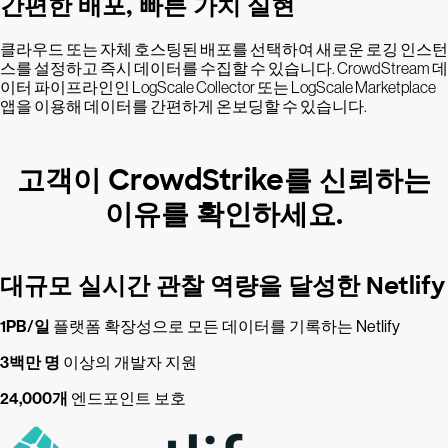
간편한 배포, 빠른 가치 실현
클라우드 또는 자체 호스팅된 배포를 선택하여 새로운 로깅 인스턴
스를 설정하고 즉시 데이터를 수집할 수 있습니다. CrowdStream 데
이터 파이프라인인 LogScale Collector 또는 LogScale Marketplace
앱을 이용해 데이터를 간편하게 온보딩할 수 있습니다.
고객이 CrowdStrike를 신뢰하는
이유를 확인하세요.
대규모 실시간 관찰 역량을 달성한 Netlify
1PB/일
플랫폼 확장성으로 모든 데이터를 기록하는 Netlify
3백만 명
이상의 개발자 지원
24,000개
엔드포인트 보호