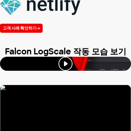
고객 사례 확인하기
Falcon LogScale 작동 모습 보기