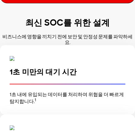
최신 SOC를 위한 설계
비즈니스에 영향을 끼치기 전에 보안 및 안정성 문제를 파악하세
요.
1초 미만의 대기 시간
1초 내에 유입되는 데이터를 처리하여 위협을 더 빠르게
1
탐지합니다.