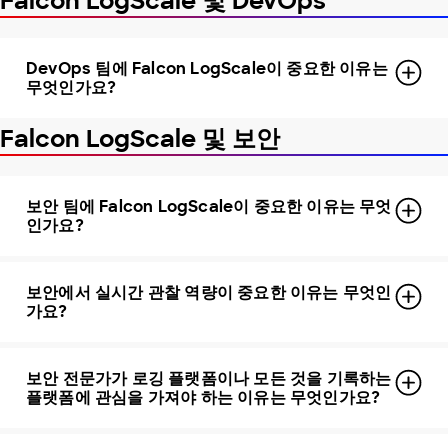
Falcon LogScale 및 DevOps
DevOps 팀에 Falcon LogScale이 중요한 이유는
무엇인가요?
Falcon LogScale 및 보안
보안 팀에 Falcon LogScale이 중요한 이유는 무엇
인가요?
보안에서 실시간 관찰 역량이 중요한 이유는 무엇인
가요?
보안 전문가가 로깅 플랫폼이나 모든 것을 기록하는
플랫폼에 관심을 가져야 하는 이유는 무엇인가요?