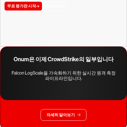
무료 평가판 시작
데모 예약
Onum은 이제 CrowdStrike의 일부입니다
Falcon LogScale을 가속화하기 위한 실시간 원격 측정
파이프라인입니다.
자세히 알아보기