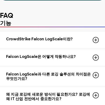
FAQ
기능
CrowdStrike Falcon LogScale이란?
Falcon LogScale은 어떻게 작동하나요?
Falcon LogScale과 다른 로깅 솔루션의 차이점은
무엇인가요?
왜 지금 로깅에 새로운 방식이 필요한가요? 로깅에
왜 IT 산업 전반에서 중요한가요?