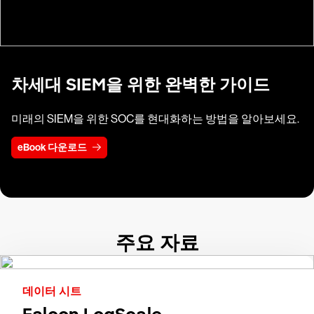
차세대 SIEM을 위한 완벽한 가이드
미래의 SIEM을 위한 SOC를 현대화하는 방법을 알아보세요.
eBook 다운로드
주요 자료
데이터 시트