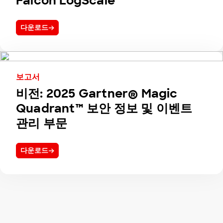
Falcon LogScale
다운로드
보고서
비전: 2025 Gartner® Magic
Quadrant™ 보안 정보 및 이벤트
관리 부문
다운로드