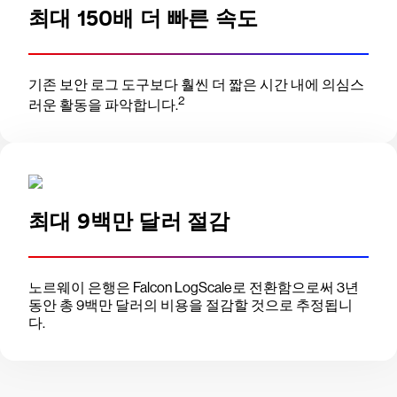
최대 150배 더 빠른 속도
기존 보안 로그 도구보다 훨씬 더 짧은 시간 내에 의심스
2
러운 활동을 파악합니다.
최대 9백만 달러 절감
노르웨이 은행은 Falcon LogScale로 전환함으로써 3년
동안 총 9백만 달러의 비용을 절감할 것으로 추정됩니
다.