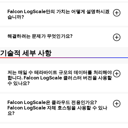
Falcon LogScale만의 가치는 어떻게 설명하시겠
습니까?
해결하려는 문제가 무엇인가요?
기술적 세부 사항
저는 매일 수 테라바이트 규모의 데이터를 처리해야
합니다. Falcon LogScale 클러스터 버전을 사용할
수 있나요?
Falcon LogScale은 클라우드 전용인가요?
Falcon LogScale 자체 호스팅을 사용할 수 있나
요?