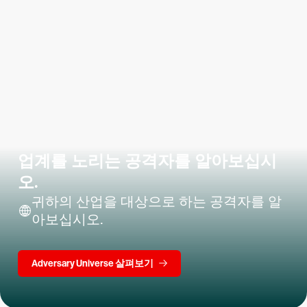
업계를 노리는 공격자를 알아보십시
오.
귀하의 산업을 대상으로 하는 공격자를 알
아보십시오.
Adversary Universe 살펴보기