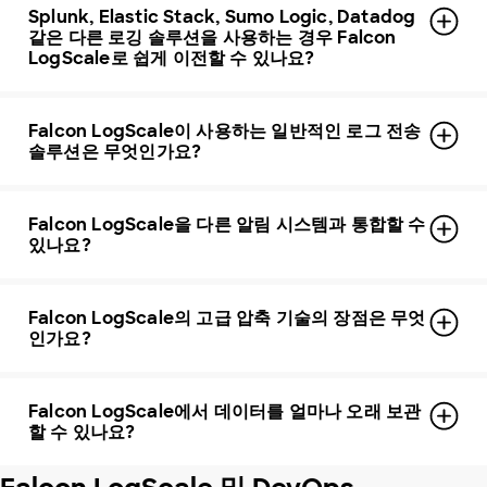
Splunk, Elastic Stack, Sumo Logic, Datadog
같은 다른 로깅 솔루션을 사용하는 경우 Falcon
LogScale로 쉽게 이전할 수 있나요?
Falcon LogScale이 사용하는 일반적인 로그 전송
솔루션은 무엇인가요?
Falcon LogScale을 다른 알림 시스템과 통합할 수
있나요?
Falcon LogScale의 고급 압축 기술의 장점은 무엇
인가요?
Falcon LogScale에서 데이터를 얼마나 오래 보관
할 수 있나요?