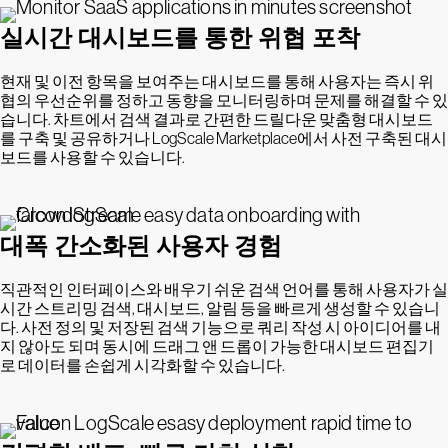
실시간 대시보드를 통한 위협 포착
현재 및 이전 항목을 보여주는 대시보드를 통해 사용자는 즉시 위
협의 우선순위를 정하고 동향을 모니터링하며 문제를 해결할 수 있
습니다. 차트에서 검색 결과로 간편한 드릴다운 맞춤형 대시보드
를 구축 및 공유하거나 LogScale Marketplace에서 사전 구축된 대시
보드를 사용할 수 있습니다.
대폭 간소화된 사용자 경험
직관적인 인터페이스와 배우기 쉬운 검색 언어를 통해 사용자가 실
시간 스트리밍 검색, 대시보드, 알림 등을 빠르게 생성할 수 있습니
다. 사전 정의 및 저장된 검색 기능으로 쿼리 작성 시 아이디어를 내
지 않아도 되며 동시에 드래그 앤 드롭이 가능한 대시보드 편집기
로 데이터를 손쉽게 시각화할 수 있습니다.