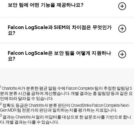
보안 팀에 어떤 기능을 제공하나요?
Falcon LogScale과 SIEM의 차이점은 무엇인가
요?
Falcon LogScale은 보안 팀을 어떻게 지원하나
요?
1
Charlotte AI가 분류한 평균 알림 수에 Falcon Complete 팀이 추정한 알림당 5
분의 분류 시간을 곱하여 계산했습니다. 개별 결과는 총 알림양 등과 같은 요
인에 따라 달라질 수 있습니다.
2
정확도 등급은 Charlotte AI 분류 판단이 CrowdStrike Falcon Complete Next-
Gen MDR 팀 전문가의 판단과 일치하는지를 평가하는 지표입니다.
3
결과는 Charlotte AI 얼리 어답터를 대상으로 한 설문조사를 기반으로 합니
다. 개별 결과는 다를 수 있습니다.