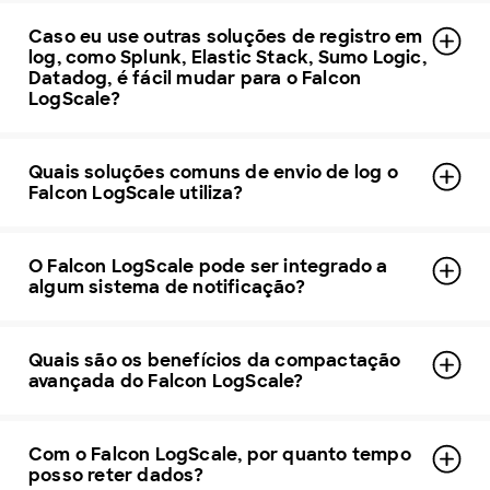
Caso eu use outras soluções de registro em
log, como Splunk, Elastic Stack, Sumo Logic,
Datadog, é fácil mudar para o Falcon
LogScale?
Quais soluções comuns de envio de log o
Falcon LogScale utiliza?
O Falcon LogScale pode ser integrado a
algum sistema de notificação?
Quais são os benefícios da compactação
avançada do Falcon LogScale?
Com o Falcon LogScale, por quanto tempo
posso reter dados?