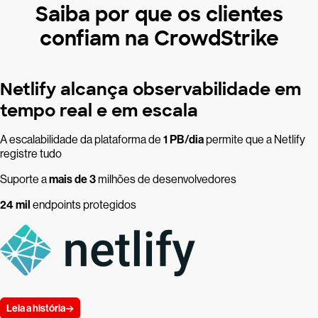
Saiba por que os clientes
confiam na CrowdStrike
Netlify alcança observabilidade em
tempo real e em escala
A escalabilidade da plataforma de
1 PB/dia
permite que a Netlify
registre tudo
Suporte a
mais de 3
milhões de desenvolvedores
24 mil
endpoints protegidos
Leia a história