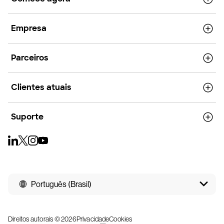
Empresa
Parceiros
Clientes atuais
Suporte
Português (Brasil)
Direitos autorais © 2026
Privacidade
Cookies