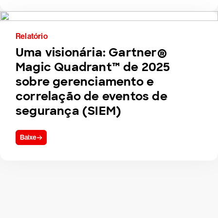
Relatório
Uma visionária: Gartner®
Magic Quadrant™ de 2025
sobre gerenciamento e
correlação de eventos de
segurança (SIEM)
Baixe