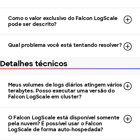
Como o valor exclusivo do Falcon LogScale
pode ser descrito?
Qual problema você está tentando resolver?
Detalhes técnicos
Meus volumes de logs diários atingem vários
terabytes. Posso executar uma versão do
Falcon LogScale em cluster?
O Falcon LogScale está disponível somente
pela nuvem? É possível usar o Falcon
LogScale de forma auto-hospedada?