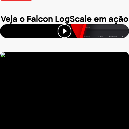
Veja o Falcon LogScale em ação