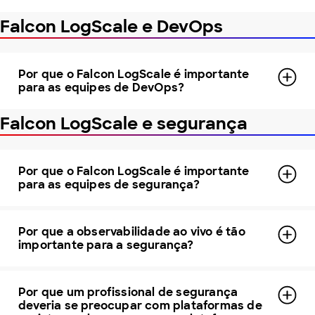
Falcon LogScale e DevOps
Por que o Falcon LogScale é importante
para as equipes de DevOps?
Falcon LogScale e segurança
Por que o Falcon LogScale é importante
para as equipes de segurança?
Por que a observabilidade ao vivo é tão
importante para a segurança?
Por que um profissional de segurança
deveria se preocupar com plataformas de