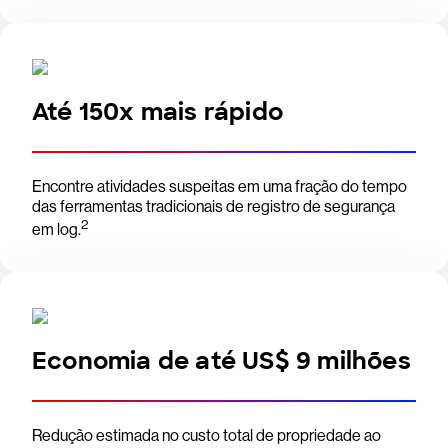
Até 150x mais rápido
Encontre atividades suspeitas em uma fração do tempo
das ferramentas tradicionais de registro de segurança
2
em log.
Economia de até US$ 9 milhões
Redução estimada no custo total de propriedade ao