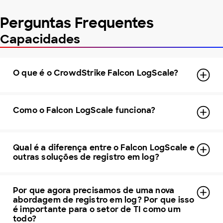
Perguntas Frequentes
Capacidades
O que é o CrowdStrike Falcon LogScale?
Como o Falcon LogScale funciona?
Qual é a diferença entre o Falcon LogScale e
outras soluções de registro em log?
Por que agora precisamos de uma nova
abordagem de registro em log? Por que isso
é importante para o setor de TI como um
todo?