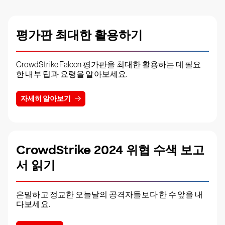
평가판 최대한 활용하기
CrowdStrike Falcon 평가판을 최대한 활용하는 데 필요
한 내부 팁과 요령을 알아보세요.
자세히 알아보기
CrowdStrike 2024 위협 수색 보고
서 읽기
은밀하고 정교한 오늘날의 공격자들보다 한 수 앞을 내
다보세요.