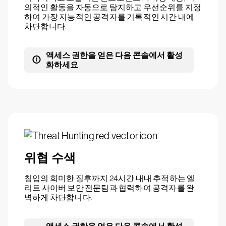
의적인 활동을 자동으로 탐지하고 우선순위를 지정
하여 가장 지능적인 공격자를 기록적인 시간 내에
차단합니다.
액세스 권한을 얻은 다음 콘솔에서 활성
화하세요
위협 수색
침입의 희미한 징후까지 24시간 내내 추적하는 엘
리트 사이버 보안 전문팀과 협력하여 공격자를 완
벽하게 차단합니다.