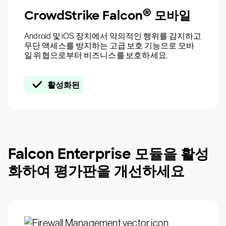
®
CrowdStrike Falcon
모바일
Android 및 iOS 장치에서 악의적인 행위를 감지하고
무단 액세스를 방지하는 고급 보호 기능으로 모바
일 위협으로부터 비즈니스를 보호하세요.
활성화된
Falcon Enterprise 모듈을 활성
화하여 평가판을 개선하세요