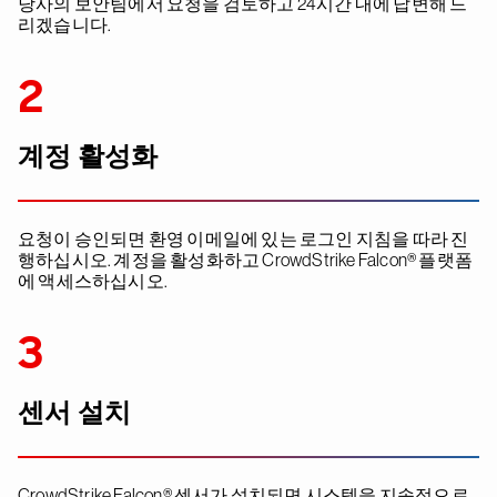
당사의 보안팀에서 요청을 검토하고 24시간 내에 답변해 드
리겠습니다.
2
계정 활성화
요청이 승인되면 환영 이메일에 있는 로그인 지침을 따라 진
행하십시오. 계정을 활성화하고 CrowdStrike Falcon® 플랫폼
에 액세스하십시오.
3
센서 설치
CrowdStrike Falcon® 센서가 설치되면 시스템을 지속적으로