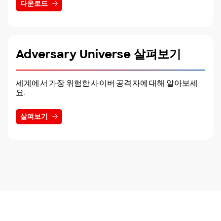
다운로드
Adversary Universe 살펴보기
세계에서 가장 위험한 사이버 공격자에 대해 알아보세
요.
살펴보기