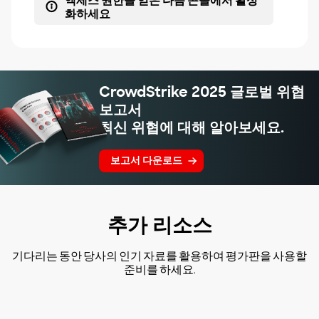
액세스 권한을 얻은 다음 콘솔에서 활성
화하세요
CrowdStrike 2025 글로벌 위협
보고서
최신 위협에 대해 알아보세요.
보고서 다운로드
추가 리소스
기다리는 동안 당사의 인기 자료를 활용하여 평가판을 사용할
준비를 하세요.