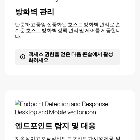
방화벽 관리
단순하고 중앙 집중화된 호스트 방화벽 관리로 손
쉬운 호스트 방화벽 정책 관리 및 제어를 제공합니
다.
액세스 권한을 얻은 다음 콘솔에서 활성
화하세요
엔드포인트 탐지 및 대응
지속적이고 포괄적인 엔드포인트 가시성 제공, 악