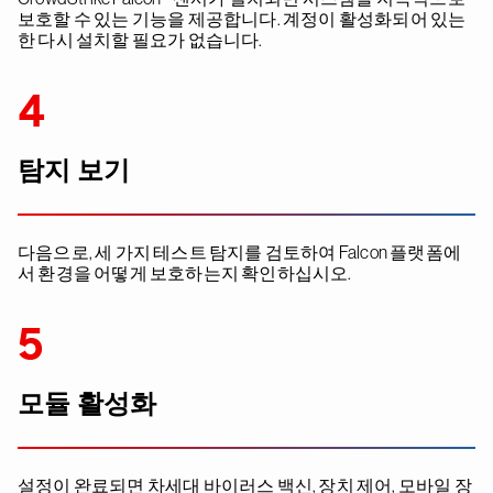
보호할 수 있는 기능을 제공합니다. 계정이 활성화되어 있는
한 다시 설치할 필요가 없습니다.
4
탐지 보기
다음으로, 세 가지 테스트 탐지를 검토하여 Falcon 플랫폼에
서 환경을 어떻게 보호하는지 확인하십시오.
5
모듈 활성화
설정이 완료되면 차세대 바이러스 백신, 장치 제어, 모바일 장