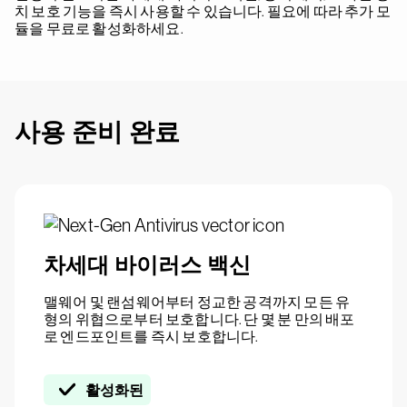
치 보호 기능을 즉시 사용할 수 있습니다. 필요에 따라 추가 모
듈을 무료로 활성화하세요.
사용 준비 완료
차세대 바이러스 백신
맬웨어 및 랜섬웨어부터 정교한 공격까지 모든 유
형의 위협으로부터 보호합니다. 단 몇 분 만의 배포
로 엔드포인트를 즉시 보호합니다.
활성화된