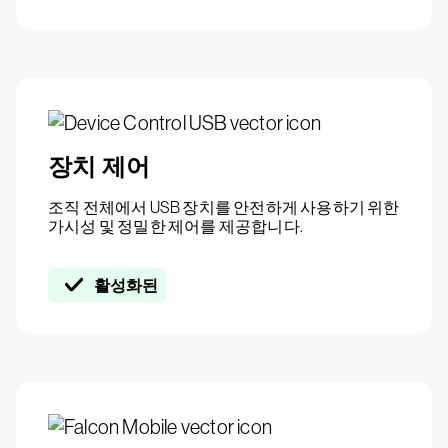
장치 제어
조직 전체에서 USB 장치를 안전하게 사용하기 위한
가시성 및 정밀한 제어를 제공합니다.
활성화된