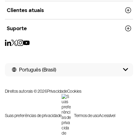
Clientes atuais
Suporte
Português (Brasil)
Direitos autorais © 2026
Privacidade
Cookies
Suas preferências de privacidade
Termos de uso
Acessível