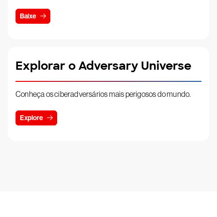
Baixe
Explorar o Adversary Universe
Conheça os ciberadversários mais perigosos do mundo.
Explore