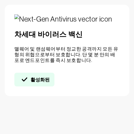
차세대 바이러스 백신
맬웨어 및 랜섬웨어부터 정교한 공격까지 모든 유
형의 위협으로부터 보호합니다. 단 몇 분 만의 배
포로 엔드포인트를 즉시 보호합니다.
활성화된