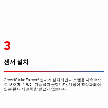
3
센서 설치
CrowdStrike Falcon® 센서가 설치되면 시스템을 지속적으
로 보호할 수 있는 기능을 제공합니다. 계정이 활성화되어
있는 한 다시 설치할 필요가 없습니다.