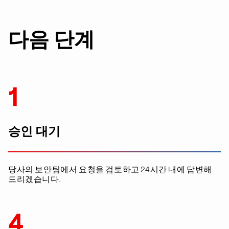
다음 단계
1
승인 대기
당사의 보안팀에서 요청을 검토하고 24시간 내에 답변해
드리겠습니다.
4