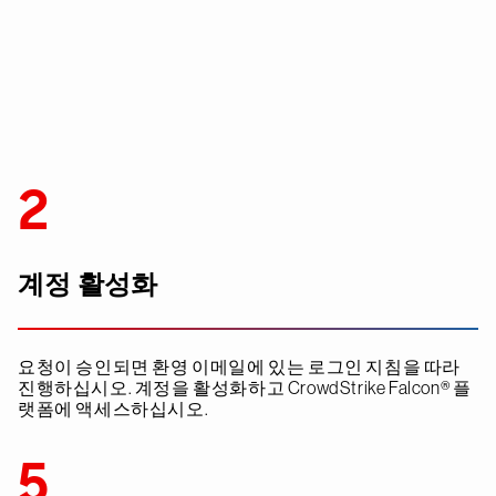
2
계정 활성화
요청이 승인되면 환영 이메일에 있는 로그인 지침을 따라
진행하십시오. 계정을 활성화하고 CrowdStrike Falcon® 플
랫폼에 액세스하십시오.
5