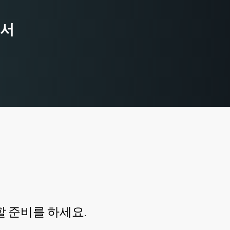
고서
 준비를 하세요.