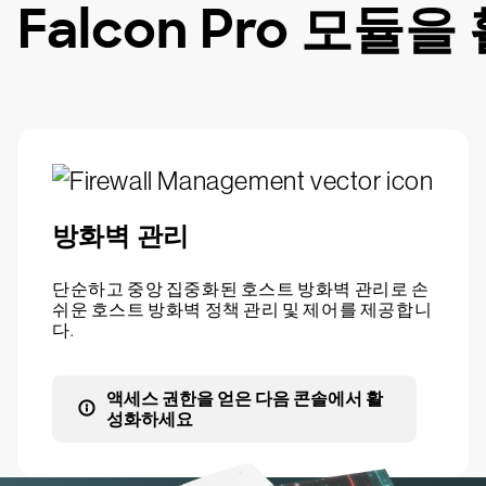
Falcon Pro 모
방화벽 관리
단순하고 중앙 집중화된 호스트 방화벽 관리로 손
쉬운 호스트 방화벽 정책 관리 및 제어를 제공합니
다.
액세스 권한을 얻은 다음 콘솔에서 활
성화하세요