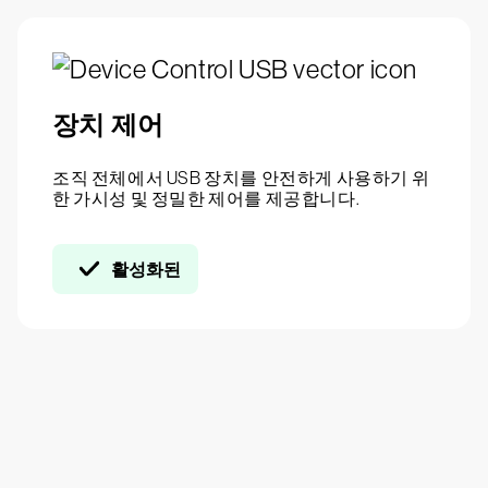
장치 제어
조직 전체에서 USB 장치를 안전하게 사용하기 위
한 가시성 및 정밀한 제어를 제공합니다.
활성화된