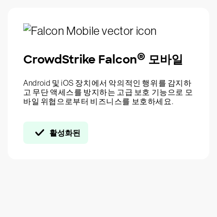
®
CrowdStrike Falcon
모바일
Android 및 iOS 장치에서 악의적인 행위를 감지하
고 무단 액세스를 방지하는 고급 보호 기능으로 모
바일 위협으로부터 비즈니스를 보호하세요.
활성화된