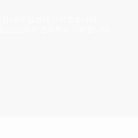
시간 내에 답변해 드리겠습니다.
rike.com
으로 문의하시기 바랍니다.