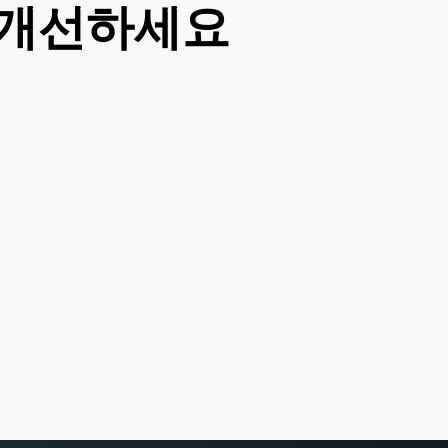
을 개선하세요