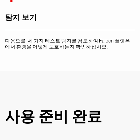
탐지 보기
다음으로, 세 가지 테스트 탐지를 검토하여 Falcon 플랫폼
에서 환경을 어떻게 보호하는지 확인하십시오.
사용 준비 완료