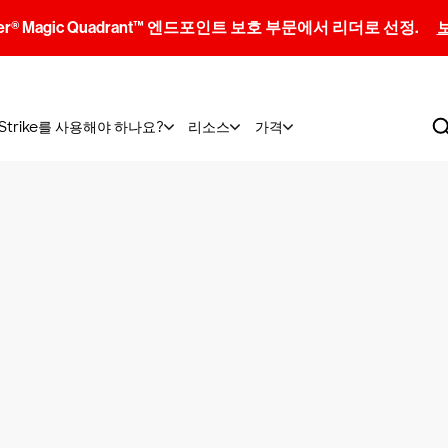
artner® Magic Quadrant™ 엔드포인트 보호 부문에서 리더로 선정.
dStrike를 사용해야 하나요?
리소스
가격