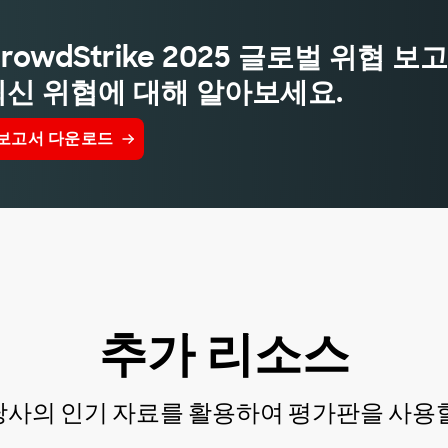
rowdStrike 2025 글로벌 위협 보
최신 위협에 대해 알아보세요.
보고서 다운로드
추가 리소스
당사의 인기 자료를 활용하여 평가판을 사용할