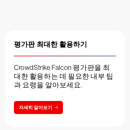
평가판 최대한 활용하기
CrowdStrike Falcon 평가판을 최
대한 활용하는 데 필요한 내부 팁
과 요령을 알아보세요.
자세히 알아보기