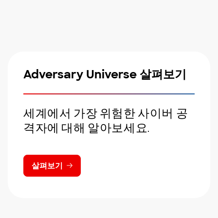
Adversary Universe 살펴보기
세계에서 가장 위험한 사이버 공
격자에 대해 알아보세요.
살펴보기