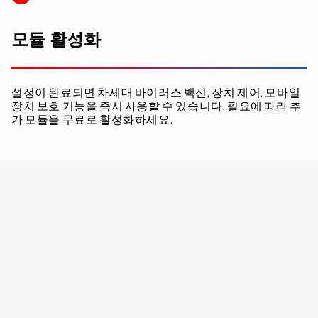
모듈 활성화
설정이 완료되면 차세대 바이러스 백신, 장치 제어, 모바일
장치 보호 기능을 즉시 사용할 수 있습니다. 필요에 따라 추
가 모듈을 무료로 활성화하세요.