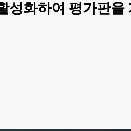
듈을 활성화하여 평가판