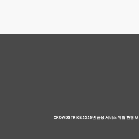
CROWDSTRIKE 2026년 금융 서비스 위협 환경 