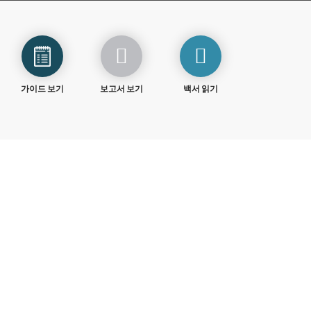
가이드 보기
보고서 보기
백서 읽기
체험하기