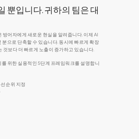
작일 뿐입니다. 귀하의 팀은 대
I 모델은 방어자에게 새로운 현실을 알려줍니다. 이제 AI
 분으로 단축할 수 있습니다. 동시에 빠르게 확장
는 것보다 더 빠르게 노출이 증가하고 있습니다.
대비를 위한 실용적인 5단계 프레임워크를 설명합니
우선순위 지정
증