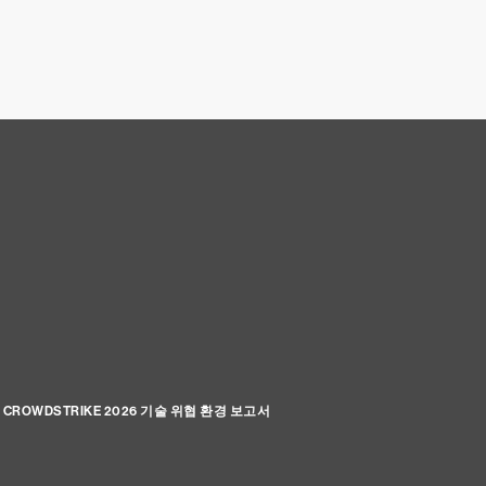
CROWDSTRIKE 2026 기술 위협 환경 보고서