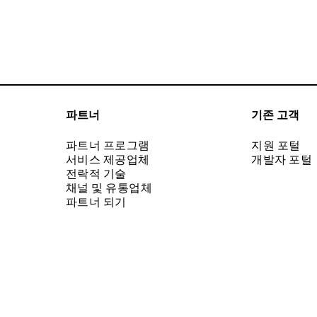
파트너
기존 고객
파트너 프로그램
지원 포털
서비스 제공업체
개발자 포털
전락적 기술
채널 및 유통업체
파트너 되기