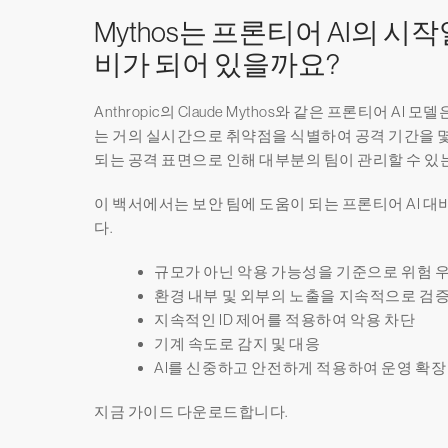
Mythos는 프론티어 AI의 시
비가 되어 있을까요?
Anthropic의 Claude Mythos와 같은 프론티어 A
는 거의 실시간으로 취약점을 식별하여 공격 기간을 몇
되는 공격 표면으로 인해 대부분의 팀이 관리할 수 있
이 백서에서는 보안 팀에 도움이 되는 프론티어 AI 
다.
규모가 아닌 악용 가능성을 기준으로 위험 
환경 내부 및 외부의 노출을 지속적으로 검
지속적인 ID 제어를 적용하여 악용 차단
기계 속도로 감지 및 대응
AI를 신중하고 안전하게 적용하여 운영 확장
지금 가이드 다운로드합니다.