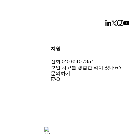
지원
전화 010 6510 7357
보안 사고를 경험한 적이 있나요?
문의하기
FAQ