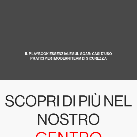
IL PLAYBOOK ESSENZIALE SUL SOAR: CASI D'USO
PRATICI PER I MODERNI TEAM DI SICUREZZA
SCOPRI DI PIÙ NEL
NOSTRO