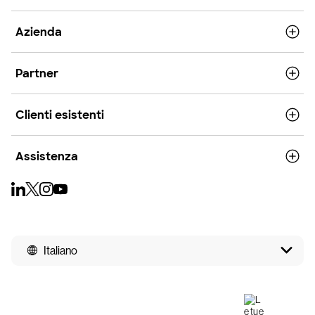
Azienda
Partner
Clienti esistenti
Assistenza
Italiano