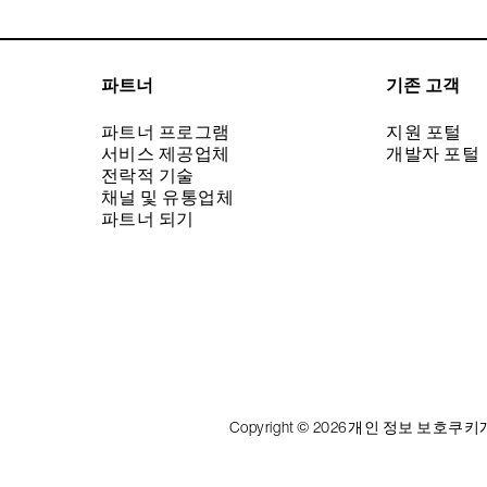
파트너
기존 고객
파트너 프로그램
지원 포털
서비스 제공업체
개발자 포털
전락적 기술
채널 및 유통업체
파트너 되기
Copyright © 2026
개인 정보 보호
쿠키