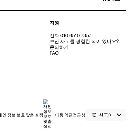
지원
전화 010 6510 7357
보안 사고를 경험한 적이 있나요?
문의하기
FAQ
한국어
개인 정보 보호 맞춤 설정
이용 약관
접근성