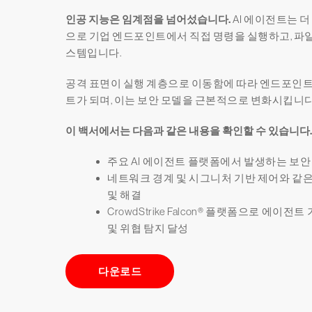
인공 지능은 임계점을 넘어섰습니다.
AI 에이전트는 더
으로 기업 엔드포인트에서 직접 명령을 실행하고, 파일
스템입니다.
공격 표면이 실행 계층으로 이동함에 따라 엔드포인트는
트가 되며, 이는 보안 모델을 근본적으로 변화시킵니다
이 백서에서는 다음과 같은 내용을 확인할 수 있습니다.
주요 AI 에이전트 플랫폼에서 발생하는 보안
네트워크 경계 및 시그니처 기반 제어와 같은
및 해결
CrowdStrike Falcon® 플랫폼으로 에이
및 위협 탐지 달성
다운로드