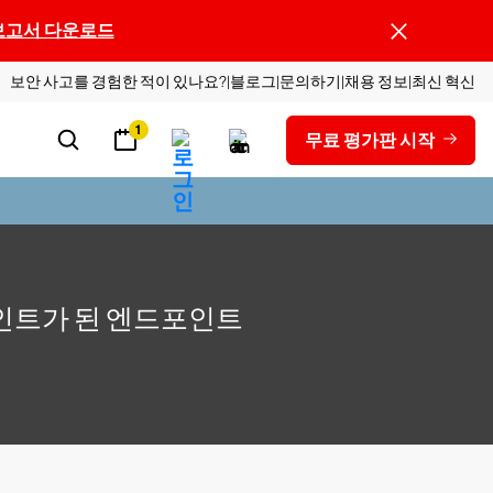
보고서 다운로드
보안 사고를 경험한 적이 있나요?
블로그
문의하기
채용 정보
최신 혁신
1
무료 평가판 시작
포인트가 된 엔드포인트