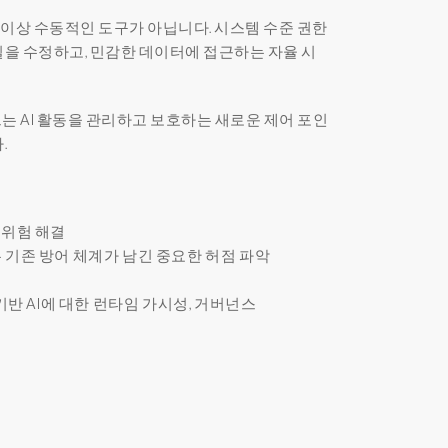
 이상 수동적인 도구가 아닙니다. 시스템 수준 권한
을 수정하고, 민감한 데이터에 접근하는 자율 시
 AI 활동을 관리하고 보호하는 새로운 제어 포인
.
 위험 해결
 기존 방어 체계가 남긴 중요한 허점 파악
전트 기반 AI에 대한 런타임 가시성, 거버넌스