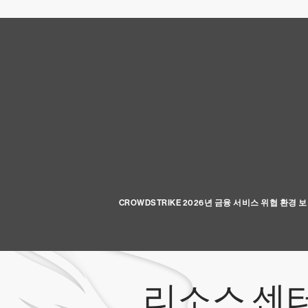
CROWDSTRIKE 2026년 금융 서비스 위협 환경 
리소스 센