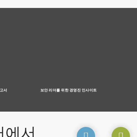
보고서
보안 리더를 위한 경영진 인사이트
터에서