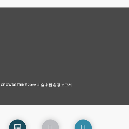
CROWDSTRIKE 2026 기술 위협 환경 보고서