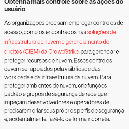
Obtenha mais controle sobre as ações do
usuário
As organizações precisam empregar controles de
acesso, como os encontrados nas
soluções de
infraestrutura de nuvem e gerenciamento de
direitos (CIEM) da CrowdStrike
, para gerenciar e
proteger recursos de nuvem. Esses controles
devem ser apoiados pela visibilidade das
workloads e da infraestrutura da nuvem. Para
proteger ambientes de nuvem, crie funções
padrão e grupos de segurança de rede que
impeçam desenvolvedores e operadores de
precisarem criar seus próprios perfis de segurança
e, acidentalmente, fazê-lo de forma incorreta.