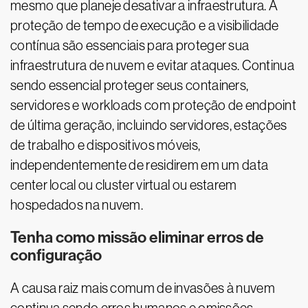
mesmo que planeje desativar a infraestrutura. A
proteção de tempo de execução e a visibilidade
contínua são essenciais para proteger sua
infraestrutura de nuvem e evitar ataques. Continua
sendo essencial proteger seus containers,
servidores e workloads com proteção de endpoint
de última geração, incluindo servidores, estações
de trabalho e dispositivos móveis,
independentemente de residirem em um data
center local ou cluster virtual ou estarem
hospedados na nuvem.
Tenha como missão eliminar erros de
configuração
A causa raiz mais comum de invasões à nuvem