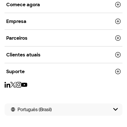
Comece agora
Empresa
Parceiros
Clientes atuais
Suporte
Português (Brasil)