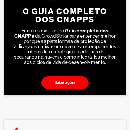
O GUIA COMPLETO
DOS CNAPPS
Faça o download do
Guia completo dos
CNAPPs
da CrowdStrike para entender melhor
por que as plataformas de proteção de
aplicações nativas em nuvem são componentes
críticos das estratégias modernas de
segurança na nuvem e como integrá-los melhor
aos ciclos de vida de desenvolvimento.
Baixe agora