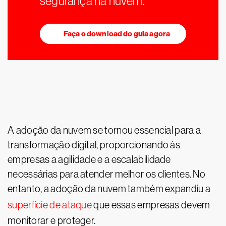
segurança na nuvem.
Faça o download do guia agora
A adoção da nuvem se tornou essencial para a
transformação digital, proporcionando às
empresas a agilidade e a escalabilidade
necessárias para atender melhor os clientes. No
entanto, a adoção da nuvem também expandiu a
superfície de ataque
que essas empresas devem
monitorar e proteger.