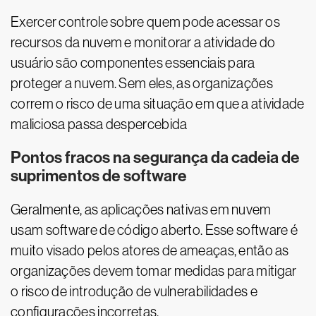
Exercer controle sobre quem pode acessar os
recursos da nuvem e monitorar a atividade do
usuário são componentes essenciais para
proteger a nuvem. Sem eles, as organizações
correm o risco de uma situação em que a atividade
maliciosa passa despercebida
Pontos fracos na segurança da cadeia de
suprimentos de software
Geralmente, as aplicações nativas em nuvem
usam software de código aberto. Esse software é
muito visado pelos atores de ameaças, então as
organizações devem tomar medidas para mitigar
o risco de introdução de vulnerabilidades e
configurações incorretas.