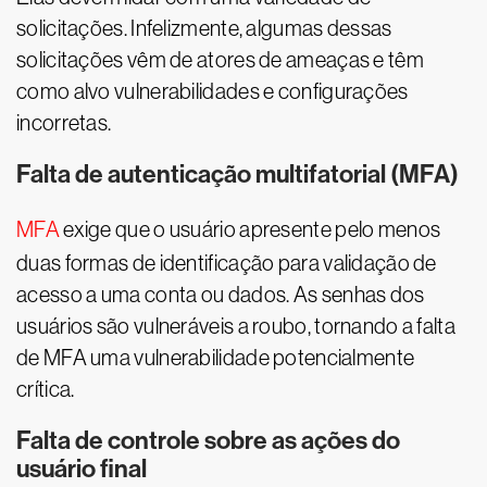
solicitações. Infelizmente, algumas dessas
solicitações vêm de atores de ameaças e têm
como alvo vulnerabilidades e configurações
incorretas.
Falta de autenticação multifatorial (MFA)
MFA
exige que o usuário apresente pelo menos
duas formas de identificação para validação de
acesso a uma conta ou dados. As senhas dos
usuários são vulneráveis a roubo, tornando a falta
de MFA uma vulnerabilidade potencialmente
crítica.
Falta de controle sobre as ações do
usuário final