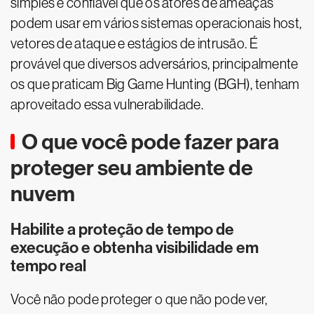
simples e confiável que os atores de ameaças
podem usar em vários sistemas operacionais host,
vetores de ataque e estágios de intrusão. É
provável que diversos adversários, principalmente
os que praticam Big Game Hunting (BGH), tenham
aproveitado essa vulnerabilidade.
O que você pode fazer para
proteger seu ambiente de
nuvem
Habilite a proteção de tempo de
execução e obtenha visibilidade em
tempo real
Você não pode proteger o que não pode ver,