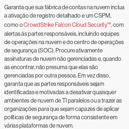
Garanta que sua fábrica de contas na nuvem inclua
a ativação de registro detalhado e um CSPM,
como o
CrowdStrike Falcon Cloud Security™
, com
alertas às partes responsáveis, incluindo equipes
de operações na nuvem e do centro de operações
de segurança (SOC). Procure ativamente
assinaturas de nuvem não gerenciadas e, quando
as encontrar, não presuma que elas são
gerenciadas por outra pessoa. Em vez disso,
garanta que as partes responsáveis sejam
identificadas e motivadas a desativar quaisquer
ambientes de nuvem de TI paralelos ou a trazer as
organizações para que sejam capazes de aplicar
políticas de segurança de forma consistente em
várias plataformas de nuvem.