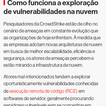
Como funciona a exploração
de vulnerabilidades na nuvem
Pesquisadores da CrowdStrike estão de olho no
cenário de ameaças em constante evolução que
as organizações de hoje enfrentam. À medida que
as empresas adotam novas arquiteturas de nuvem
em busca de melhor escalabilidade, eficiência e
segurança, os atores de ameaças percebem e
estão mirando a infraestrutura de nuvem.
Atores mal-intencionados tendem a explorar
oportunisticamente vulnerabilidades conhecidas
de
execução remota de código (RCE)
em
softwares de servidor, geralmente procurando
servidores vulneráveis sem se concentrar em