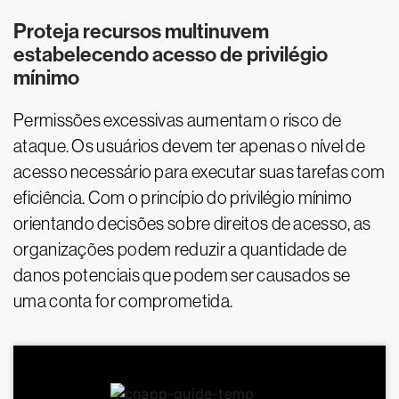
Proteja recursos multinuvem
estabelecendo acesso de privilégio
mínimo
Permissões excessivas aumentam o risco de
ataque. Os usuários devem ter apenas o nível de
acesso necessário para executar suas tarefas com
eficiência. Com o princípio do privilégio mínimo
orientando decisões sobre direitos de acesso, as
organizações podem reduzir a quantidade de
danos potenciais que podem ser causados se
uma conta for comprometida.