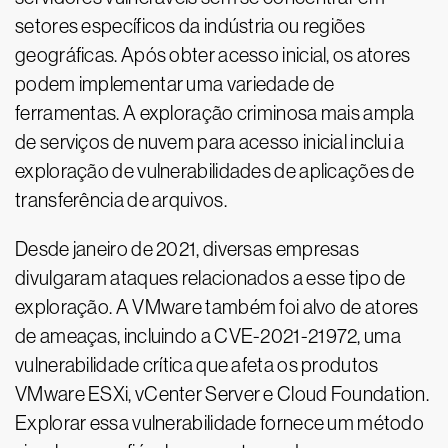
setores específicos da indústria ou regiões
geográficas. Após obter acesso inicial, os atores
podem implementar uma variedade de
ferramentas. A exploração criminosa mais ampla
de serviços de nuvem para acesso inicial inclui a
exploração de vulnerabilidades de aplicações de
transferência de arquivos.
Desde janeiro de 2021, diversas empresas
divulgaram ataques relacionados a esse tipo de
exploração. A VMware também foi alvo de atores
de ameaças, incluindo a CVE-2021-21972, uma
vulnerabilidade crítica que afeta os produtos
VMware ESXi, vCenter Server e Cloud Foundation.
Explorar essa vulnerabilidade fornece um método