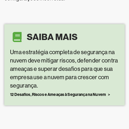
SAIBA MAIS
Uma estratégia completa de segurança na
nuvem deve mitigar riscos, defender contra
ameaças e superar desafios para que sua
empresa use a nuvem para crescer com
segurança.
12 Desafios, Riscos e Ameaças à Segurança na Nuvem