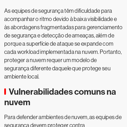
As equipes de segurança têm dificuldade para
acompanhar o ritmo devido à baixa visibilidade e
às abordagens fragmentadas para gerenciamento
de segurança e detecção de ameaças, além de
porque a superfície de ataque se expande com
cada workload implementada na nuvem. Portanto,
proteger a nuvem requer um modelo de
segurança diferente daquele que protege seu
ambiente local.
Vulnerabilidades comuns na
nuvem
Para defender ambientes de nuvem, as equipes de
segurança devem proteger contra