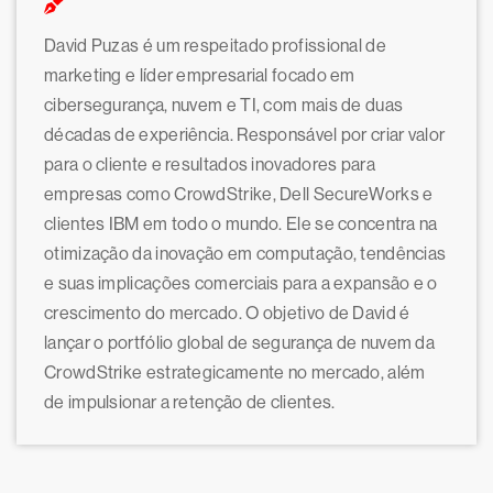
David Puzas é um respeitado profissional de
marketing e líder empresarial focado em
cibersegurança, nuvem e TI, com mais de duas
décadas de experiência. Responsável por criar valor
para o cliente e resultados inovadores para
empresas como CrowdStrike, Dell SecureWorks e
clientes IBM em todo o mundo. Ele se concentra na
otimização da inovação em computação, tendências
e suas implicações comerciais para a expansão e o
crescimento do mercado. O objetivo de David é
lançar o portfólio global de segurança de nuvem da
CrowdStrike estrategicamente no mercado, além
de impulsionar a retenção de clientes.