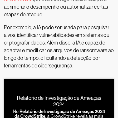
aprimorar o desempenho ou automatizar certas
etapas de ataque.
Por exemplo, a IA pode ser usada para pesquisar
alvos, identificar vulnerabilidades em sistemas ou
criptografar dados. Além disso, a IA é capaz de
adaptar e modificar os arquivos de ransomware ao
longo do tempo, dificultando a detecção por
ferramentas de cibersegurança.
Relatório de Investigação de Ameaças
2024
No
Relatório de Investigação de Ameaças 2024
da CrowdStrike
, a CrowdStrike revela as mais