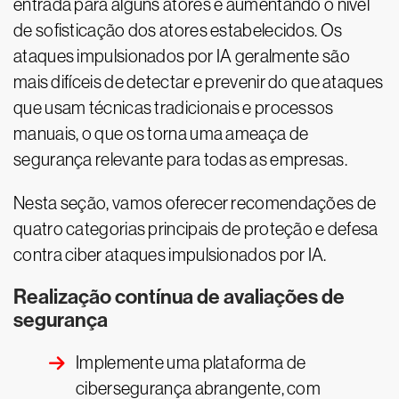
entrada para alguns atores e aumentando o nível
de sofisticação dos atores estabelecidos. Os
ataques impulsionados por IA geralmente são
mais difíceis de detectar e prevenir do que ataques
que usam técnicas tradicionais e processos
manuais, o que os torna uma ameaça de
segurança relevante para todas as empresas.
Nesta seção, vamos oferecer recomendações de
quatro categorias principais de proteção e defesa
contra ciber ataques impulsionados por IA.
Realização contínua de avaliações de
segurança
Implemente uma plataforma de
cibersegurança abrangente, com