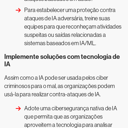
Para estabelecer uma proteção contra
ataques de IA adversária, treine suas
equipes para que reconheçam atividades
suspeitas ou saídas relacionadas a
sistemas baseados em IA/ML.
Implemente soluções com tecnologia de
IA
Assim como a IA pode ser usada pelos ciber
criminosos para o mal, as organizações podem
usá-la para realizar contra-ataques de IA.
Adote uma cibersegurança nativa de IA
que permita que as organizações
aproveitem a tecnologia para analisar