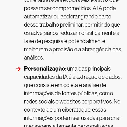
vulnerabilidades exploráveis e ativos que
possam ser comprometidos. A IA pode
automatizar ou acelerar grande parte
desse trabalho preliminar, permitindo que
os adversários reduzam drasticamente a
fase de pesquisa e potencialmente
melhorem a precisão e a abrangência das
análises.
Personalização
: uma das principais
capacidades da IA é a extração de dados,
que consiste em coleta e análise de
informações de fontes públicas, como
redes sociais e websites corporativos. No
contexto de um ciberataque, essas
informações podem ser usadas para criar
mensagens altamente personalizadas,