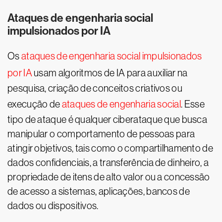
Ataques de engenharia social
impulsionados por IA
Os
ataques de engenharia social impulsionados
por IA
usam algoritmos de IA para auxiliar na
pesquisa, criação de conceitos criativos ou
execução de
ataques de engenharia social
. Esse
tipo de ataque é qualquer ciberataque que busca
manipular o comportamento de pessoas para
atingir objetivos, tais como o compartilhamento de
dados confidenciais, a transferência de dinheiro, a
propriedade de itens de alto valor ou a concessão
de acesso a sistemas, aplicações, bancos de
dados ou dispositivos.