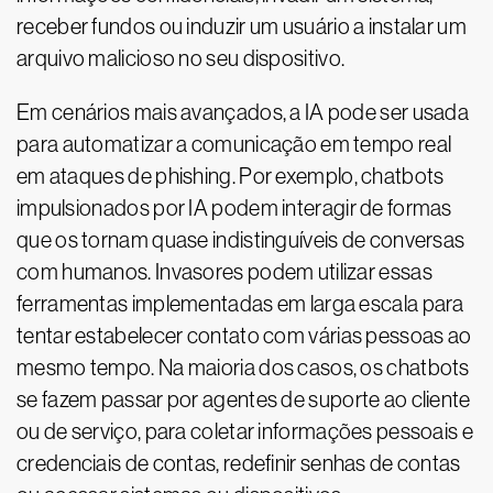
receber fundos ou induzir um usuário a instalar um
arquivo malicioso no seu dispositivo.
Em cenários mais avançados, a IA pode ser usada
para automatizar a comunicação em tempo real
em ataques de phishing. Por exemplo, chatbots
impulsionados por IA podem interagir de formas
que os tornam quase indistinguíveis de conversas
com humanos. Invasores podem utilizar essas
ferramentas implementadas em larga escala para
tentar estabelecer contato com várias pessoas ao
mesmo tempo. Na maioria dos casos, os chatbots
se fazem passar por agentes de suporte ao cliente
ou de serviço, para coletar informações pessoais e
credenciais de contas, redefinir senhas de contas