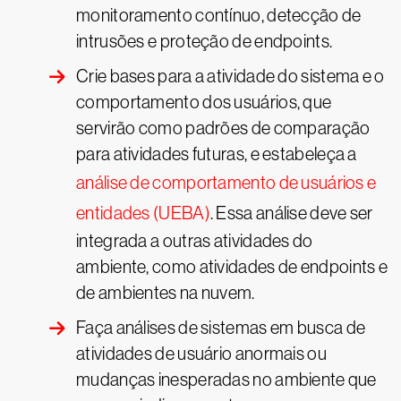
monitoramento contínuo, detecção de
intrusões e proteção de endpoints.
Crie bases para a atividade do sistema e o
comportamento dos usuários, que
servirão como padrões de comparação
para atividades futuras, e estabeleça a
análise de comportamento de usuários e
entidades (UEBA)
. Essa análise deve ser
integrada a outras atividades do
ambiente, como atividades de endpoints e
de ambientes na nuvem.
Faça análises de sistemas em busca de
atividades de usuário anormais ou
mudanças inesperadas no ambiente que