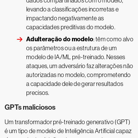
dados compartilhados com o modelo,
levando a classificações incorretas e
impactando negativamente as
capacidades preditivas do modelo.
Adulteração do modelo
: têm como alvo
os parâmetros ou a estrutura de um
modelo de IA/ML pré-treinado. Nesses
ataques, um adversário faz alterações não
autorizadas no modelo, comprometendo
a capacidade dele de gerar resultados
precisos.
GPTs maliciosos
Um transformador pré-treinado generativo (GPT)
é um tipo de modelo de Inteligência Artificial capaz