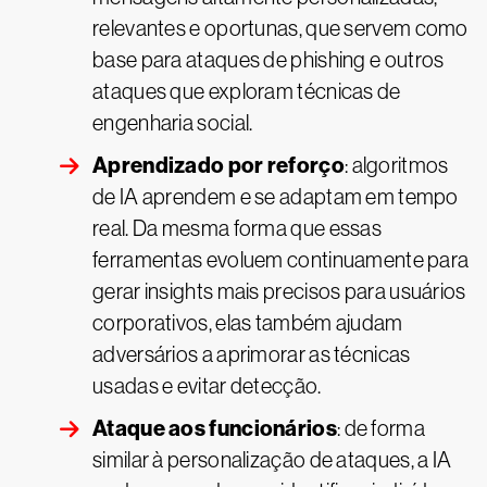
relevantes e oportunas, que servem como
base para ataques de phishing e outros
ataques que exploram técnicas de
engenharia social.
Aprendizado por reforço
: algoritmos
de IA aprendem e se adaptam em tempo
real. Da mesma forma que essas
ferramentas evoluem continuamente para
gerar insights mais precisos para usuários
corporativos, elas também ajudam
adversários a aprimorar as técnicas
usadas e evitar detecção.
Ataque aos funcionários
: de forma
similar à personalização de ataques, a IA