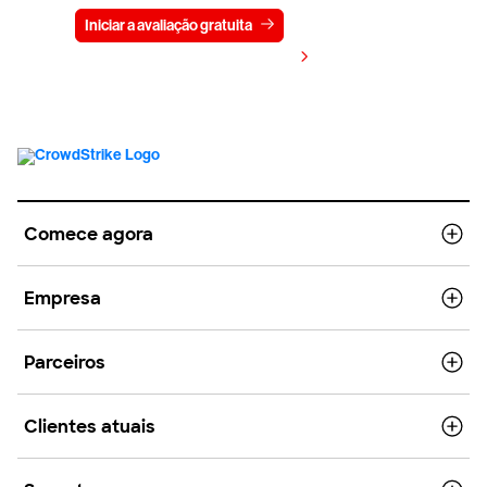
Iniciar a avaliação gratuita
Fale conosco
Visualizar preços
Comece agora
Empresa
Parceiros
Clientes atuais