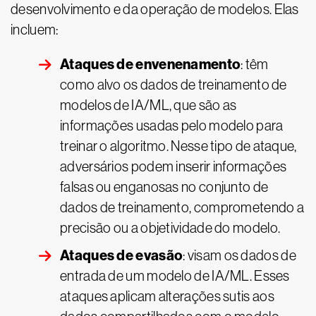
desenvolvimento e da operação de modelos. Elas
incluem:
Ataques de envenenamento
: têm
como alvo os dados de treinamento de
modelos de IA/ML, que são as
informações usadas pelo modelo para
treinar o algoritmo. Nesse tipo de ataque,
adversários podem inserir informações
falsas ou enganosas no conjunto de
dados de treinamento, comprometendo a
precisão ou a objetividade do modelo.
Ataques de evasão
: visam os dados de
entrada de um modelo de IA/ML. Esses
ataques aplicam alterações sutis aos