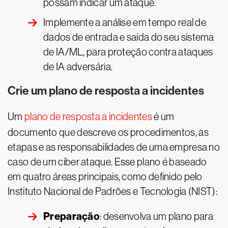
possam indicar um ataque.
Implemente a análise em tempo real de
dados de entrada e saída do seu sistema
de IA/ML, para proteção contra ataques
de IA adversária.
Crie um plano de resposta a incidentes
Um
plano de resposta a incidentes
é um
documento que descreve os procedimentos, as
etapas e as responsabilidades de uma empresa no
caso de um ciber ataque. Esse plano é baseado
em quatro áreas principais, como definido pelo
Instituto Nacional de Padrões e Tecnologia (NIST):
Preparação
: desenvolva um plano para