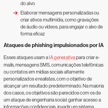
do alvo
Elaborar mensagens personalizadas ou
criar ativos multimídia, como gravações
de áudio ou vídeos, para engajar o alvo de
forma eficaz
Ataques de phishing impulsionados por IA
Esses ataques usam a
IA generativa
para criar e-
mails, mensagens SMS, comunicações telefônicas
ou contatos em mídias sociais altamente
personalizados e realistas, com o objetivo de
alcançar um resultado predeterminado. Na maioria
dos casos, os objetivos são parecidos com os de
um ataque de engenharia social: ganhar acesso a
informações confidenciais, invadir um sistema,