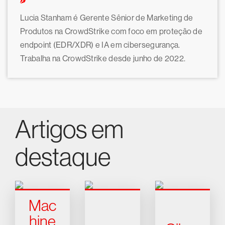
Lucia Stanham é Gerente Sênior de Marketing de
Produtos na CrowdStrike com foco em proteção de
endpoint (EDR/XDR) e IA em cibersegurança.
Trabalha na CrowdStrike desde junho de 2022.
Artigos em
destaque
Mac
hine