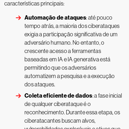
características principais:
Automação de ataques
: até pouco
tempo atrás, a maioria dos ciberataques
exigia a participação significativa de um
adversário humano. No entanto, o
crescente acesso a ferramentas
baseadas em IA e IA generativa está
permitindo que os adversários
automatizem a pesquisa e a execução
dos ataques.
Coleta eficiente de dados
: a fase inicial
de qualquer ciberataque é o
reconhecimento. Durante essa etapa, os
ciberatacantes buscam alvos,