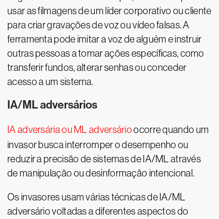
usar as filmagens de um líder corporativo ou cliente
para criar gravações de voz ou vídeo falsas. A
ferramenta pode imitar a voz de alguém e instruir
outras pessoas a tomar ações específicas, como
transferir fundos, alterar senhas ou conceder
acesso a um sistema.
IA/ML adversários
IA adversária ou ML adversário
ocorre quando um
invasor busca interromper o desempenho ou
reduzir a precisão de sistemas de IA/ML através
de manipulação ou desinformação intencional.
Os invasores usam várias técnicas de IA/ML
adversário voltadas a diferentes aspectos do