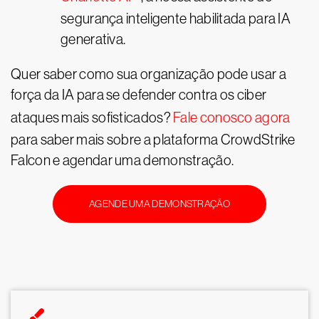
segurança inteligente habilitada para IA
generativa.
Quer saber como sua organização pode usar a
força da IA para se defender contra os ciber
ataques mais sofisticados?
Fale conosco agora
para saber mais sobre a plataforma CrowdStrike
Falcon e agendar uma demonstração.
AGENDE UMA DEMONSTRAÇÃO