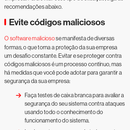
recomendações abaixo.
Evite códigos maliciosos
O software malicioso
se manifesta de diversas
formas, o que torna a proteção da sua empresa
um desafio constante. Evitar e se proteger contra
códigos maliciosos é um processo contínuo, mas
há medidas que você pode adotar para garantir a
segurança da sua empresa:
Faça testes de caixa branca para avaliar a
segurança do seu sistema contra ataques
usando todo o conhecimento do
funcionamento do sistema.