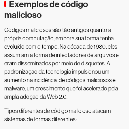
Exemplos de código
malicioso
Códigos maliciosos são tão antigos quanto a
própria computação, embora sua forma tenha
evoluído com o tempo. Na década de 1980, eles
assumiam a forma de infectadores de arquivos e
eram disseminados por meio de disquetes. A
padronização da tecnologia impulsionou um
aumento na incidência de códigos maliciosos e
malware, um crescimento que foi acelerado pela
ampla adoção da Web 2.0.
Tipos diferentes de código malicioso atacam
sistemas de formas diferentes: