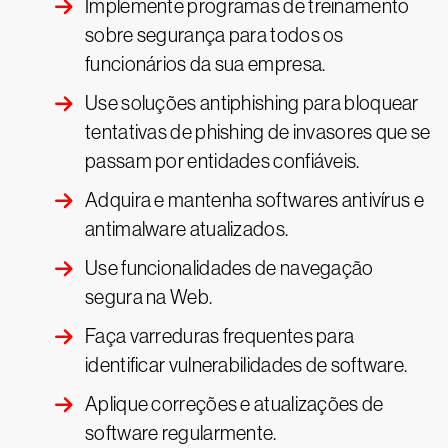
Implemente programas de treinamento
sobre segurança para todos os
funcionários da sua empresa.
Use soluções antiphishing para bloquear
tentativas de phishing de invasores que se
passam por entidades confiáveis.
Adquira e mantenha softwares antivírus e
antimalware atualizados.
Use funcionalidades de navegação
segura na Web.
Faça varreduras frequentes para
identificar vulnerabilidades de software.
Aplique correções e atualizações de
software regularmente.