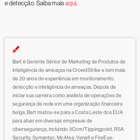
e detecção. Saiba mais
aqui
.
Bart é Gerente Sênior de Marketing de Produtos de
inteligência de ameaças na CrowdStrike e tem mais
de 20 anos de experiência em monitoramento,
detecção e inteligência de ameaças. Depois de
iniciar sua carreira como analista de operações de
segurança de rede em uma organização financeira
belga, Bart mudou-se para a Costa Leste dos EUA
para atuar em diversas empresas de
cibersegurança, incluindo 3Com/Tippingpoint, RSA
Security, Symantec, McAfee, Venafi e FireEye-