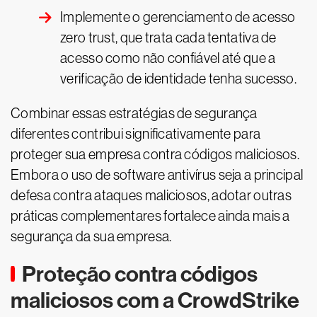
Implemente o gerenciamento de acesso
zero trust, que trata cada tentativa de
acesso como não confiável até que a
verificação de identidade tenha sucesso.
Combinar essas estratégias de segurança
diferentes contribui significativamente para
proteger sua empresa contra códigos maliciosos.
Embora o uso de software antivírus seja a principal
defesa contra ataques maliciosos, adotar outras
práticas complementares fortalece ainda mais a
segurança da sua empresa.
Proteção contra códigos
maliciosos com a CrowdStrike