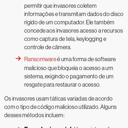
permitir que invasores coletem
informações e transmitam dados do disco
rígido de um computador. Ele também
concede aos invasores acesso a recursos
como captura de tela, keylogging e
controle de câmera.
Ransomware
é uma forma de software
malicioso que bloqueia o acesso a um
sistema, exigindo o pagamento de um
resgate para restaurar o acesso.
Os invasores usam táticas variadas de acordo
com o tipo de código malicioso utilizado. Alguns
desses métodos incluem: