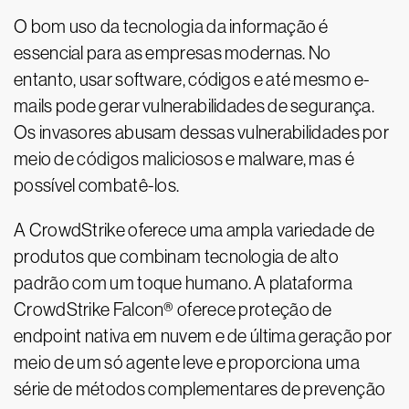
O bom uso da tecnologia da informação é
essencial para as empresas modernas. No
entanto, usar software, códigos e até mesmo e-
mails pode gerar vulnerabilidades de segurança.
Os invasores abusam dessas vulnerabilidades por
meio de códigos maliciosos e malware, mas é
possível combatê-los.
A CrowdStrike oferece uma ampla variedade de
produtos que combinam tecnologia de alto
padrão com um toque humano. A plataforma
CrowdStrike Falcon® oferece proteção de
endpoint nativa em nuvem e de última geração por
meio de um só agente leve e proporciona uma
série de métodos complementares de prevenção