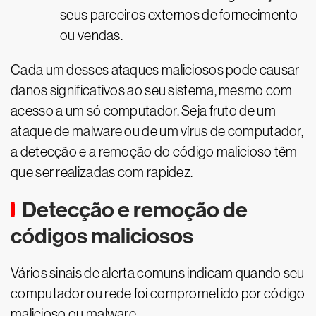
seus parceiros externos de fornecimento
ou vendas.
Cada um desses ataques maliciosos pode causar
danos significativos ao seu sistema, mesmo com
acesso a um só computador. Seja fruto de um
ataque de malware ou de um vírus de computador,
a detecção e a remoção do código malicioso têm
que ser realizadas com rapidez.
Detecção e remoção de
códigos maliciosos
Vários sinais de alerta comuns indicam quando seu
computador ou rede foi comprometido por código
malicioso ou malware.