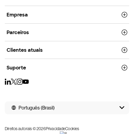
Empresa
Parceiros
Clientes atuais
Suporte
Português (Brasil)
Direitos autorais © 2026
Privacidade
Cookies