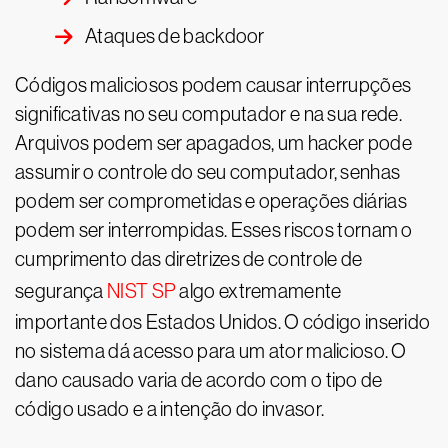
Ataques de backdoor
Códigos maliciosos podem causar interrupções
significativas no seu computador e na sua rede.
Arquivos podem ser apagados, um hacker pode
assumir o controle do seu computador, senhas
podem ser comprometidas e operações diárias
podem ser interrompidas. Esses riscos tornam o
cumprimento das diretrizes de controle de
segurança
NIST SP
algo extremamente
importante dos Estados Unidos. O código inserido
no sistema dá acesso para um ator malicioso. O
dano causado varia de acordo com o tipo de
código usado e a intenção do invasor.