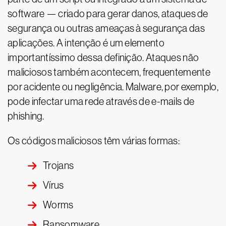
software — criado para gerar danos, ataques de
segurança ou outras ameaças à segurança das
aplicações. A intenção é um elemento
importantíssimo dessa definição. Ataques não
maliciosos também acontecem, frequentemente
por acidente ou negligência. Malware, por exemplo,
pode infectar uma rede através de e-mails de
phishing.
Os códigos maliciosos têm várias formas:
Trojans
Vírus
Worms
Ransomware