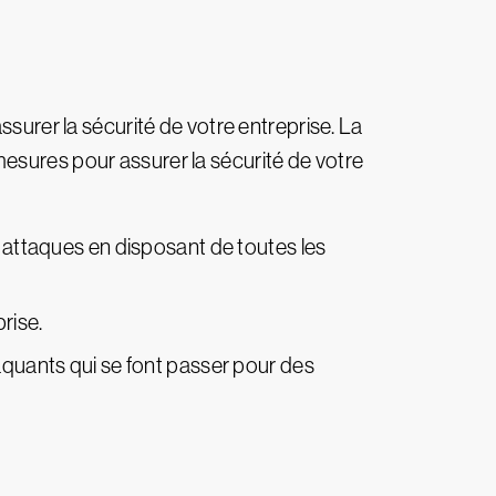
ssurer la sécurité de votre entreprise. La
esures pour assurer la sécurité de votre
x attaques en disposant de toutes les
rise.
taquants qui se font passer pour des