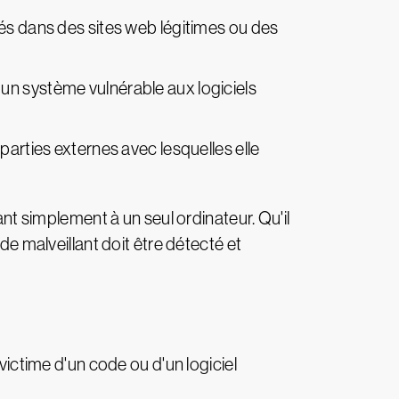
ulés dans des sites web légitimes ou des
 un système vulnérable aux logiciels
 parties externes avec lesquelles elle
 simplement à un seul ordinateur. Qu'il
de malveillant doit être détecté et
victime d'un code ou d'un logiciel