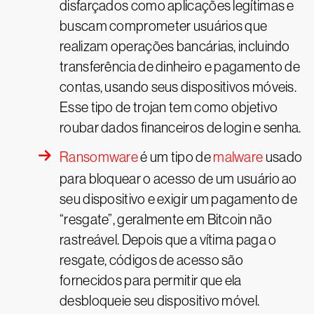
disfarçados como aplicações legítimas e
buscam comprometer usuários que
realizam operações bancárias, incluindo
transferência de dinheiro e pagamento de
contas, usando seus dispositivos móveis.
Esse tipo de trojan tem como objetivo
roubar dados financeiros de login e senha.
Ransomware
é um tipo de
malware
usado
para bloquear o acesso de um usuário ao
seu dispositivo e exigir um pagamento de
“resgate”, geralmente em Bitcoin não
rastreável. Depois que a vítima paga o
resgate, códigos de acesso são
fornecidos para permitir que ela
desbloqueie seu dispositivo móvel.