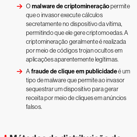
malware de criptomineração
O
permite
que o invasor execute cálculos
secretamente no dispositivo da vítima,
permitindo que ele gere criptomoedas. A
criptomineração geralmente é realizada
por meio de códigos trojan ocultos em
aplicações aparentemente legítimas.
fraude de clique em publicidade
A
é um
tipo de malware que permite ao invasor
sequestrar um dispositivo para gerar
receita por meio de cliques em anúncios
falsos.