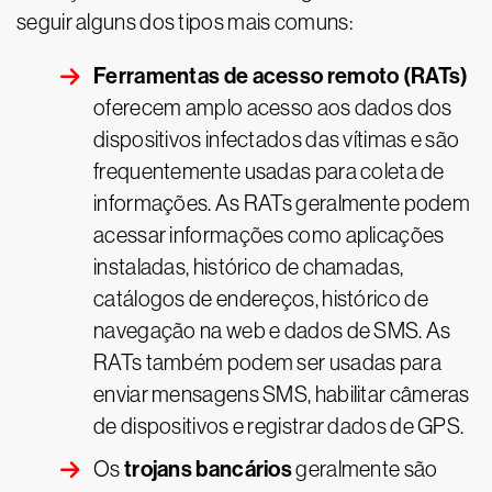
seguir alguns dos tipos mais comuns:
Ferramentas de acesso remoto (RATs)
oferecem amplo acesso aos dados dos
dispositivos infectados das vítimas e são
frequentemente usadas para coleta de
informações. As RATs geralmente podem
acessar informações como aplicações
instaladas, histórico de chamadas,
catálogos de endereços, histórico de
navegação na web e dados de SMS. As
RATs também podem ser usadas para
enviar mensagens SMS, habilitar câmeras
de dispositivos e registrar dados de GPS.
trojans bancários
Os
geralmente são