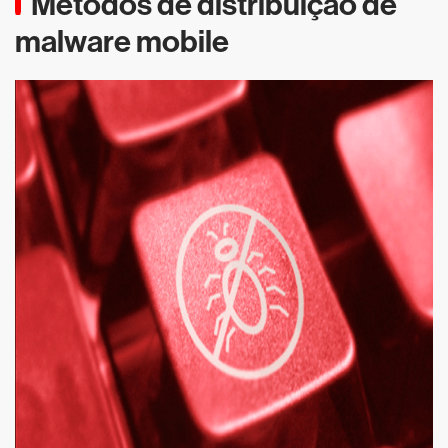
Métodos de distribuição de
malware mobile