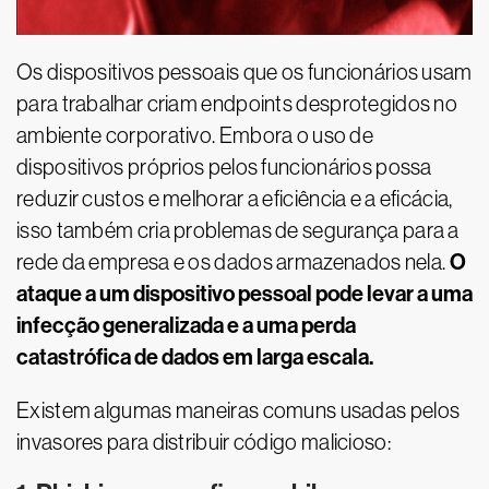
Os dispositivos pessoais que os funcionários usam
para trabalhar criam endpoints desprotegidos no
ambiente corporativo. Embora o uso de
dispositivos próprios pelos funcionários possa
reduzir custos e melhorar a eficiência e a eficácia,
isso também cria problemas de segurança para a
O
rede da empresa e os dados armazenados nela.
ataque a um dispositivo pessoal pode levar a uma
infecção generalizada e a uma perda
catastrófica de dados em larga escala.
Existem algumas maneiras comuns usadas pelos
invasores para distribuir código malicioso: