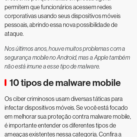
permitem que funcionários acessem redes
corporativas usando seus dispositivos móveis
pessoais, abrindo essa nova possibilidade de
ataque.
Nos últimos anos, houve muitos problemas com a
segurança mobile no Android, mas a Apple também
não está imune a esse tipo de malware.
10 tipos de malware mobile
Os ciber criminosos usam diversas táticas para
infectar dispositivos móveis. Se você está focado
em melhorar sua proteção contra malware mobile,
é importante entender os diferentes tipos de
ameaças existentes nessa categoria. Confira a