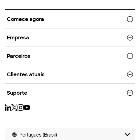
Comece agora
Empresa
Parceiros
Clientes atuais
Suporte
Português (Brasil)