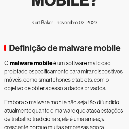
MOBILE?
Kurt Baker -
novembro 02, 2023
Definição de malware mobile
malware mobile
O
é um software malicioso
projetado especificamente para mirar dispositivos
móveis, como smartphones e tablets, com o
objetivo de obter acesso a dados privados.
Embora o malware mobile não seja tão difundido
atualmente quanto o malware que ataca estações
de trabalho tradicionais, ele é uma ameaça
crescente porque muitas empresas agora