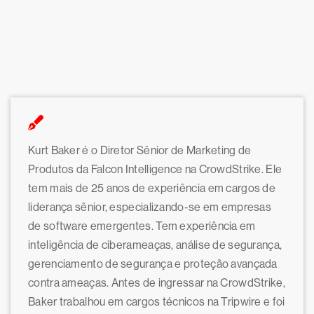
Kurt Baker é o Diretor Sênior de Marketing de
Produtos da Falcon Intelligence na CrowdStrike. Ele
tem mais de 25 anos de experiência em cargos de
liderança sênior, especializando-se em empresas
de software emergentes. Tem experiência em
inteligência de ciberameaças, análise de segurança,
gerenciamento de segurança e proteção avançada
contra ameaças. Antes de ingressar na CrowdStrike,
Baker trabalhou em cargos técnicos na Tripwire e foi