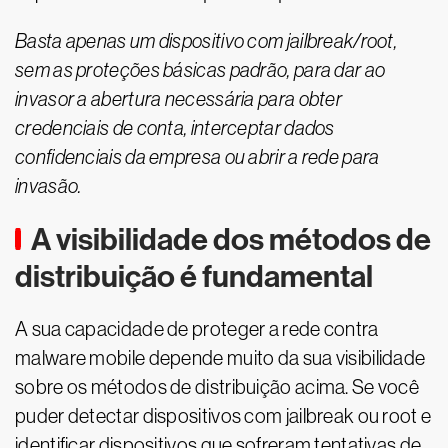
Basta apenas um dispositivo com jailbreak/root,
sem as proteções básicas padrão, para dar ao
invasor a abertura necessária para obter
credenciais de conta, interceptar dados
confidenciais da empresa ou abrir a rede para
invasão.
A visibilidade dos métodos de
distribuição é fundamental
A sua capacidade de proteger a rede contra
malware mobile depende muito da sua visibilidade
sobre os métodos de distribuição acima. Se você
puder detectar dispositivos com jailbreak ou root e
identificar dispositivos que sofreram tentativas de