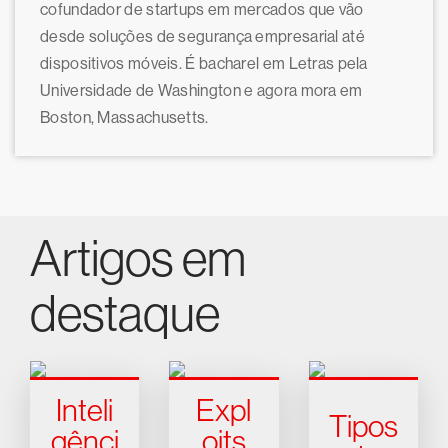
cofundador de startups em mercados que vão
desde soluções de segurança empresarial até
dispositivos móveis. É bacharel em Letras pela
Universidade de Washington e agora mora em
Boston, Massachusetts.
Artigos em
destaque
Inteli
Expl
Tipos
gênci
oits