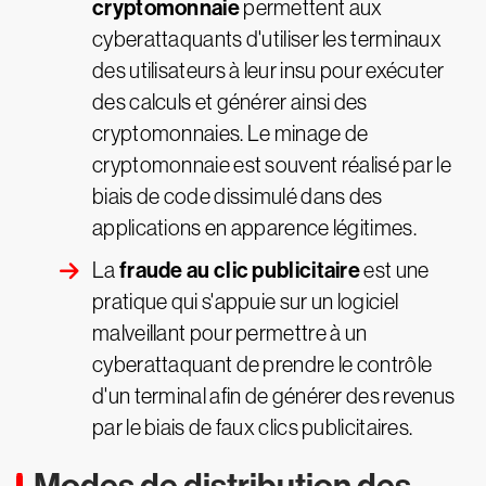
cryptomonnaie
permettent aux
cyberattaquants d'utiliser les terminaux
des utilisateurs à leur insu pour exécuter
des calculs et générer ainsi des
cryptomonnaies. Le minage de
cryptomonnaie est souvent réalisé par le
biais de code dissimulé dans des
applications en apparence légitimes.
fraude au clic publicitaire
La
est une
pratique qui s'appuie sur un logiciel
malveillant pour permettre à un
cyberattaquant de prendre le contrôle
d'un terminal afin de générer des revenus
par le biais de faux clics publicitaires.
Modes de distribution des