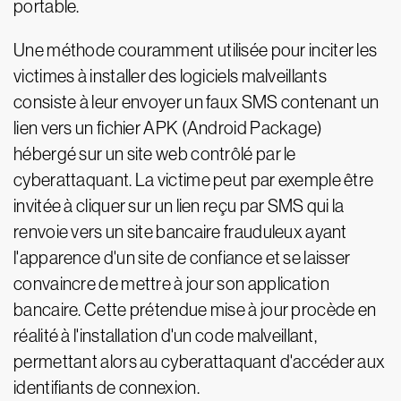
portable.
Une méthode couramment utilisée pour inciter les
victimes à installer des logiciels malveillants
consiste à leur envoyer un faux SMS contenant un
lien vers un fichier APK (Android Package)
hébergé sur un site web contrôlé par le
cyberattaquant. La victime peut par exemple être
invitée à cliquer sur un lien reçu par SMS qui la
renvoie vers un site bancaire frauduleux ayant
l'apparence d'un site de confiance et se laisser
convaincre de mettre à jour son application
bancaire. Cette prétendue mise à jour procède en
réalité à l'installation d'un code malveillant,
permettant alors au cyberattaquant d'accéder aux
identifiants de connexion.