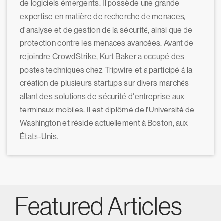
de logiciels émergents. Il possède une grande
expertise en matière de recherche de menaces,
d'analyse et de gestion de la sécurité, ainsi que de
protection contre les menaces avancées. Avant de
rejoindre CrowdStrike, Kurt Baker a occupé des
postes techniques chez Tripwire et a participé à la
création de plusieurs startups sur divers marchés
allant des solutions de sécurité d'entreprise aux
terminaux mobiles. Il est diplômé de l'Université de
Washington et réside actuellement à Boston, aux
États-Unis.
Featured Articles