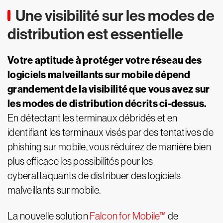
Une visibilité sur les modes de
distribution est essentielle
Votre aptitude à protéger votre réseau des
logiciels malveillants sur mobile dépend
grandement de la visibilité que vous avez sur
les modes de distribution décrits ci-dessus.
En détectant les terminaux débridés et en
identifiant les terminaux visés par des tentatives de
phishing sur mobile, vous réduirez de manière bien
plus efficace les possibilités pour les
cyberattaquants de distribuer des logiciels
malveillants sur mobile.
La nouvelle solution
Falcon for Mobile™
de