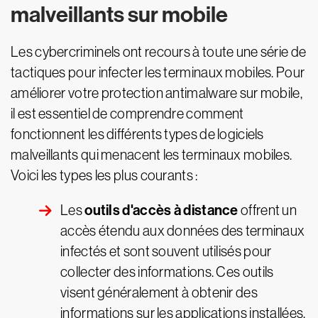
malveillants sur mobile
Les cybercriminels ont recours à toute une série de
tactiques pour infecter les terminaux mobiles. Pour
améliorer votre protection antimalware sur mobile,
il est essentiel de comprendre comment
fonctionnent les différents types de logiciels
malveillants qui menacent les terminaux mobiles.
Voici les types les plus courants :
outils d'accès à distance
Les
offrent un
accès étendu aux données des terminaux
infectés et sont souvent utilisés pour
collecter des informations. Ces outils
visent généralement à obtenir des
informations sur les applications installées,