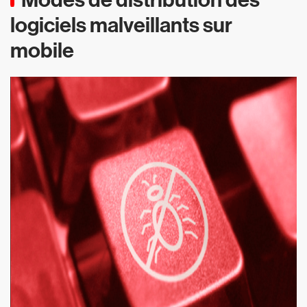
logiciels malveillants sur
mobile