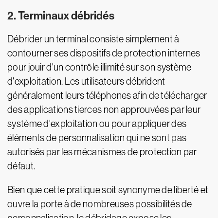
2. Terminaux débridés
Débrider un terminal consiste simplement à
contourner ses dispositifs de protection internes
pour jouir d'un contrôle illimité sur son système
d'exploitation. Les utilisateurs débrident
généralement leurs téléphones afin de télécharger
des applications tierces non approuvées par leur
système d'exploitation ou pour appliquer des
éléments de personnalisation qui ne sont pas
autorisés par les mécanismes de protection par
défaut.
Bien que cette pratique soit synonyme de liberté et
ouvre la porte à de nombreuses possibilités de