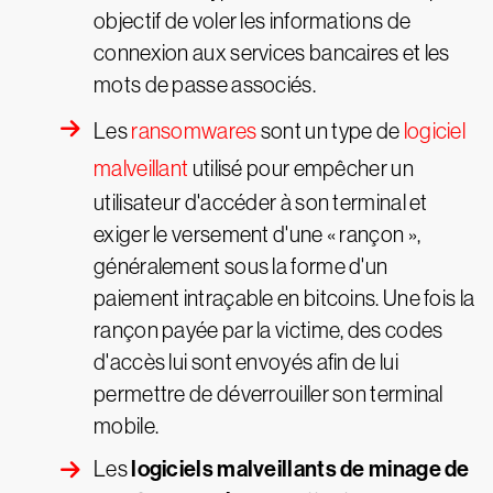
objectif de voler les informations de
connexion aux services bancaires et les
mots de passe associés.
Les
ransomwares
sont un type de
logiciel
malveillant
utilisé pour empêcher un
utilisateur d'accéder à son terminal et
exiger le versement d'une « rançon »,
généralement sous la forme d'un
paiement intraçable en bitcoins. Une fois la
rançon payée par la victime, des codes
d'accès lui sont envoyés afin de lui
permettre de déverrouiller son terminal
mobile.
logiciels malveillants de minage
de
Les