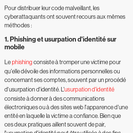
Pour distribuer leur code malveillant, les
cyberattaquants ont souvent recours aux mêmes
méthodes :
1. Phishing et usurpation d'identité sur
mobile
Le
phishing
consiste à tromper une victime pour
qu'elle dévoile des informations personnelles ou
concernant ses comptes, souvent par un procédé
d'usurpation d'identité. L'
usurpation d'identité
consiste à donner à des communications
électroniques ou à des sites web l'apparence d'une
entité en laquelle la victime a confiance. Bien que
ces deux pratiques aillent souvent de pair,