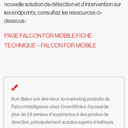
nouvelle solution de détection et d'intervention sur
les endpoints, consultez les ressources ci-
dessous :
PAGE FALCON FOR MOBILE
FICHE
TECHNIQUE – FALCON FOR MOBILE
Kurt Baker est directeur du marketing produits de
Falcon Intelligence chez CrowdStrike. Il possède
plus de 25 années d'expérience à des postes de
direction, principalement acquise auprès d'éditeurs