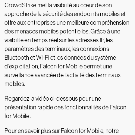
CrowdStrike met la visibilité au cœur de son
approche de la sécurité des endpoints mobiles et
offre aux entreprises une meilleure compréhension
des menaces mobiles potentielles. Grâce à une
visibilité en temps réel sur les adresses IP, les
paramètres des terminaux, les connexions
Bluetooth et Wi-Fi et les données du système
d'exploitation, Falcon for Mobile permet une
surveillance avancée de l'activité des terminaux
mobiles.
Regardez la vidéo ci-dessous pour une
présentation rapide des fonctionnalités de Falcon
for Mobile :
Pour en savoir plus sur Falcon for Mobile, notre