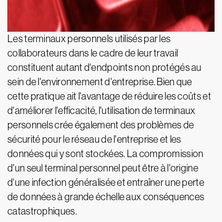
Les terminaux personnels utilisés par les
collaborateurs dans le cadre de leur travail
constituent autant d'endpoints non protégés au
sein de l'environnement d'entreprise. Bien que
cette pratique ait l'avantage de réduire les coûts et
d'améliorer l'efficacité, l'utilisation de terminaux
personnels crée également des problèmes de
sécurité pour le réseau de l'entreprise et les
données qui y sont stockées. La compromission
d'un seul terminal personnel peut être à l'origine
d'une infection généralisée et entraîner une perte
de données à grande échelle aux conséquences
catastrophiques.