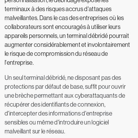
personnalisation, le débridage expose les
terminaux à des risques accrus d'attaques
malveillantes. Dans le cas des entreprises où les
collaborateurs sont encouragés à utiliser leurs
appareils personnels, un terminal débridé pourrait
augmenter considérablement et involontairement
le risque de compromission du réseau de
l'entreprise.
Un seul terminal débridé, ne disposant pas des
protections par défaut de base, suffit pour ouvrir
une brèche permettant aux cyberattaquants de
récupérer des identifiants de connexion,
d'intercepter des informations d'entreprise
sensibles ou même d'introduire un logiciel
malveillant sur le réseau.