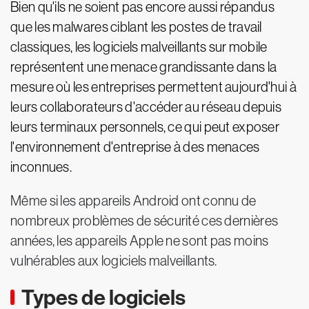
Bien qu'ils ne soient pas encore aussi répandus
que les malwares ciblant les postes de travail
classiques, les logiciels malveillants sur mobile
représentent une menace grandissante dans la
mesure où les entreprises permettent aujourd'hui à
leurs collaborateurs d'accéder au réseau depuis
leurs terminaux personnels, ce qui peut exposer
l'environnement d'entreprise à des menaces
inconnues.
Même si les appareils Android ont connu de
nombreux problèmes de sécurité ces dernières
années, les appareils Apple ne sont pas moins
vulnérables aux logiciels malveillants.
Types de logiciels