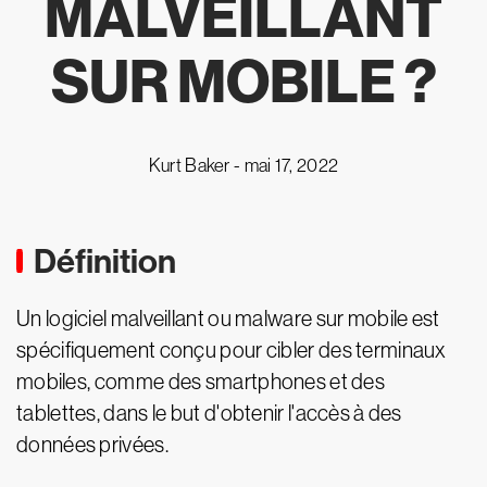
MALVEILLANT
SUR MOBILE ?
Kurt Baker -
mai 17, 2022
Définition
Un logiciel malveillant ou malware sur mobile est
spécifiquement conçu pour cibler des terminaux
mobiles, comme des smartphones et des
tablettes, dans le but d'obtenir l'accès à des
données privées.