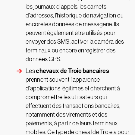
les journaux d'appels, les carnets
d'adresses, l'historique de navigation ou
encore les données de messagerie. Ils
peuvent également être utilisés pour
envoyer des SMS, activer la caméra des
terminaux ou encore enregistrer des
données GPS.
chevaux de Troie bancaires
Les
prennent souvent l'apparence
d'applications légitimes et cherchent à
compromettre les utilisateurs qui
effectuent des transactions bancaires,
notamment des virements et des
paiements, à partir de leurs terminaux
mobiles. Ce type de cheval de Troie a pour