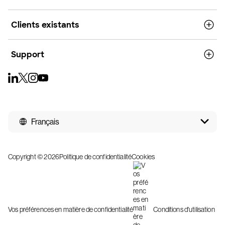
Clients existants
Support
Français
Copyright © 2026
Politique de confidentialité
Cookies
Vos préférences en matière de confidentialité
Conditions d'utilisation