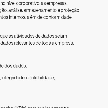
 no nível corporativo, as empresas
ação, análise, armazenamento e proteção
tos internos, além de conformidade
que as atividades de dados sejam
a dados relevantes de toda a empresa.
de dos dados.
integridade, confiabilidade,