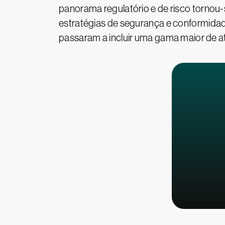
panorama regulatório e de risco torno
estratégias de segurança e conformidad
passaram a incluir uma gama maior de a