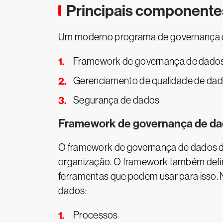
Principais componente
Um moderno programa de governança d
Framework de governança de dado
Gerenciamento de qualidade de da
Segurança de dados
Framework de governança de d
O framework de governança de dados des
organização. O framework também defin
ferramentas que podem usar para isso. 
dados:
Processos