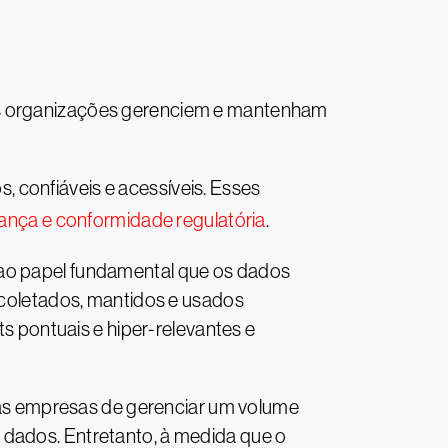
 as organizações gerenciem e mantenham
 confiáveis e acessíveis. Esses
ança e conformidade regulatória
.
 ao papel fundamental que os dados
oletados, mantidos e usados
ts pontuais e hiper-relevantes e
as empresas de gerenciar um volume
 dados. Entretanto, à medida que o