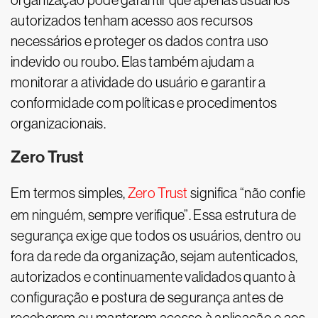
organização pode garantir que apenas usuários
autorizados tenham acesso aos recursos
necessários e proteger os dados contra uso
indevido ou roubo. Elas também ajudam a
monitorar a atividade do usuário e garantir a
conformidade com políticas e procedimentos
organizacionais.
Zero Trust
Em termos simples,
Zero Trust
significa “não confie
em ninguém, sempre verifique”. Essa estrutura de
segurança exige que todos os usuários, dentro ou
fora da rede da organização, sejam autenticados,
autorizados e continuamente validados quanto à
configuração e postura de segurança antes de