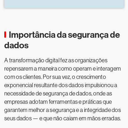
Importância da segurança de
dados
A transformação digital fez as organizações
repensarem a maneira como operam e interagem
com os clientes. Por sua vez, o crescimento
exponencial resultante dos dados impulsionou a
necessidade de segurança de dados, onde as
empresas adotam ferramentas e práticas que
garantem melhor a segurança e a integridade dos
seus dados — e que não caiam em mãos erradas.