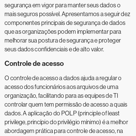
segurança em vigor para manter seus dados o
mais seguros possível. Apresentamos a seguir dez
componentes principais de segurança de dados
que as organizações podem implementar para
melhorar sua postura de segurança e proteger
seus dados confidenciais e de alto valor.
Controle de acesso
O controle de acesso a dados ajuda a regular o
acesso dos funcionários aos arquivos de uma
organização, facilitando para as equipes de TI
controlar quem tem permissão de acesso a quais
dados. A aplicação do POLP (principle of least
privilege, princípio do privilégio mínimo) é a melhor
abordagem prática para controle de acesso, na