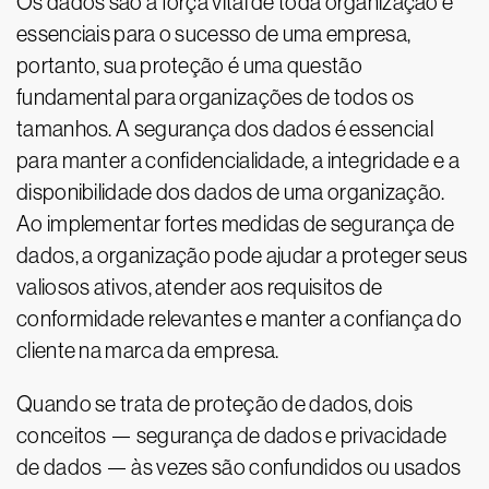
Os dados são a força vital de toda organização e
essenciais para o sucesso de uma empresa,
portanto, sua proteção é uma questão
fundamental para organizações de todos os
tamanhos. A segurança dos dados é essencial
para manter a confidencialidade, a integridade e a
disponibilidade dos dados de uma organização.
Ao implementar fortes medidas de segurança de
dados, a organização pode ajudar a proteger seus
valiosos ativos, atender aos requisitos de
conformidade relevantes e manter a confiança do
cliente na marca da empresa.
Quando se trata de proteção de dados, dois
conceitos — segurança de dados e privacidade
de dados — às vezes são confundidos ou usados