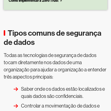
Como implementar a Zero Trust
Tipos comuns de segurança
de dados
Todas as tecnologias de segurança de dados
tocam diretamente nos dados de uma
organização para ajudar a organização a entender
três aspectos principais:
Saber onde os dados estão localizados e
quais dados são confidenciais.
Controlar a movimentação de dados e