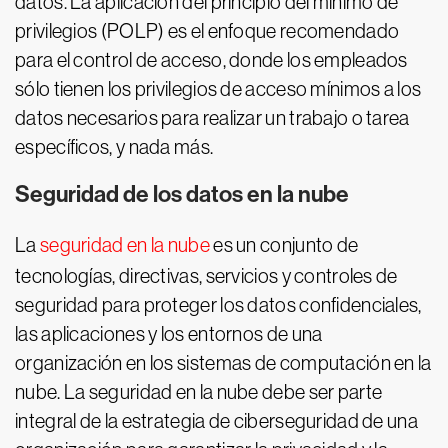
datos. La aplicación del principio del mínimo de
privilegios (POLP) es el enfoque recomendado
para el control de acceso, donde los empleados
sólo tienen los privilegios de acceso mínimos a los
datos necesarios para realizar un trabajo o tarea
específicos, y nada más.
Seguridad de los datos en la nube
La
seguridad en la nube
es un conjunto de
tecnologías, directivas, servicios y controles de
seguridad para proteger los datos confidenciales,
las aplicaciones y los entornos de una
organización en los sistemas de computación en la
nube. La seguridad en la nube debe ser parte
integral de la estrategia de ciberseguridad de una