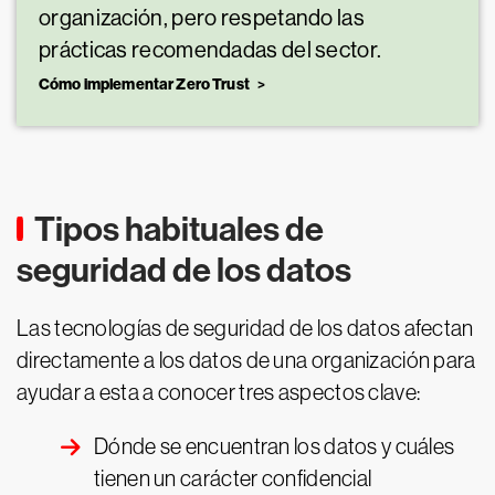
organización, pero respetando las
prácticas recomendadas del sector.
Cómo implementar Zero Trust
Tipos habituales de
seguridad de los datos
Las tecnologías de seguridad de los datos afectan
directamente a los datos de una organización para
ayudar a esta a conocer tres aspectos clave:
Dónde se encuentran los datos y cuáles
tienen un carácter confidencial