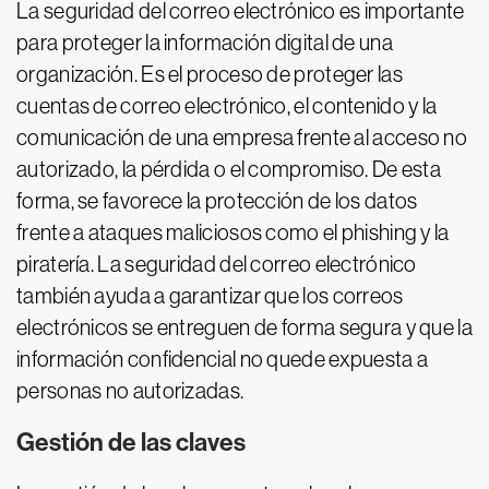
La seguridad del correo electrónico es importante
para proteger la información digital de una
organización. Es el proceso de proteger las
cuentas de correo electrónico, el contenido y la
comunicación de una empresa frente al acceso no
autorizado, la pérdida o el compromiso. De esta
forma, se favorece la protección de los datos
frente a ataques maliciosos como el phishing y la
piratería. La seguridad del correo electrónico
también ayuda a garantizar que los correos
electrónicos se entreguen de forma segura y que la
información confidencial no quede expuesta a
personas no autorizadas.
Gestión de las claves