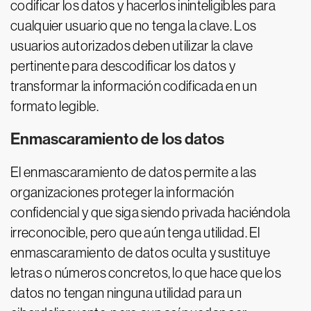
codificar los datos y hacerlos ininteligibles para
cualquier usuario que no tenga la clave. Los
usuarios autorizados deben utilizar la clave
pertinente para descodificar los datos y
transformar la información codificada en un
formato legible.
Enmascaramiento de los datos
El enmascaramiento de datos permite a las
organizaciones proteger la información
confidencial y que siga siendo privada haciéndola
irreconocible, pero que aún tenga utilidad. El
enmascaramiento de datos oculta y sustituye
letras o números concretos, lo que hace que los
datos no tengan ninguna utilidad para un