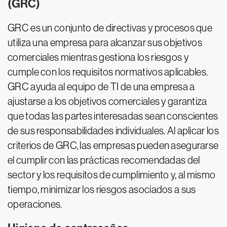
(GRC)
GRC es un conjunto de directivas y procesos que
utiliza una empresa para alcanzar sus objetivos
comerciales mientras gestiona los riesgos y
cumple con los requisitos normativos aplicables.
GRC ayuda al equipo de TI de una empresa a
ajustarse a los objetivos comerciales y garantiza
que todas las partes interesadas sean conscientes
de sus responsabilidades individuales. Al aplicar los
criterios de GRC, las empresas pueden asegurarse
el cumplir con las prácticas recomendadas del
sector y los requisitos de cumplimiento y, al mismo
tiempo, minimizar los riesgos asociados a sus
operaciones.