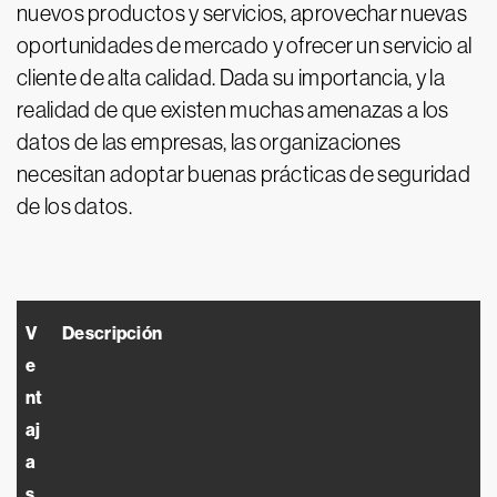
nuevos productos y servicios, aprovechar nuevas
oportunidades de mercado y ofrecer un servicio al
cliente de alta calidad. Dada su importancia, y la
realidad de que existen muchas amenazas a los
datos de las empresas, las organizaciones
necesitan adoptar buenas prácticas de seguridad
de los datos.
V
Descripción
e
nt
aj
a
s