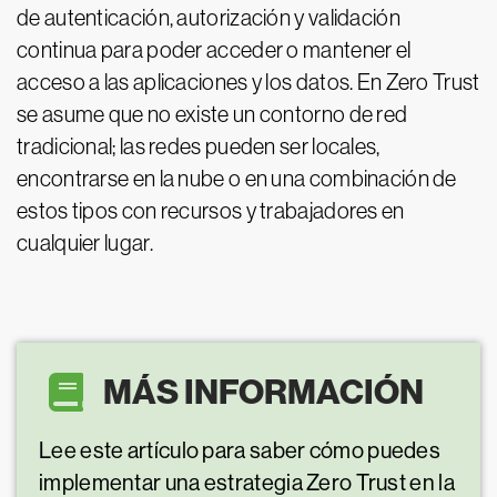
de autenticación, autorización y validación
continua para poder acceder o mantener el
acceso a las aplicaciones y los datos. En Zero Trust
se asume que no existe un contorno de red
tradicional; las redes pueden ser locales,
encontrarse en la nube o en una combinación de
estos tipos con recursos y trabajadores en
cualquier lugar.
MÁS INFORMACIÓN
Lee este artículo para saber cómo puedes
implementar una estrategia Zero Trust en la