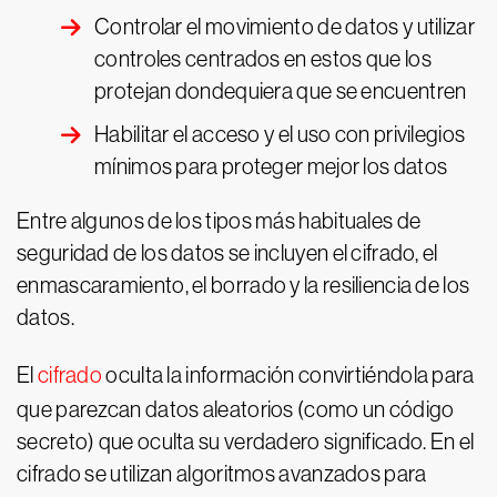
Controlar el movimiento de datos y utilizar
controles centrados en estos que los
protejan dondequiera que se encuentren
Habilitar el acceso y el uso con privilegios
mínimos para proteger mejor los datos
Entre algunos de los tipos más habituales de
seguridad de los datos se incluyen el cifrado, el
enmascaramiento, el borrado y la resiliencia de los
datos.
El
cifrado
oculta la información convirtiéndola para
que parezcan datos aleatorios (como un código
secreto) que oculta su verdadero significado. En el
cifrado se utilizan algoritmos avanzados para