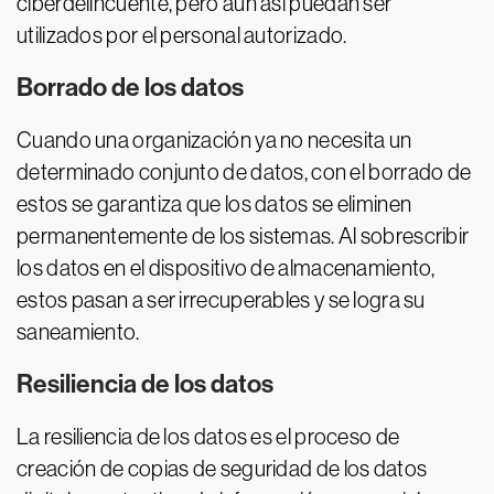
ciberdelincuente, pero aun así puedan ser
utilizados por el personal autorizado.
Borrado de los datos
Cuando una organización ya no necesita un
determinado conjunto de datos, con el borrado de
estos se garantiza que los datos se eliminen
permanentemente de los sistemas. Al sobrescribir
los datos en el dispositivo de almacenamiento,
estos pasan a ser irrecuperables y se logra su
saneamiento.
Resiliencia de los datos
La resiliencia de los datos es el proceso de
creación de copias de seguridad de los datos