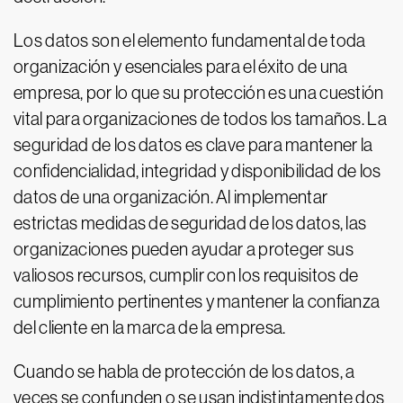
Los datos son el elemento fundamental de toda
organización y esenciales para el éxito de una
empresa, por lo que su protección es una cuestión
vital para organizaciones de todos los tamaños. La
seguridad de los datos es clave para mantener la
confidencialidad, integridad y disponibilidad de los
datos de una organización. Al implementar
estrictas medidas de seguridad de los datos, las
organizaciones pueden ayudar a proteger sus
valiosos recursos, cumplir con los requisitos de
cumplimiento pertinentes y mantener la confianza
del cliente en la marca de la empresa.
Cuando se habla de protección de los datos, a
veces se confunden o se usan indistintamente dos