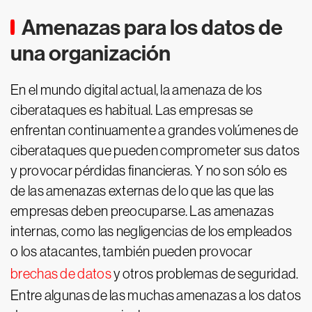
Amenazas para los datos de
una organización
En el mundo digital actual, la amenaza de los
ciberataques es habitual. Las empresas se
enfrentan continuamente a grandes volúmenes de
ciberataques que pueden comprometer sus datos
y provocar pérdidas financieras. Y no son sólo es
de las amenazas externas de lo que las que las
empresas deben preocuparse. Las amenazas
internas, como las negligencias de los empleados
o los atacantes, también pueden provocar
brechas de datos
y otros problemas de seguridad.
Entre algunas de las muchas amenazas a los datos