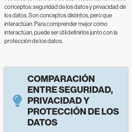
conceptos: seguridad de los datos y privacidad de
los datos. Son conceptos distintos, pero que
interactúan. Para comprender mejor cómo
interactúan, puede ser útil definirlos junto con la
protección de los datos.
COMPARACIÓN
ENTRE SEGURIDAD,
PRIVACIDAD Y
PROTECCIÓN DE LOS
DATOS