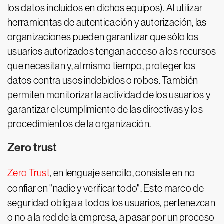
los datos incluidos en dichos equipos). Al utilizar
herramientas de autenticación y autorización, las
organizaciones pueden garantizar que sólo los
usuarios autorizados tengan acceso a los recursos
que necesitan y, al mismo tiempo, proteger los
datos contra usos indebidos o robos. También
permiten monitorizar la actividad de los usuarios y
garantizar el cumplimiento de las directivas y los
procedimientos de la organización.
Zero trust
Zero Trust
, en lenguaje sencillo, consiste en no
confiar en "nadie y verificar todo". Este marco de
seguridad obliga a todos los usuarios, pertenezcan
o no a la red de la empresa, a pasar por un proceso