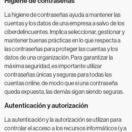
Higiene de contraseñas
La higiene de contraseñas ayuda a mantener las
cuentas y los datos de una empresa a salvo de los
ciberdelincuentes. Implica seleccionar, gestionar y
mantener buenas prácticas en lo que respecta a
las contraseñas para proteger las cuentas y los
datos de una organización. Para garantizar la
máxima seguridad, es importante utilizar
contraseñas únicas y seguras para todas las
cuentas online, de modo que si una contraseña
queda expuesta, las demás sigan siendo seguras.
Autenticación y autorización
La autenticación y la autorización se utilizan para
controlar el acceso a los recursos informáticos (y a