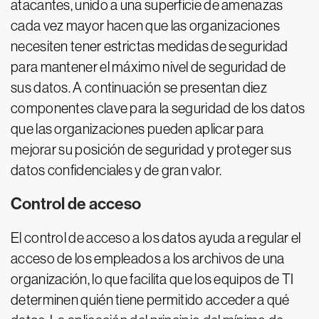
atacantes, unido a una superficie de amenazas
cada vez mayor hacen que las organizaciones
necesiten tener estrictas medidas de seguridad
para mantener el máximo nivel de seguridad de
sus datos. A continuación se presentan diez
componentes clave para la seguridad de los datos
que las organizaciones pueden aplicar para
mejorar su posición de seguridad y proteger sus
datos confidenciales y de gran valor.
Control de acceso
El control de acceso a los datos ayuda a regular el
acceso de los empleados a los archivos de una
organización, lo que facilita que los equipos de TI
determinen quién tiene permitido acceder a qué