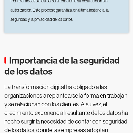
frente al acceso a estos, su alteración o su destrucción sin
autorización. Este proceso garantiza, en última instancia, la
seguridad y la privacidad de los datos.
Importancia de la seguridad
de los datos
La transformación digital ha obligado a las
organizaciones a replantearse la forma en trabajan
y se relacionan con los clientes. A su vez, el
crecimiento exponencial resultante de los datos ha
hecho surgir la necesidad de contar con seguridad
de los datos, donde las empresas adoptan