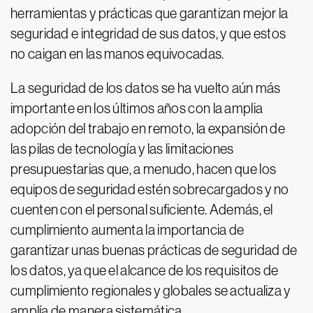
herramientas y prácticas que garantizan mejor la
seguridad e integridad de sus datos, y que estos
no caigan en las manos equivocadas.
La seguridad de los datos se ha vuelto aún más
importante en los últimos años con la amplia
adopción del trabajo en remoto, la expansión de
las pilas de tecnología y las limitaciones
presupuestarias que, a menudo, hacen que los
equipos de seguridad estén sobrecargados y no
cuenten con el personal suficiente. Además, el
cumplimiento aumenta la importancia de
garantizar unas buenas prácticas de seguridad de
los datos, ya que el alcance de los requisitos de
cumplimiento regionales y globales se actualiza y
amplía de manera sistemática.