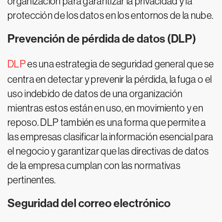
organización para garantizar la privacidad y la
protección de los datos en los entornos de la nube.
Prevención de pérdida de datos (DLP)
DLP
es una estrategia de seguridad general que se
centra en detectar y prevenir la pérdida, la fuga o el
uso indebido de datos de una organización
mientras estos están en uso, en movimiento y en
reposo. DLP también es una forma que permite a
las empresas clasificar la información esencial para
el negocio y garantizar que las directivas de datos
de la empresa cumplan con las normativas
pertinentes.
Seguridad del correo electrónico