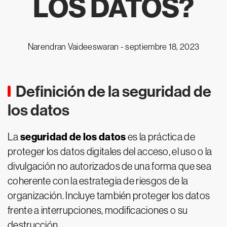
LOS DATOS?
Narendran Vaideeswaran -
septiembre 18, 2023
Definición de la seguridad de
los datos
seguridad de los datos
La
es la práctica de
proteger los datos digitales del acceso, el uso o la
divulgación no autorizados de una forma que sea
coherente con la estrategia de riesgos de la
organización. Incluye también proteger los datos
frente a interrupciones, modificaciones o su
destrucción.