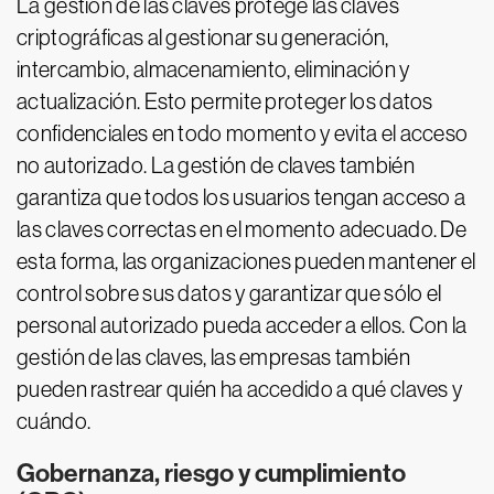
La gestión de las claves protege las claves
criptográficas al gestionar su generación,
intercambio, almacenamiento, eliminación y
actualización. Esto permite proteger los datos
confidenciales en todo momento y evita el acceso
no autorizado. La gestión de claves también
garantiza que todos los usuarios tengan acceso a
las claves correctas en el momento adecuado. De
esta forma, las organizaciones pueden mantener el
control sobre sus datos y garantizar que sólo el
personal autorizado pueda acceder a ellos. Con la
gestión de las claves, las empresas también
pueden rastrear quién ha accedido a qué claves y
cuándo.
Gobernanza, riesgo y cumplimiento