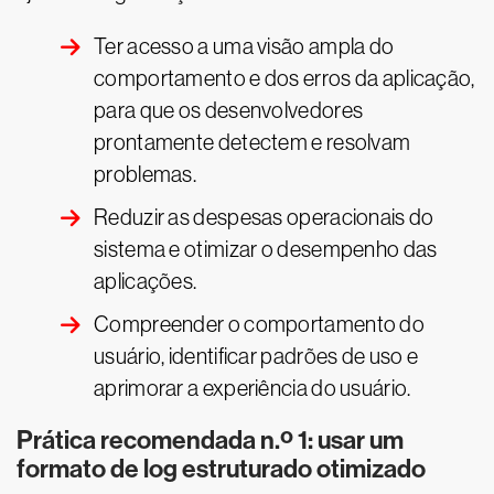
Ter acesso a uma visão ampla do
comportamento e dos erros da aplicação,
para que os desenvolvedores
prontamente detectem e resolvam
problemas.
Reduzir as despesas operacionais do
sistema e otimizar o desempenho das
aplicações.
Compreender o comportamento do
usuário, identificar padrões de uso e
aprimorar a experiência do usuário.
Prática recomendada n.º 1: usar um
formato de log estruturado otimizado