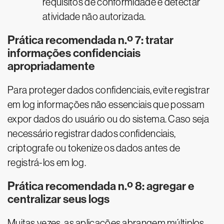
requisitos de conformidade e detectar
atividade não autorizada.
Prática recomendada n.º 7: tratar
informações confidenciais
apropriadamente
Para proteger dados confidenciais, evite registrar
em log informações não essenciais que possam
expor dados do usuário ou do sistema. Caso seja
necessário registrar dados confidenciais,
criptografe ou tokenize os dados antes de
registrá-los em log.
Prática recomendada n.º 8: agregar e
centralizar seus logs
Muitas vezes, as aplicações abrangem múltiplos