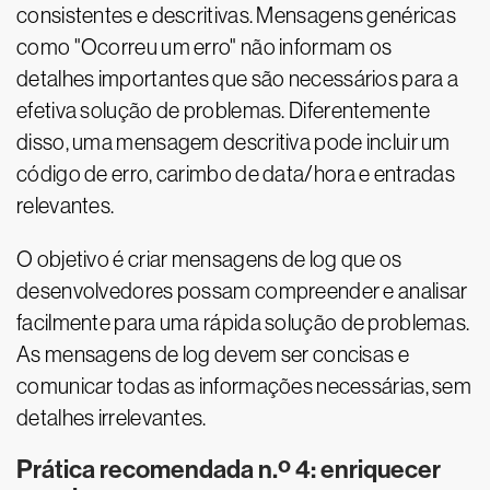
consistentes e descritivas. Mensagens genéricas
como "Ocorreu um erro" não informam os
detalhes importantes que são necessários para a
efetiva solução de problemas. Diferentemente
disso, uma mensagem descritiva pode incluir um
código de erro, carimbo de data/hora e entradas
relevantes.
O objetivo é criar mensagens de log que os
desenvolvedores possam compreender e analisar
facilmente para uma rápida solução de problemas.
As mensagens de log devem ser concisas e
comunicar todas as informações necessárias, sem
detalhes irrelevantes.
Prática recomendada n.º 4: enriquecer