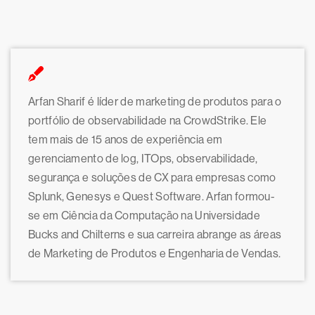
Arfan Sharif é líder de marketing de produtos para o
portfólio de observabilidade na CrowdStrike. Ele
tem mais de 15 anos de experiência em
gerenciamento de log, ITOps, observabilidade,
segurança e soluções de CX para empresas como
Splunk, Genesys e Quest Software. Arfan formou-
se em Ciência da Computação na Universidade
Bucks and Chilterns e sua carreira abrange as áreas
de Marketing de Produtos e Engenharia de Vendas.