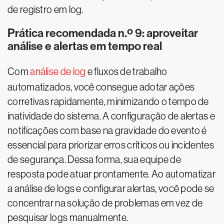
de registro em log.
Prática recomendada n.º 9: aproveitar
análise e alertas em tempo real
Com
análise de log
e fluxos de trabalho
automatizados, você consegue adotar ações
corretivas rapidamente, minimizando o tempo de
inatividade do sistema. A configuração de alertas e
notificações com base na gravidade do evento é
essencial para priorizar erros críticos ou incidentes
de segurança. Dessa forma, sua equipe de
resposta pode atuar prontamente. Ao automatizar
a análise de logs e configurar alertas, você pode se
concentrar na solução de problemas em vez de
pesquisar logs manualmente.