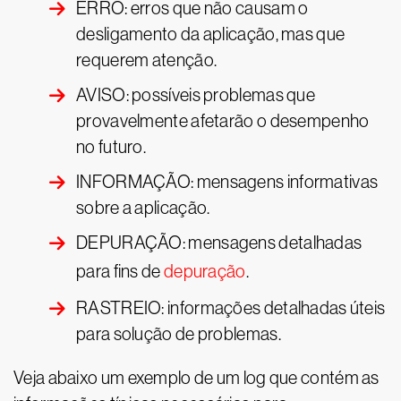
ERRO: erros que não causam o
desligamento da aplicação, mas que
requerem atenção.
AVISO: possíveis problemas que
provavelmente afetarão o desempenho
no futuro.
INFORMAÇÃO: mensagens informativas
sobre a aplicação.
DEPURAÇÃO: mensagens detalhadas
para fins de
depuração
.
RASTREIO: informações detalhadas úteis
para solução de problemas.
Veja abaixo um exemplo de um log que contém as