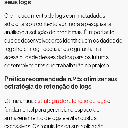
seus logs
O enriquecimento de logs com metadados
adicionais ou contexto aprimora a pesquisa, a
análise e a solução de problemas. É importante
que os desenvolvedores identifiquem os dados de
registro em log necessários e garantam a
acessibilidade desses dados para os futuros
desenvolvedores que trabalharão no projeto.
Prática recomendada n.º 5: otimizar sua
estratégia de retenção de logs
Otimizar sua
estratégia de retenção de logs
é
fundamental para gerenciar o espaço de
armazenamento de logs e evitar custos
excessivos. Os requisitos da sua aplicação