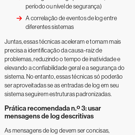
período ou nível de segurança)
A correlação de eventos de log entre
diferentes sistemas
Juntas, essas técnicas aceleram e tornam mais
precisa a identificação da causa-raiz de
problemas, reduzindo o tempo de inatividade e
elevando a confiabilidade geral e a segurança do
sistema. No entanto, essas técnicas só poderão
ser aproveitadas se as entradas de log em seu
sistema seguirem estruturas padronizadas.
Prática recomendada n.º 3: usar
mensagens de log descritivas
As mensagens de log devem ser concisas,