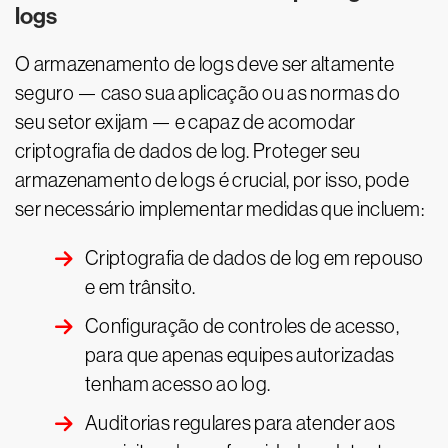
logs
O armazenamento de logs deve ser altamente
seguro — caso sua aplicação ou as normas do
seu setor exijam — e capaz de acomodar
criptografia de dados de log. Proteger seu
armazenamento de logs é crucial, por isso, pode
ser necessário implementar medidas que incluem:
Criptografia de dados de log em repouso
e em trânsito.
Configuração de controles de acesso,
para que apenas equipes autorizadas
tenham acesso ao log.
Auditorias regulares para atender aos