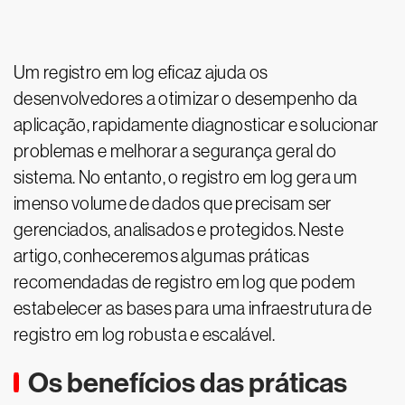
Um registro em log eficaz ajuda os
desenvolvedores a otimizar o desempenho da
aplicação, rapidamente diagnosticar e solucionar
problemas e melhorar a segurança geral do
sistema. No entanto, o registro em log gera um
imenso volume de dados que precisam ser
gerenciados, analisados e protegidos. Neste
artigo, conheceremos algumas práticas
recomendadas de registro em log que podem
estabelecer as bases para uma infraestrutura de
registro em log robusta e escalável.
Os benefícios das práticas