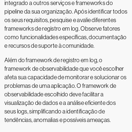
integrado a outros serviços e frameworks do
pipeline da sua organização. Após identificar todos
os seus requisitos, pesquise e avalie diferentes
frameworks de registro em log. Observe fatores
como funcionalidades específicas, documentação
e recursos de suporte à comunidade.
Além do framework de registro em log, o
framework de observabilidade que você escolher
afeta sua capacidade de monitorar e solucionar os
problemas de uma aplicação. O framework de
observabilidade escolhido deve facilitar a
visualização de dados e a análise eficiente dos
seus logs, simplificando a identificação de
tendências, anomalias e possíveis ameaças.