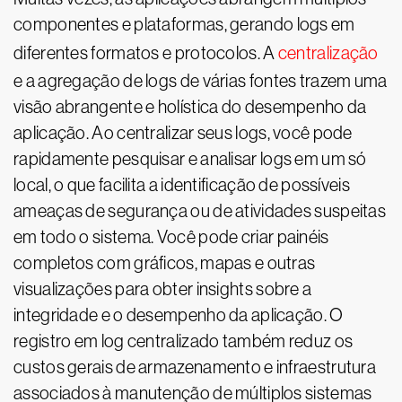
componentes e plataformas, gerando logs em
diferentes formatos e protocolos. A
centralização
e a agregação de logs de várias fontes trazem uma
visão abrangente e holística do desempenho da
aplicação. Ao centralizar seus logs, você pode
rapidamente pesquisar e analisar logs em um só
local, o que facilita a identificação de possíveis
ameaças de segurança ou de atividades suspeitas
em todo o sistema. Você pode criar painéis
completos com gráficos, mapas e outras
visualizações para obter insights sobre a
integridade e o desempenho da aplicação. O
registro em log centralizado também reduz os
custos gerais de armazenamento e infraestrutura
associados à manutenção de múltiplos sistemas