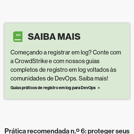
SAIBA MAIS
Começando a registrar em log? Conte com
a CrowdStrike e com nossos guias
completos de registro em log voltados às
comunidades de DevOps. Saiba mais!
Guias práticos de registro em log para DevOps
Prática recomendada n.º 6: proteger seus