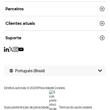
Parceiros
Clientes atuais
Suporte
Português (Brasil)
Direitos autorais © 2026
Privacidade
Cookies
Suas preferências de privacidade
Termos de uso
Acessível