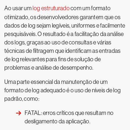
Ao usar um
log estruturado
com um formato
otimizado, os desenvolvedores garantem que os
dados de log sejam legíveis, uniformes e facilmente
pesquisáveis. O resultado é a facilitação da análise
dos logs, graças ao uso de consultas e várias
técnicas de filtragem que identificam as entradas
de log relevantes para fins de solução de
problemas e análise de desempenho.
Uma parte essencial da manutenção de um
formato de log adequado é o uso de níveis de log
padrão, como:
FATAL: erros críticos que resultam no
desligamento da aplicação.