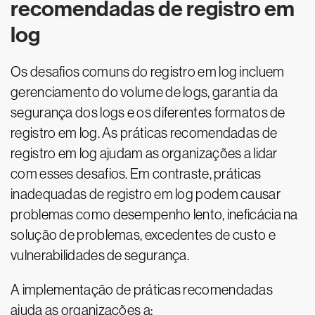
recomendadas de registro em
log
Os desafios comuns do registro em log incluem
gerenciamento do volume de logs, garantia da
segurança dos logs e os diferentes formatos de
registro em log. As práticas recomendadas de
registro em log ajudam as organizações a lidar
com esses desafios. Em contraste, práticas
inadequadas de registro em log podem causar
problemas como desempenho lento, ineficácia na
solução de problemas, excedentes de custo e
vulnerabilidades de segurança.
A implementação de práticas recomendadas
ajuda as organizações a: