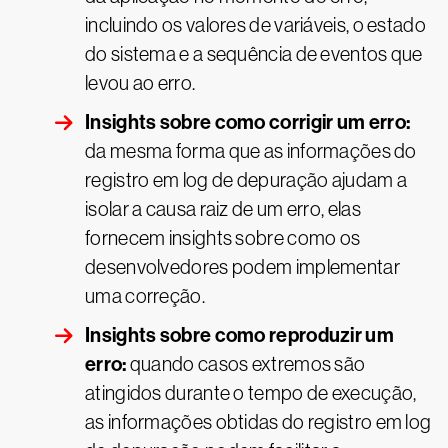
incluindo os valores de variáveis, o estado
do sistema e a sequência de eventos que
levou ao erro.
Insights sobre como corrigir um erro:
da mesma forma que as informações do
registro em log de depuração ajudam a
isolar a causa raiz de um erro, elas
fornecem insights sobre como os
desenvolvedores podem implementar
uma correção.
Insights sobre como reproduzir um
erro:
quando casos extremos são
atingidos durante o tempo de execução,
as informações obtidas do registro em log