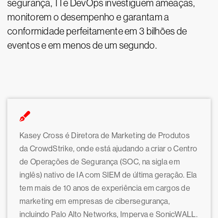
segurança, TI e DevOps investiguem ameaças,
monitorem o desempenho e garantam a
conformidade perfeitamente em 3 bilhões de
eventos e em menos de um segundo.
Kasey Cross é Diretora de Marketing de Produtos
da CrowdStrike, onde está ajudando a criar o Centro
de Operações de Segurança (SOC, na sigla em
inglês) nativo de IA com SIEM de última geração. Ela
tem mais de 10 anos de experiência em cargos de
marketing em empresas de cibersegurança,
incluindo Palo Alto Networks, Imperva e SonicWALL.