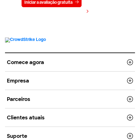
Iniciar a avaliação gratuita
Fale conosco
Visualizar preços
Comece agora
Empresa
Parceiros
Clientes atuais
Suporte