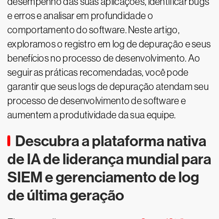
desempenho das suas aplicações, identificar bugs
e erros e analisar em profundidade o
comportamento do software. Neste artigo,
exploramos o registro em log de depuração e seus
benefícios no processo de desenvolvimento. Ao
seguir as práticas recomendadas, você pode
garantir que seus logs de depuração atendam seu
processo de desenvolvimento de software e
aumentem a produtividade da sua equipe.
Descubra a plataforma nativa
de IA de liderança mundial para
SIEM e gerenciamento de log
de última geração