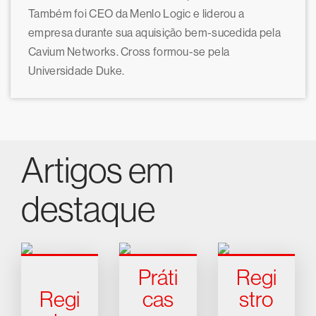
Também foi CEO da Menlo Logic e liderou a
empresa durante sua aquisição bem-sucedida pela
Cavium Networks. Cross formou-se pela
Universidade Duke.
Artigos em
destaque
Práti
Regi
Regi
cas
stro