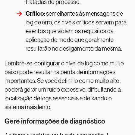
tratadas do processo.
Crítico:
semelhantes às mensagens de
log de erro, os níveis críticos servem para
eventos que violam os requisitos da
aplicação de modo que geralmente
resultarão no desligamento da mesma.
Lembre-se: configurar o nível de log como muito
baixo pode resultar na perda de informações
importantes. Se você defini-lo como muito alto,
poderá gerar um ruído excessivo, dificultando a
localização de logs essenciais e deixando o
sistema mais lento.
Gere informações de diagnóstico