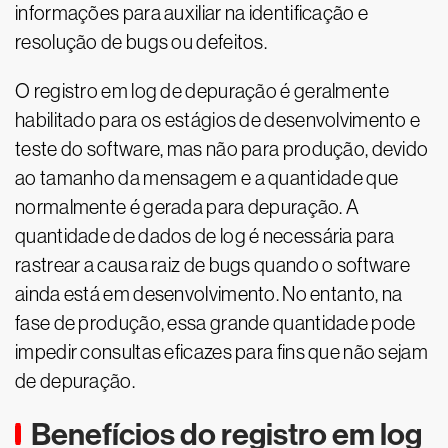
informações para auxiliar na identificação e
resolução de bugs ou defeitos.
O registro em log de depuração é geralmente
habilitado para os estágios de desenvolvimento e
teste do software, mas não para produção, devido
ao tamanho da mensagem e a quantidade que
normalmente é gerada para depuração. A
quantidade de dados de log é necessária para
rastrear a causa raiz de bugs quando o software
ainda está em desenvolvimento. No entanto, na
fase de produção, essa grande quantidade pode
impedir consultas eficazes para fins que não sejam
de depuração.
Benefícios do registro em log