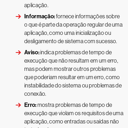
aplicação.
Informação:
fornece informações sobre
o que é parte da operação regular de uma
aplicação, como uma inicialização ou
desligamento de sistema com sucesso.
Aviso:
indica problemas de tempo de
execução que não resultam em um erro,
mas podem mostrar outros problemas
que poderiam resultar em um erro, como
instabilidade do sistema ou problemas de
conexão.
Erro:
mostra problemas de tempo de
execução que violam os requisitos de uma
aplicação, como entradas ou saídas não