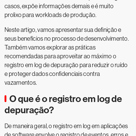
casos, expõe informações demais e é muito
prolixo para workloads de produção.
Neste artigo, vamos apresentar sua definição e
seus benefícios no processo de desenvolvimento.
Também vamos explorar as práticas
recomendadas para aproveitar ao máximo o
registro em log de depuração para reduzir o ruído
e proteger dados confidenciais contra
vazamentos.
O que é o registro em log de
depuração?
De maneira geral, o registro em log em aplicações
de software envolve o registro de eventos, erros e