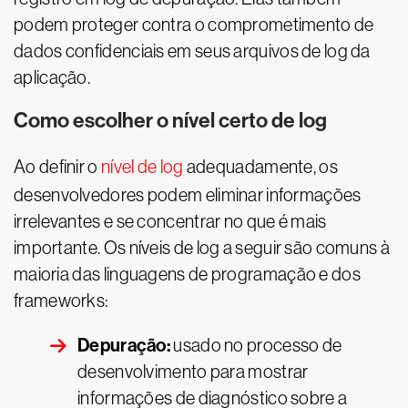
podem proteger contra o comprometimento de
dados confidenciais em seus arquivos de log da
aplicação.
Como escolher o nível certo de log
Ao definir o
nível de log
adequadamente, os
desenvolvedores podem eliminar informações
irrelevantes e se concentrar no que é mais
importante. Os níveis de log a seguir são comuns à
maioria das linguagens de programação e dos
frameworks:
Depuração:
usado no processo de
desenvolvimento para mostrar
informações de diagnóstico sobre a