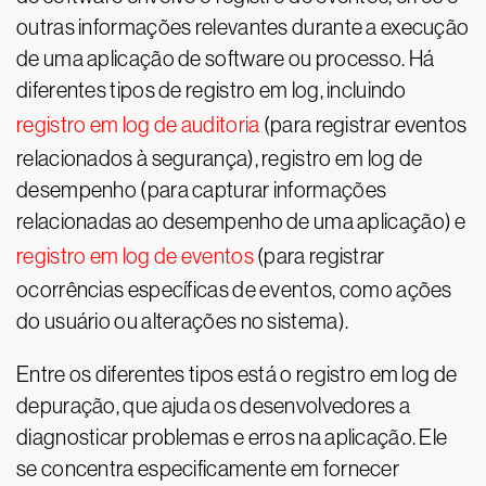
outras informações relevantes durante a execução
de uma aplicação de software ou processo. Há
diferentes tipos de registro em log, incluindo
registro em log de auditoria
(para registrar eventos
relacionados à segurança), registro em log de
desempenho (para capturar informações
relacionadas ao desempenho de uma aplicação) e
registro em log de eventos
(para registrar
ocorrências específicas de eventos, como ações
do usuário ou alterações no sistema).
Entre os diferentes tipos está o registro em log de
depuração, que ajuda os desenvolvedores a
diagnosticar problemas e erros na aplicação. Ele
se concentra especificamente em fornecer