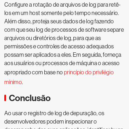
Configure a rotação de arquivos de log para retê-
los em um host somente pelo tempo necessário.
Além disso, proteja seus dados de log fazendo
com que seu log de processos de software separe
arquivos ou diretórios de log, para que as
permissões e controles de acesso adequados
possam ser aplicados a eles. Em seguida, forneça
aos usuários ou processos de máquina o acesso
apropriado com base no
princípio do privilégio
mínimo
.
Conclusão
Ao usar o registro de log de depuração, os
desenvolvedores podem inspecionar o