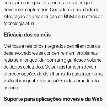
precisam configurar os pontos de dados que
devem ser capturados. Considere a facilidade de
integração de uma solução de RUM à sua stack de
tecnologia atual.
Eficácia dos painéis
Métricas e relatórios integrados permitem que os
desenvolvedores se concentrem em problemas
reais sem ter que lidar com um gigantesco volume
de dados coletados. Os painéis também devem
oferecer opções de detalhamento para trazer uma
visão abrangente das sessões e das jornadas do
usuário.
Suporte para aplicações móveis e da Web