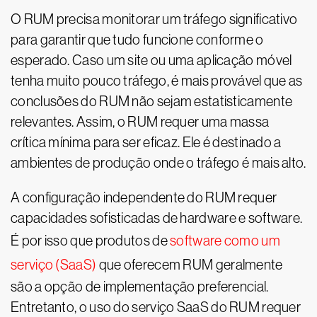
O RUM precisa monitorar um tráfego significativo
para garantir que tudo funcione conforme o
esperado. Caso um site ou uma aplicação móvel
tenha muito pouco tráfego, é mais provável que as
conclusões do RUM não sejam estatisticamente
relevantes. Assim, o RUM requer uma massa
crítica mínima para ser eficaz. Ele é destinado a
ambientes de produção onde o tráfego é mais alto.
A configuração independente do RUM requer
capacidades sofisticadas de hardware e software.
É por isso que produtos de
software como um
serviço (SaaS)
que oferecem RUM geralmente
são a opção de implementação preferencial.
Entretanto, o uso do serviço SaaS do RUM requer