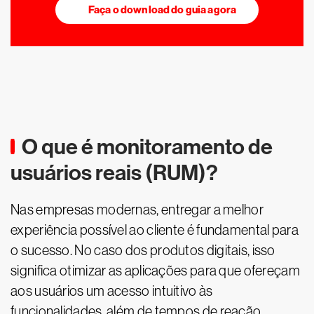
Faça o download do guia agora
O que é monitoramento de
usuários reais (RUM)?
Nas empresas modernas, entregar a melhor
experiência possível ao cliente é fundamental para
o sucesso. No caso dos produtos digitais, isso
significa otimizar as aplicações para que ofereçam
aos usuários um acesso intuitivo às
funcionalidades, além de tempos de reação