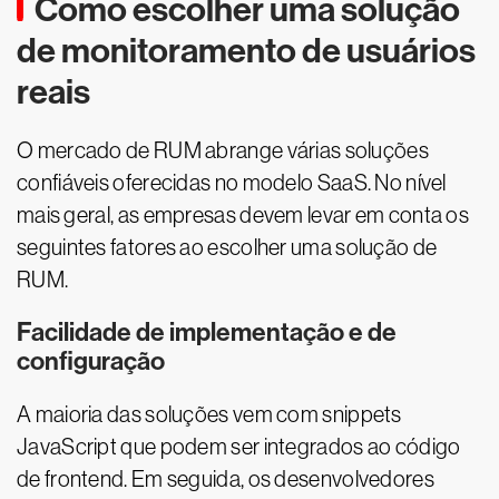
Como escolher uma solução
de monitoramento de usuários
reais
O mercado de RUM abrange várias soluções
confiáveis oferecidas no modelo SaaS. No nível
mais geral, as empresas devem levar em conta os
seguintes fatores ao escolher uma solução de
RUM.
Facilidade de implementação e de
configuração
A maioria das soluções vem com snippets
JavaScript que podem ser integrados ao código
de frontend. Em seguida, os desenvolvedores