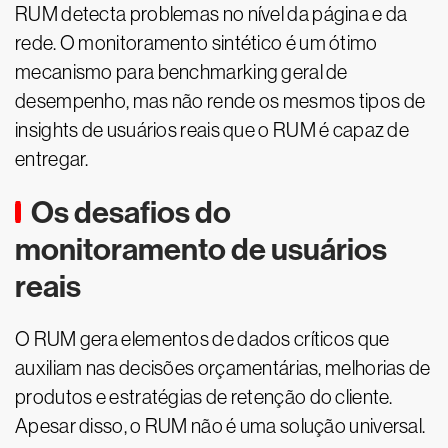
RUM detecta problemas no nível da página e da
rede. O monitoramento sintético é um ótimo
mecanismo para benchmarking geral de
desempenho, mas não rende os mesmos tipos de
insights de usuários reais que o RUM é capaz de
entregar.
Os desafios do
monitoramento de usuários
reais
O RUM gera elementos de dados críticos que
auxiliam nas decisões orçamentárias, melhorias de
produtos e estratégias de retenção do cliente.
Apesar disso, o RUM não é uma solução universal.