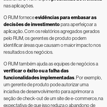
nas aplicações.
evidências para embasar as
O RUM fornece
decisões de investimento
para aperfeiçoar a
aplicação. Com os relatórios agregados gerados
pelo RUM, os gerentes de produto podem
identificar áreas que causam o maior impacto nos
resultados dos negócios.
O RUM também ajuda as equipes de negócios a
verificar o êxito ou a falha das
funcionalidades implementadas
. Por exemplo,
um gerente de produto pode autorizar uma
inciativa de desenvolvimento para aprimorar a
seção de check-out de um site de e-commerce, na
expectativa de que isso reduza o abandono de