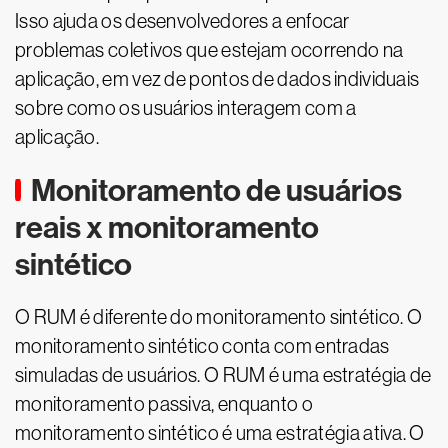
Isso ajuda os desenvolvedores a enfocar
problemas coletivos que estejam ocorrendo na
aplicação, em vez de pontos de dados individuais
sobre como os usuários interagem com a
aplicação.
Monitoramento de usuários
reais x monitoramento
sintético
O RUM é diferente do monitoramento sintético. O
monitoramento sintético conta com entradas
simuladas de usuários. O RUM é uma estratégia de
monitoramento passiva, enquanto o
monitoramento sintético é uma estratégia ativa. O