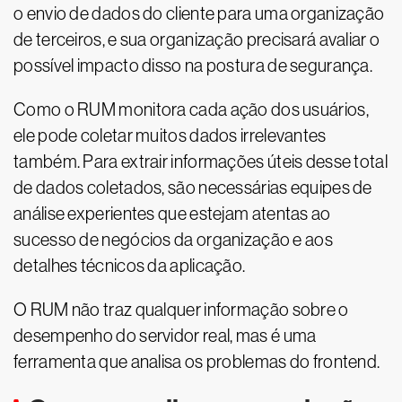
o envio de dados do cliente para uma organização
de terceiros, e sua organização precisará avaliar o
possível impacto disso na postura de segurança.
Como o RUM monitora cada ação dos usuários,
ele pode coletar muitos dados irrelevantes
também. Para extrair informações úteis desse total
de dados coletados, são necessárias equipes de
análise experientes que estejam atentas ao
sucesso de negócios da organização e aos
detalhes técnicos da aplicação.
O RUM não traz qualquer informação sobre o
desempenho do servidor real, mas é uma
ferramenta que analisa os problemas do frontend.