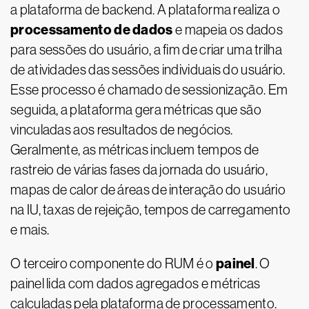
a plataforma de backend. A plataforma realiza o
processamento de dados
e mapeia os dados
para sessões do usuário, a fim de criar uma trilha
de atividades das sessões individuais do usuário.
Esse processo é chamado de sessionização. Em
seguida, a plataforma gera métricas que são
vinculadas aos resultados de negócios.
Geralmente, as métricas incluem tempos de
rastreio de várias fases da jornada do usuário,
mapas de calor de áreas de interação do usuário
na IU, taxas de rejeição, tempos de carregamento
e mais.
painel
O terceiro componente do RUM é o
. O
painel lida com dados agregados e métricas
calculadas pela plataforma de processamento.