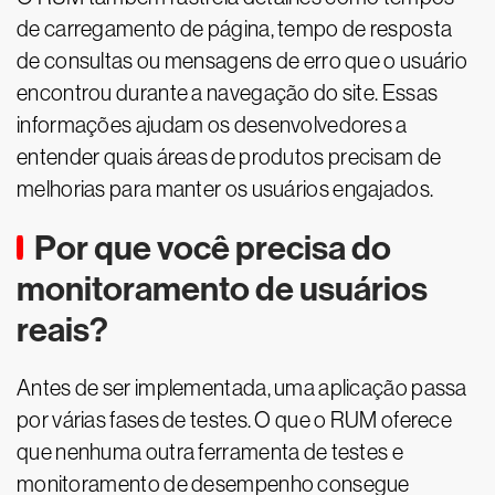
de carregamento de página, tempo de resposta
de consultas ou mensagens de erro que o usuário
encontrou durante a navegação do site. Essas
informações ajudam os desenvolvedores a
entender quais áreas de produtos precisam de
melhorias para manter os usuários engajados.
Por que você precisa do
monitoramento de usuários
reais?
Antes de ser implementada, uma aplicação passa
por várias fases de testes. O que o RUM oferece
que nenhuma outra ferramenta de testes e
monitoramento de desempenho consegue