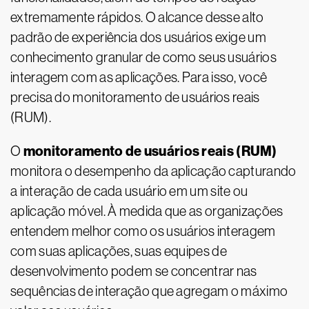
extremamente rápidos. O alcance desse alto
padrão de experiência dos usuários exige um
conhecimento granular de como seus usuários
interagem com as aplicações. Para isso, você
precisa do monitoramento de usuários reais
(RUM).
monitoramento de usuários reais (RUM)
O
monitora o desempenho da aplicação capturando
a interação de cada usuário em um site ou
aplicação móvel. À medida que as organizações
entendem melhor como os usuários interagem
com suas aplicações, suas equipes de
desenvolvimento podem se concentrar nas
sequências de interação que agregam o máximo