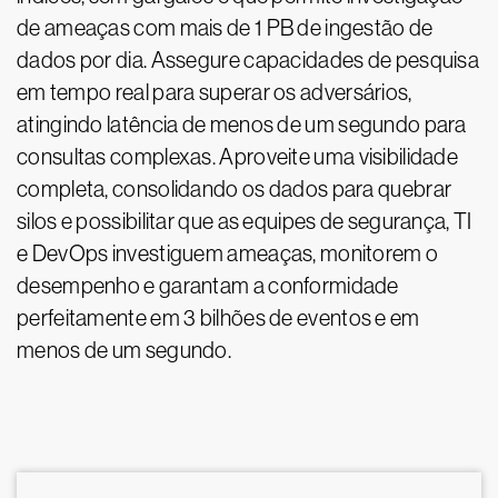
de ameaças com mais de 1 PB de ingestão de
dados por dia. Assegure capacidades de pesquisa
em tempo real para superar os adversários,
atingindo latência de menos de um segundo para
consultas complexas. Aproveite uma visibilidade
completa, consolidando os dados para quebrar
silos e possibilitar que as equipes de segurança, TI
e DevOps investiguem ameaças, monitorem o
desempenho e garantam a conformidade
perfeitamente em 3 bilhões de eventos e em
menos de um segundo.