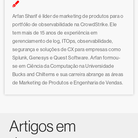
Arfan Sharif é líder de marketing de produtos para o
portfólio de observabilidade na CrowdStrike. Ele
tem mais de 15 anos de experiência em
gerenciamento de log, ITOps, observabilidade,
segurança e soluções de CX para empresas como
Splunk, Genesys e Quest Software. Arfan formou-
se em Ciência da Computação na Universidade
Bucks and Chilterns e sua carreira abrange as áreas
de Marketing de Produtos e Engenharia de Vendas.
Artigos em