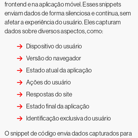
frontend e na aplicação móvel. Esses snippets
enviam dados de forma silenciosa e contínua, sem
afetar a experiência do usuário. Eles capturam
dados sobre diversos aspectos, como:
Dispositivo do usuário
Versão do navegador
Estado atual da aplicação
Ações do usuário
Respostas do site
Estado final da aplicação
Identificação exclusiva do usuário
O snippet de código envia dados capturados para