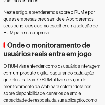
valor aos usuários.
Neste artigo, aprenderemos sobre o RUM e por
que as empresas precisam dele. Abordaremos
seus benefícios e como escolher uma solução de
RUM para sua empresa.
Onde o monitoramento de
usuários reais entra em jogo
O RUM visa entender como os usuários interagem
com um produto digital, capturando cada ação
que eles realizam O RUM utiliza serviços de
monitoramento da Web para coletar detalhes
sobre disponibilidade, cenários de erro e
capacidade de resposta da sua aplicação, como