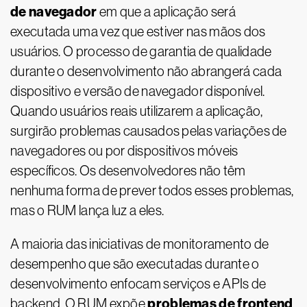
de navegador
em que a aplicação será
executada uma vez que estiver nas mãos dos
usuários. O processo de garantia de qualidade
durante o desenvolvimento não abrangerá cada
dispositivo e versão de navegador disponível.
Quando usuários reais utilizarem a aplicação,
surgirão problemas causados pelas variações de
navegadores ou por dispositivos móveis
específicos. Os desenvolvedores não têm
nenhuma forma de prever todos esses problemas,
mas o RUM lança luz a eles.
A maioria das iniciativas de monitoramento de
desempenho que são executadas durante o
desenvolvimento enfocam serviços e APIs de
problemas de frontend
backend. O RUM expõe