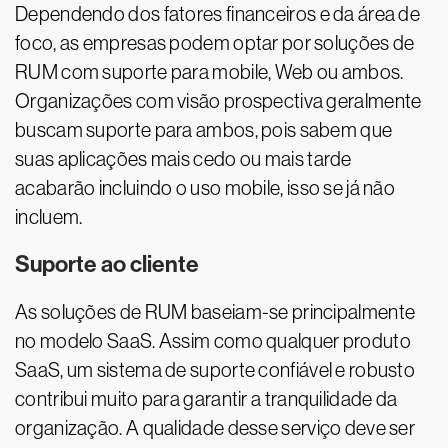
Dependendo dos fatores financeiros e da área de
foco, as empresas podem optar por soluções de
RUM com suporte para mobile, Web ou ambos.
Organizações com visão prospectiva geralmente
buscam suporte para ambos, pois sabem que
suas aplicações mais cedo ou mais tarde
acabarão incluindo o uso mobile, isso se já não
incluem.
Suporte ao cliente
As soluções de RUM baseiam-se principalmente
no modelo SaaS. Assim como qualquer produto
SaaS, um sistema de suporte confiável e robusto
contribui muito para garantir a tranquilidade da
organização. A qualidade desse serviço deve ser