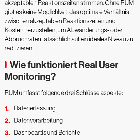
akzeptablen Reaktionszeiten stimmen. Ohne RUM
gibt es keine Möglichkeit, das optimale Verhältnis
zwischen akzeptablen Reaktionszeiten und
Kosten herzustellen, um Abwanderungs- oder
Abbruchraten tatsächlich auf ein ideales Niveau zu
reduzieren.
Wie funktioniert Real User
Monitoring?
RUM umfasst folgende drei Schlüsselaspekte:
Datenerfassung
Datenverarbeitung
Dashboards und Berichte