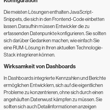
Konfiguration
Die meisten Lösungen enthalten JavaScript-
Snippets, die sich in den Frontend-Code einbetten
lassen. Daraufhin müssen Entwickler die zu
erfassenden Datenpunkte konfigurieren. Sie sollten
sich darüber Gedanken machen, wie einfach Sie
eine RUM-Lösung in Ihren aktuellen Technologie-
Stack integrieren können.
Wirksamkeit von Dashboards
In Dashboards integrierte Kennzahlen und Berichte
ermöglichen Entwicklern, sich auf die eigentlichen
Probleme zu konzentrieren, ohne sich durch einen
angehäuften Datenwust kämpfen zu müssen. Sie
sollten sich auch Detailinformationen anzeigen