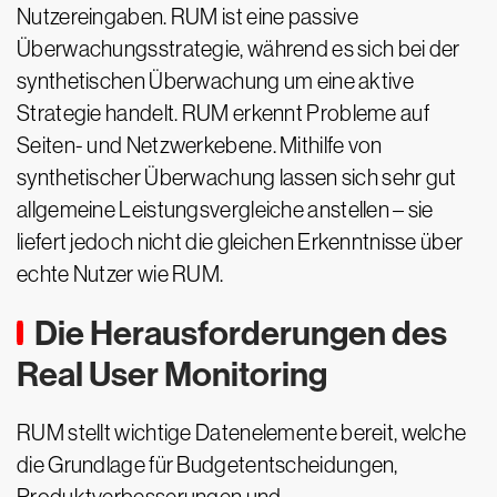
Nutzereingaben. RUM ist eine passive
Überwachungsstrategie, während es sich bei der
synthetischen Überwachung um eine aktive
Strategie handelt. RUM erkennt Probleme auf
Seiten- und Netzwerkebene. Mithilfe von
synthetischer Überwachung lassen sich sehr gut
allgemeine Leistungsvergleiche anstellen – sie
liefert jedoch nicht die gleichen Erkenntnisse über
echte Nutzer wie RUM.
Die Herausforderungen des
Real User Monitoring
RUM stellt wichtige Datenelemente bereit, welche
die Grundlage für Budgetentscheidungen,