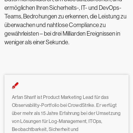
ermöglichen Ihren Sicherheits-, IT- und DevOps-
Teams, Bedrohungen zu erkennen, die Leistung zu
überwachen und nahtlose Compliance zu
gewährleisten – bei drei Milliarden Ereignissen in
weniger als einer Sekunde.
Arfan Sharif ist Product Marketing Lead für das
Observability-Portfolio bei CrowdStrike. Er verfügt
über mehr als 15 Jahre Erfahrung bei der Umsetzung
von Lösungen für Log-Management, ITOps,
Beobachtbarkeit, Sicherheit und