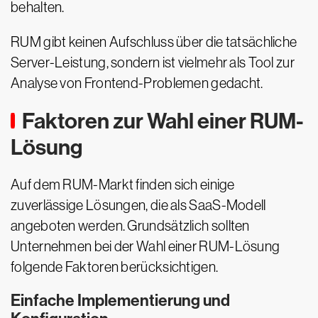
behalten.
RUM gibt keinen Aufschluss über die tatsächliche
Server-Leistung, sondern ist vielmehr als Tool zur
Analyse von Frontend-Problemen gedacht.
Faktoren zur Wahl einer RUM-
Lösung
Auf dem RUM-Markt finden sich einige
zuverlässige Lösungen, die als SaaS-Modell
angeboten werden. Grundsätzlich sollten
Unternehmen bei der Wahl einer RUM-Lösung
folgende Faktoren berücksichtigen.
Einfache Implementierung und