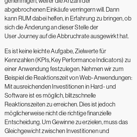
genehmigen, weil er die Anzahl der
abgebrochenen Einkäufe verringern will. Dann
kann RUM dabei helfen, in Erfahrung zu bringen, ob
sich die Änderung an dieser Stelle der
User Journey auf die Abbruchrate ausgewirkt hat.
Es ist keine leichte Aufgabe, Zielwerte für
Kennzahlen (KPIs, Key Performance Indicators) zu
einer Anwendung festzulegen. Nehmen wir zum
Beispiel die Reaktionszeit von Web-Anwendungen:
Mit ausreichenden Investitionen in Hard- und
Software ist es möglich, blitzschnelle
Reaktionszeiten zu erreichen. Dies ist jedoch
möglicherweise nicht die richtige finanzielle
Entscheidung. Um Gewinne zu erzielen, muss das
Gleichgewicht zwischen Investitionen und