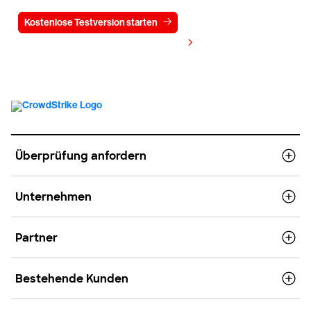
Kostenlose Testversion starten
Kontaktieren Sie uns
Preis anzeigen
Überprüfung anfordern
Unternehmen
Partner
Bestehende Kunden