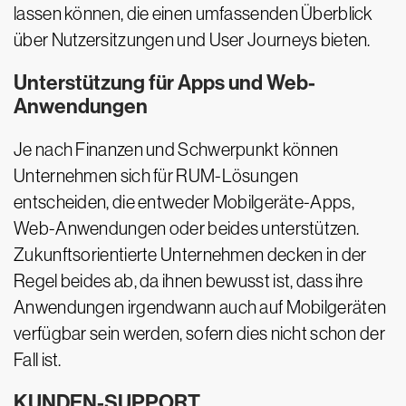
lassen können, die einen umfassenden Überblick
über Nutzersitzungen und User Journeys bieten.
Unterstützung für Apps und Web-
Anwendungen
Je nach Finanzen und Schwerpunkt können
Unternehmen sich für RUM-Lösungen
entscheiden, die entweder Mobilgeräte-Apps,
Web-Anwendungen oder beides unterstützen.
Zukunftsorientierte Unternehmen decken in der
Regel beides ab, da ihnen bewusst ist, dass ihre
Anwendungen irgendwann auch auf Mobilgeräten
verfügbar sein werden, sofern dies nicht schon der
Fall ist.
KUNDEN-SUPPORT