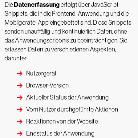
Datenerfassung
Die
erfolgt über JavaScript-
Snippets, die in die Frontend-Anwendung und die
Mobilgeräte-App eingebettet sind. Diese Snippets
senden unauffällig und kontinuierlich Daten, ohne
das Anwendungserlebnis zu beeinträchtigen. Sie
erfassen Daten zu verschiedenen Aspekten,
darunter:
Nutzergerät
Browser-Version
Aktueller Status der Anwendung
Vom Nutzer durchgeführte Aktionen
Reaktionen von der Website
Endstatus der Anwendung