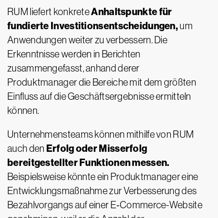
Anhaltspunkte für
RUM liefert konkrete
fundierte Investitionsentscheidungen,
um
Anwendungen weiter zu verbessern. Die
Erkenntnisse werden in Berichten
zusammengefasst, anhand derer
Produktmanager die Bereiche mit dem größten
Einfluss auf die Geschäftsergebnisse ermitteln
können.
Unternehmensteams können mithilfe von RUM
Erfolg oder Misserfolg
auch den
bereitgestellter Funktionen messen.
Beispielsweise könnte ein Produktmanager eine
Entwicklungsmaßnahme zur Verbesserung des
Bezahlvorgangs auf einer E‑Commerce-Website