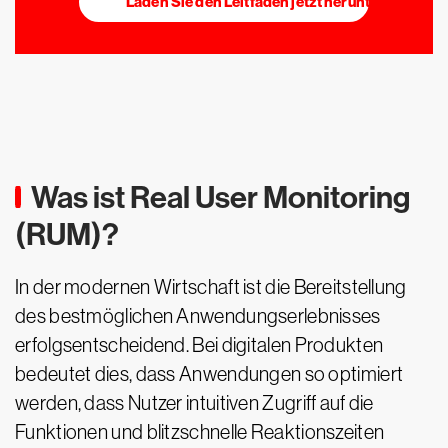
Laden Sie den Leitfaden jetzt herunter
Was ist Real User Monitoring
(RUM)?
In der modernen Wirtschaft ist die Bereitstellung
des bestmöglichen Anwendungserlebnisses
erfolgsentscheidend. Bei digitalen Produkten
bedeutet dies, dass Anwendungen so optimiert
werden, dass Nutzer intuitiven Zugriff auf die
Funktionen und blitzschnelle Reaktionszeiten