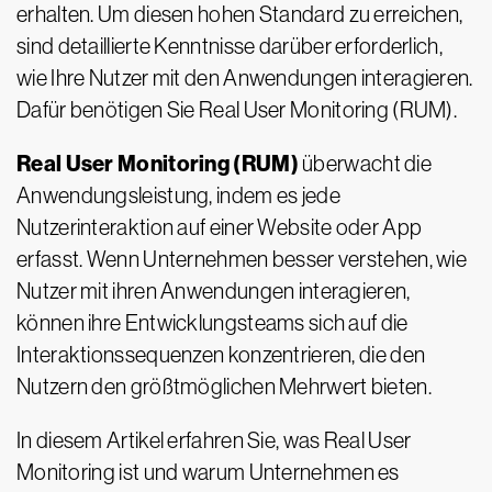
erhalten. Um diesen hohen Standard zu erreichen,
sind detaillierte Kenntnisse darüber erforderlich,
wie Ihre Nutzer mit den Anwendungen interagieren.
Dafür benötigen Sie Real User Monitoring (RUM).
Real User Monitoring (RUM)
überwacht die
Anwendungsleistung, indem es jede
Nutzerinteraktion auf einer Website oder App
erfasst. Wenn Unternehmen besser verstehen, wie
Nutzer mit ihren Anwendungen interagieren,
können ihre Entwicklungsteams sich auf die
Interaktionssequenzen konzentrieren, die den
Nutzern den größtmöglichen Mehrwert bieten.
In diesem Artikel erfahren Sie, was Real User
Monitoring ist und warum Unternehmen es