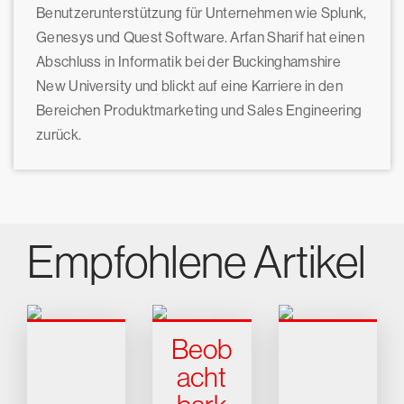
Benutzerunterstützung für Unternehmen wie Splunk,
Genesys und Quest Software. Arfan Sharif hat einen
Abschluss in Informatik bei der Buckinghamshire
New University und blickt auf eine Karriere in den
Bereichen Produktmarketing und Sales Engineering
zurück.
Empfohlene Artikel
Beob
acht