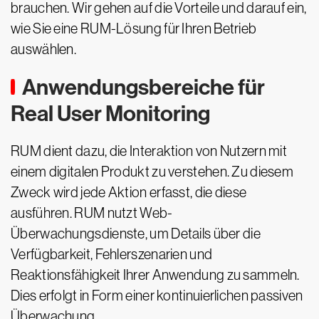
brauchen. Wir gehen auf die Vorteile und darauf ein,
wie Sie eine RUM-Lösung für Ihren Betrieb
auswählen.
Anwendungsbereiche für
Real User Monitoring
RUM dient dazu, die Interaktion von Nutzern mit
einem digitalen Produkt zu verstehen. Zu diesem
Zweck wird jede Aktion erfasst, die diese
ausführen. RUM nutzt Web-
Überwachungsdienste, um Details über die
Verfügbarkeit, Fehlerszenarien und
Reaktionsfähigkeit Ihrer Anwendung zu sammeln.
Dies erfolgt in Form einer kontinuierlichen passiven
Überwachung.