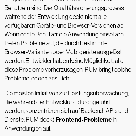
Benutzern sind. Der Qualitätssicherungsprozess
während der Entwicklung deckt nicht alle
verfügbaren Geräte- und Browser-Versionen ab.
Wenn echte Benutzer die Anwendung einsetzen,
treten Probleme auf, die durch bestimmte
Browser-Varianten oder Mobilgeräte ausgelöst
werden. Entwickler haben keine Möglichkeit, alle
diese Probleme vorherzusagen. RUM bringt solche
Probleme jedoch ans Licht.
Die meisten Initiativen zur Leistungsüberwachung,
die während der Entwicklung durchgeführt
werden, konzentrieren sich auf Backend-APIs und -
Frontend-Probleme
Dienste. RUM deckt
in
Anwendungen auf.