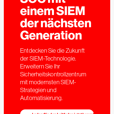
einem SIEM
der nächsten
Generation
Entdecken Sie die Zukunft
der SIEM-Technologie.
Erweitern Sie Ihr
Sicherheitskontrollzentrum
mit modernsten SIEM-
Strategien und
Automatisierung.