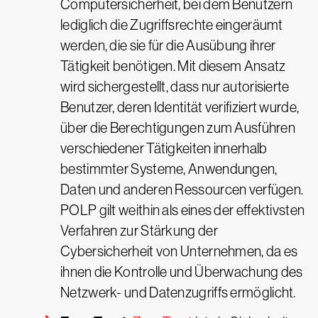
Computersicherheit, bei dem Benutzern
lediglich die Zugriffsrechte eingeräumt
werden, die sie für die Ausübung ihrer
Tätigkeit benötigen. Mit diesem Ansatz
wird sichergestellt, dass nur autorisierte
Benutzer, deren Identität verifiziert wurde,
über die Berechtigungen zum Ausführen
verschiedener Tätigkeiten innerhalb
bestimmter Systeme, Anwendungen,
Daten und anderen Ressourcen verfügen.
POLP gilt weithin als eines der effektivsten
Verfahren zur Stärkung der
Cybersicherheit von Unternehmen, da es
ihnen die Kontrolle und Überwachung des
Netzwerk- und Datenzugriffs ermöglicht.