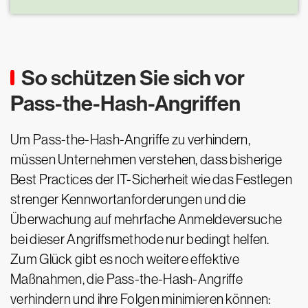
So schützen Sie sich vor
Pass-the-Hash-Angriffen
Um Pass-the-Hash-Angriffe zu verhindern,
müssen Unternehmen verstehen, dass bisherige
Best Practices der IT-Sicherheit wie das Festlegen
strenger Kennwortanforderungen und die
Überwachung auf mehrfache Anmeldeversuche
bei dieser Angriffsmethode nur bedingt helfen.
Zum Glück gibt es noch weitere effektive
Maßnahmen, die Pass-the-Hash-Angriffe
verhindern und ihre Folgen minimieren können: