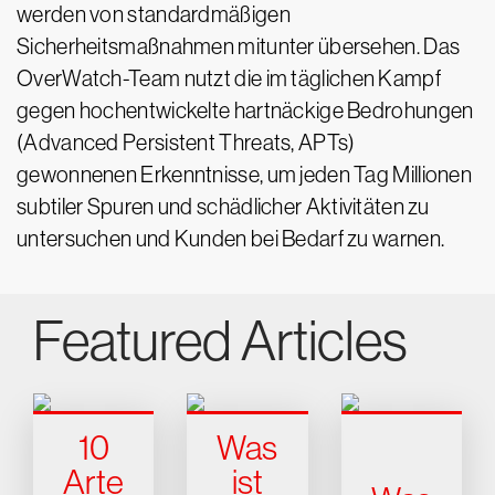
werden von standardmäßigen
Sicherheitsmaßnahmen mitunter übersehen. Das
OverWatch-Team nutzt die im täglichen Kampf
gegen hochentwickelte hartnäckige Bedrohungen
(Advanced Persistent Threats, APTs)
gewonnenen Erkenntnisse, um jeden Tag Millionen
subtiler Spuren und schädlicher Aktivitäten zu
untersuchen und Kunden bei Bedarf zu warnen.
Featured Articles
10
Was
Arte
ist