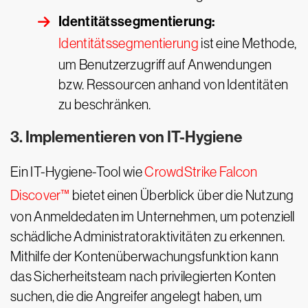
Identitätssegmentierung:
Identitätssegmentierung
ist eine Methode,
um Benutzerzugriff auf Anwendungen
bzw. Ressourcen anhand von Identitäten
zu beschränken.
3. Implementieren von IT-Hygiene
Ein IT-Hygiene-Tool wie
CrowdStrike Falcon
Discover™
bietet einen Überblick über die Nutzung
von Anmeldedaten im Unternehmen, um potenziell
schädliche Administratoraktivitäten zu erkennen.
Mithilfe der Kontenüberwachungsfunktion kann
das Sicherheitsteam nach privilegierten Konten
suchen, die die Angreifer angelegt haben, um