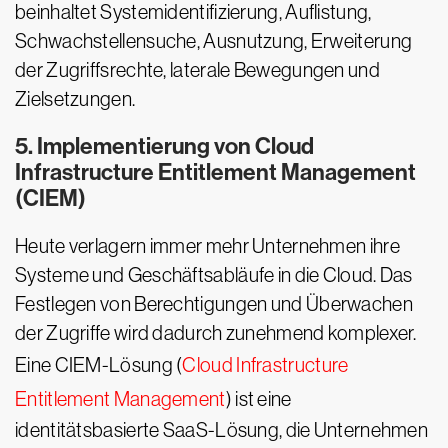
beinhaltet Systemidentifizierung, Auflistung,
Schwachstellensuche, Ausnutzung, Erweiterung
der Zugriffsrechte, laterale Bewegungen und
Zielsetzungen.
5. Implementierung von Cloud
Infrastructure Entitlement Management
(CIEM)
Heute verlagern immer mehr Unternehmen ihre
Systeme und Geschäftsabläufe in die Cloud. Das
Festlegen von Berechtigungen und Überwachen
der Zugriffe wird dadurch zunehmend komplexer.
Eine CIEM-Lösung (
Cloud Infrastructure
Entitlement Management
) ist eine
identitätsbasierte SaaS-Lösung, die Unternehmen