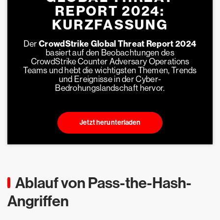
REPORT 2024:
KURZFASSUNG
Der
CrowdStrike Global Threat Report 2024
basiert auf den Beobachtungen des
CrowdStrike Counter Adversary Operations
Teams und hebt die wichtigsten Themen, Trends
und Ereignisse in der Cyber-
Bedrohungslandschaft hervor.
Jetzt herunterladen
Ablauf von Pass-the-Hash-
Angriffen