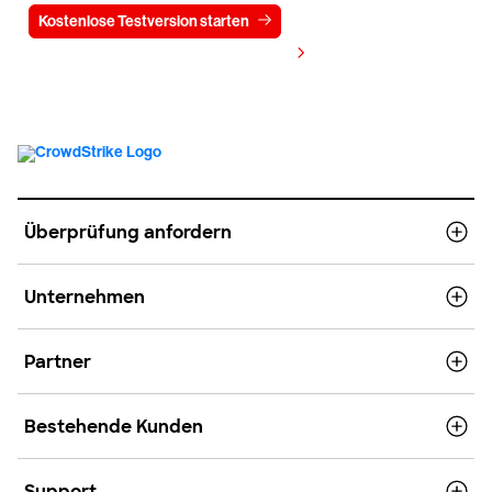
Kostenlose Testversion starten
Kontaktieren Sie uns
Preis anzeigen
Überprüfung anfordern
Unternehmen
Partner
Bestehende Kunden
Support