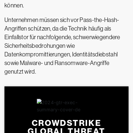
können.
Unternehmen müssen sich vor Pass-the-Hash-
Angriffen schützen, da die Technik häufig als
Einfallstor für nachfolgende, schwerwiegendere
Sicherheitsbedrohungen wie
Datenkompromittierungen, Identitätsdiebstahl
sowie Malware- und Ransomware-Angriffe
genutzt wird.
CROWDSTRIKE
GLOBAL THREAT