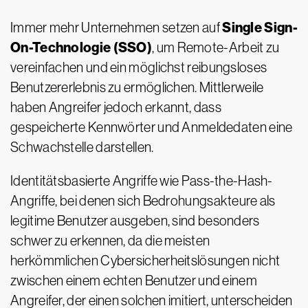
Single Sign-
Immer mehr Unternehmen setzen auf
On-Technologie (SSO)
, um Remote-Arbeit zu
vereinfachen und ein möglichst reibungsloses
Benutzererlebnis zu ermöglichen. Mittlerweile
haben Angreifer jedoch erkannt, dass
gespeicherte Kennwörter und Anmeldedaten eine
Schwachstelle darstellen.
Identitätsbasierte Angriffe wie Pass-the-Hash-
Angriffe, bei denen sich Bedrohungsakteure als
legitime Benutzer ausgeben, sind besonders
schwer zu erkennen, da die meisten
herkömmlichen Cybersicherheitslösungen nicht
zwischen einem echten Benutzer und einem
Angreifer, der einen solchen imitiert, unterscheiden