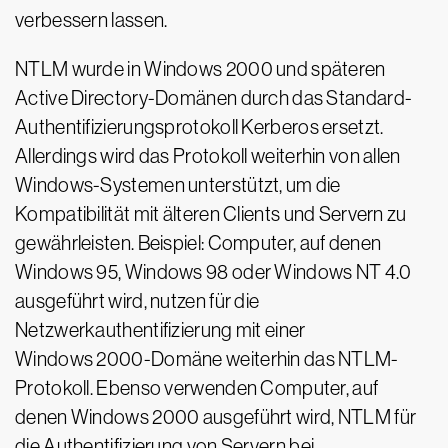
verbessern lassen.
NTLM wurde in Windows 2000 und späteren
Active Directory-Domänen durch das Standard-
Authentifizierungsprotokoll Kerberos ersetzt.
Allerdings wird das Protokoll weiterhin von allen
Windows-Systemen unterstützt, um die
Kompatibilität mit älteren Clients und Servern zu
gewährleisten. Beispiel: Computer, auf denen
Windows 95, Windows 98 oder Windows NT 4.0
ausgeführt wird, nutzen für die
Netzwerkauthentifizierung mit einer
Windows 2000-Domäne weiterhin das NTLM-
Protokoll. Ebenso verwenden Computer, auf
denen Windows 2000 ausgeführt wird, NTLM für
die Authentifizierung von Servern bei