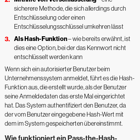
sicherere Methode, die sich allerdings durch
Entschlüsselung oder einen
Entschlüsselungsschlüssel umkehren lässt
Als Hash-Funktion
– wie bereits erwähnt, ist
dies eine Option, bei der das Kennwort nicht
entschlüsselt werden kann
Wenn sich ein autorisierter Benutzer beim
Unternehmenssystem anmeldet, führt es die Hash-
Funktion aus, die erstellt wurde, als der Benutzer
seine Anmeldedaten das erste Mal eingerichtet
hat. Das System authentifiziert den Benutzer, da
der vom Benutzer eingegebene Hash-Wert mit
dem im System gespeicherten übereinstimmt.
Wie funktioniert ein Pass-the-Hash-