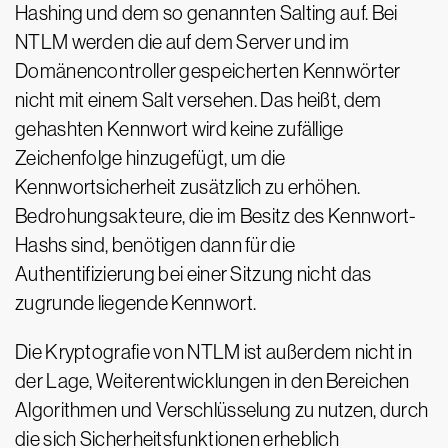
Hashing und dem so genannten Salting auf. Bei
NTLM werden die auf dem Server und im
Domänencontroller gespeicherten Kennwörter
nicht mit einem Salt versehen. Das heißt, dem
gehashten Kennwort wird keine zufällige
Zeichenfolge hinzugefügt, um die
Kennwortsicherheit zusätzlich zu erhöhen.
Bedrohungsakteure, die im Besitz des Kennwort-
Hashs sind, benötigen dann für die
Authentifizierung bei einer Sitzung nicht das
zugrunde liegende Kennwort.
Die Kryptografie von NTLM ist außerdem nicht in
der Lage, Weiterentwicklungen in den Bereichen
Algorithmen und Verschlüsselung zu nutzen, durch
die sich Sicherheitsfunktionen erheblich