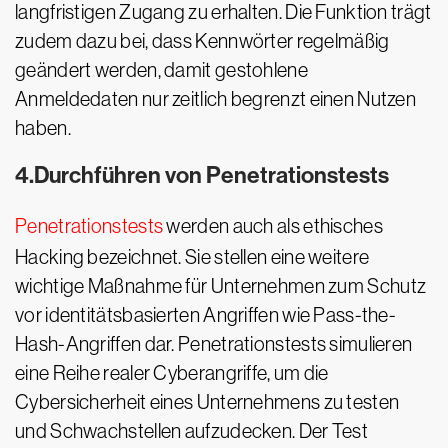
langfristigen Zugang zu erhalten. Die Funktion trägt
zudem dazu bei, dass Kennwörter regelmäßig
geändert werden, damit gestohlene
Anmeldedaten nur zeitlich begrenzt einen Nutzen
haben.
4.Durchführen von Penetrationstests
Penetrationstests
werden auch als ethisches
Hacking bezeichnet. Sie stellen eine weitere
wichtige Maßnahme für Unternehmen zum Schutz
vor identitätsbasierten Angriffen wie Pass-the-
Hash-Angriffen dar. Penetrationstests simulieren
eine Reihe realer Cyberangriffe, um die
Cybersicherheit eines Unternehmens zu testen
und Schwachstellen aufzudecken. Der Test