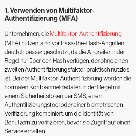
1. Verwenden von Multifaktor-
Authentifizierung (MFA)
Unternehmen, die
Multifaktor-Authentifizierung
(MFA) nutzen, sind vor Pass-the-Hash-Angriffen
deutlich besser geschützt, da die Angreifer in der
Regel nur über den Hash verfügen, der ohne einen
zweiten Authentifizierungsfaktor praktisch nutzlos
ist. Bei der Multifaktor-Authentifizierung werden die
normalen Kontoanmeldedaten in der Regel mit
einem Sicherheitstoken per SMS, einem
Authentifizierungstool oder einer biometrischen
Verifizierung kombiniert, um die Identität von
Benutzern zu verifizieren, bevor sie Zugriff auf einen
Service erhalten.