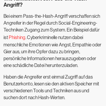
Angriff?
Bei einem Pass-the-Hash-Angriff verschaffen sich
Angreifer in der Regel durch Social-Engineering-
Techniken Zugang zum System. Ein Beispiel dafür
ist
Phishing
. Cyberkriminelle nutzen dabei
menschliche Emotionen wie Angst, Empathie oder
Gier aus, um ihre Opfer dazu zu bringen,
persönliche Informationen herauszugeben oder
eine schädliche Datei herunterzuladen.
Haben die Angreifer erst einmal Zugriff auf das
Benutzerkonto, lesen sie den aktiven Speicher mit
verschiedenen Tools und Techniken aus und
suchen dort nach Hash-Werten.