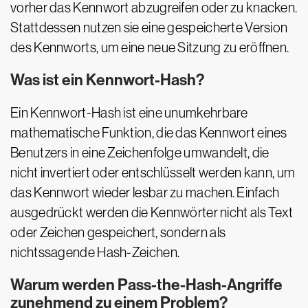
vorher das Kennwort abzugreifen oder zu knacken.
Stattdessen nutzen sie eine gespeicherte Version
des Kennworts, um eine neue Sitzung zu eröffnen.
Was ist ein Kennwort-Hash?
Ein Kennwort-Hash ist eine unumkehrbare
mathematische Funktion, die das Kennwort eines
Benutzers in eine Zeichenfolge umwandelt, die
nicht invertiert oder entschlüsselt werden kann, um
das Kennwort wieder lesbar zu machen. Einfach
ausgedrückt werden die Kennwörter nicht als Text
oder Zeichen gespeichert, sondern als
nichtssagende Hash-Zeichen.
Warum werden Pass-the-Hash-Angriffe
zunehmend zu einem Problem?