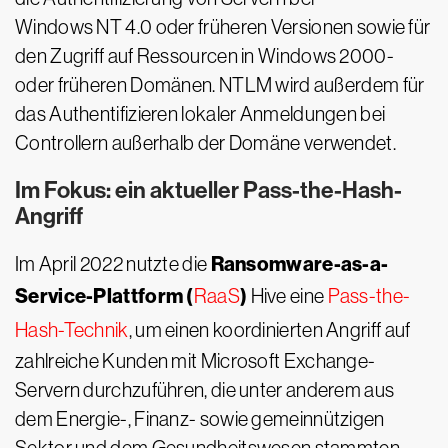
Windows NT 4.0 oder früheren Versionen sowie für
den Zugriff auf Ressourcen in Windows 2000-
oder früheren Domänen. NTLM wird außerdem für
das Authentifizieren lokaler Anmeldungen bei
Controllern außerhalb der Domäne verwendet.
Im Fokus: ein aktueller Pass-the-Hash-
Angriff
Ransomware-as-a-
Im April 2022 nutzte die
Service-Plattform (
)
RaaS
Hive eine
Pass-the-
Hash-Technik
, um einen koordinierten Angriff auf
zahlreiche Kunden mit Microsoft Exchange-
Servern durchzuführen, die unter anderem aus
dem Energie-, Finanz- sowie gemeinnützigen