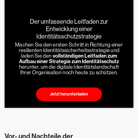
Der umfassende Leitfaden zur
Entwicklung einer
Identitätsschutzstrategie
Machen Sie den ersten Schritt in Richtung einer
resilienten Identitätssicherheitsstrategie und
laden Sie den
vollständigen Leitfaden zum
Aufbau einer Strategie zum Identitätsschutz
herunter, um die digitale Identitätslandschaft
Ihrer Organisation noch heute zu schützen.
Jetzt herunterladen
Vor- und Nachteile der