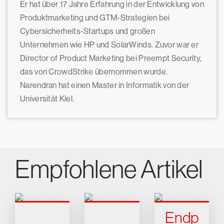
Er hat über 17 Jahre Erfahrung in der Entwicklung von
Produktmarketing und GTM-Strategien bei
Cybersicherheits-Startups und großen
Unternehmen wie HP und SolarWinds. Zuvor war er
Director of Product Marketing bei Preempt Security,
das von CrowdStrike übernommen wurde.
Narendran hat einen Master in Informatik von der
Universität Kiel.
Empfohlene Artikel
Endp