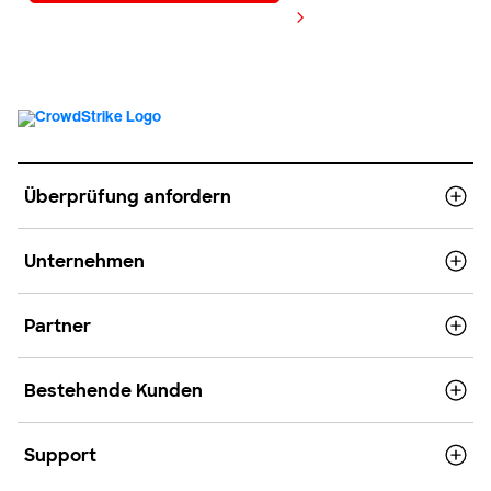
Preis anzeigen
Überprüfung anfordern
Unternehmen
Partner
Bestehende Kunden
Support