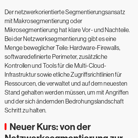
Der netzwerkorientierte Segmentierungsansatz
mit Makrosegmentierung oder
Mikrosegmentierung hat klare Vor- und Nachteile.
Bei der Netzwerksegmentierung gibt es eine
Menge beweglicher Teile: Hardware-Firewalls,
softwaredefinierte Perimeter, zusätzliche
Kontrollen und Tools für die Multi-Cloud-
Infrastruktur sowie etliche Zugriffsrichtlinien für
Ressourcen, die verwaltet und auf dem neuesten
Stand gehalten werden müssen, um mit Angriffen
und der sich ändernden Bedrohungslandschaft
Schritt zu halten.
Neuer Kurs: von der