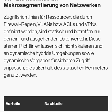
Makrosegmentierung von Netzwerken
Zugriffsrichtlinien für Ressourcen, die durch
Firewall-Regeln, VLANs bzw. ACLs und VPNs
definiert werden, sind statisch und betreffen nur
den ein- und ausgehenden Datenverkehr. Diese
starren Richtlinien lassen sich nicht skalieren und
an dynamische hybride Umgebungen sowie
dynamische Vorgaben für sicheren Zugriff
anpassen, die außerhalb des statischen Perimeters
genutzt werden.
Vorteile
Nachteile