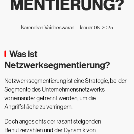
MENTIERUNG?
Narendran Vaideeswaran -
Januar 08, 2025
Was ist
Netzwerksegmentierung?
Netzwerksegmentierung ist eine Strategie, bei der
Segmente des Unternehmensnetzwerks
voneinander getrennt werden, um die
Angriffsfläche zu verringern.
Doch angesichts der rasant steigenden
Benutzerzahlen und der Dynamik von