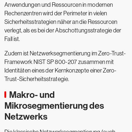
Anwendungen und Ressourcen in modernen
Rechenzentren wird der Perimeter in vielen
Sicherheitsstrategien näher an die Ressourcen
verlegt, als es bei der Abschottungsstrategie der
Fall ist.
Zudem ist Netzwerksegmentierung im Zero-Trust-
Framework NIST SP 800-207 zusammen mit
Identitäten eines der Kernkonzepte einer Zero-
Trust-Sicherheitsstrategie.
Makro- und
Mikrosegmentierung des
Netzwerks