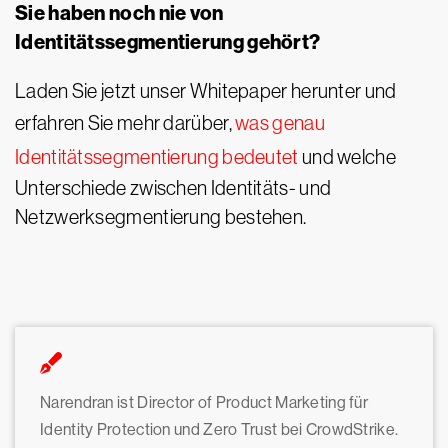
Sie haben noch nie von
Identitätssegmentierung gehört?
Laden Sie jetzt unser Whitepaper herunter und
erfahren Sie mehr darüber,
was genau
Identitätssegmentierung bedeutet
und welche
Unterschiede zwischen Identitäts- und
Netzwerksegmentierung bestehen.
Narendran ist Director of Product Marketing für
Identity Protection und Zero Trust bei CrowdStrike.