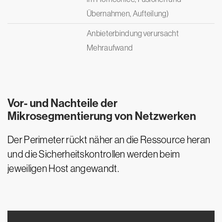
Übernahmen, Aufteilung)
Anbieterbindung verursacht
Mehraufwand
Vor- und Nachteile der
Mikrosegmentierung von Netzwerken
Der Perimeter rückt näher an die Ressource heran
und die Sicherheitskontrollen werden beim
jeweiligen Host angewandt.